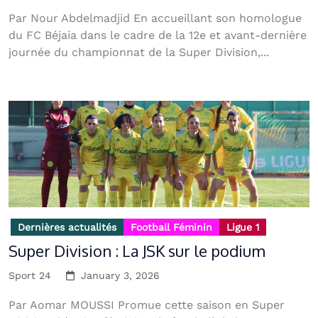
Par Nour Abdelmadjid En accueillant son homologue
du FC Béjaia dans le cadre de la 12e et avant-dernière
journée du championnat de la Super Division,...
Dernières actualités
Football Féminin
Ligue 1
Super Division : La JSK sur le podium
Sport 24
January 3, 2026
Par Aomar MOUSSI Promue cette saison en Super