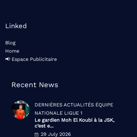
Linked
Blog
Home
📢 Espace Publicitaire
Recent News
DERNIÈRES ACTUALITÉS
ÉQUIPE
NATIONALE
LIGUE 1
Le gardien Moh El Koubi à la JSK,
c’est e...
29 July 2026