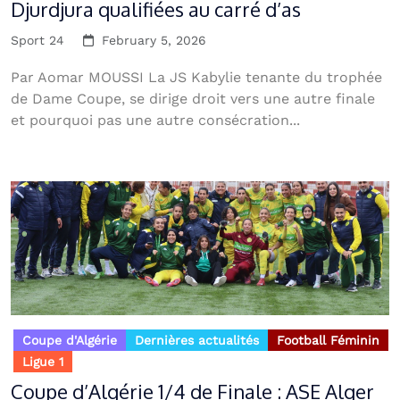
Djurdjura qualifiées au carré d’as
Sport 24
February 5, 2026
Par Aomar MOUSSI La JS Kabylie tenante du trophée
de Dame Coupe, se dirige droit vers une autre finale
et pourquoi pas une autre consécration...
Coupe d'Algérie
Dernières actualités
Football Féminin
Ligue 1
Coupe d’Algérie 1/4 de Finale : ASE Alger