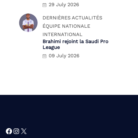
29 July 2026
DERNIÈRES ACTUALITÉS
ÉQUIPE NATIONALE
INTERNATIONAL
Brahimi rejoint la Saudi Pro
League
09 July 2026
Facebook
Instagram
X