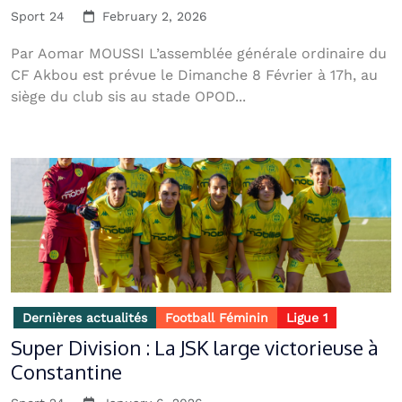
Sport 24
February 2, 2026
Par Aomar MOUSSI L’assemblée générale ordinaire du
CF Akbou est prévue le Dimanche 8 Février à 17h, au
siège du club sis au stade OPOD...
Dernières actualités
Football Féminin
Ligue 1
Super Division : La JSK large victorieuse à
Constantine