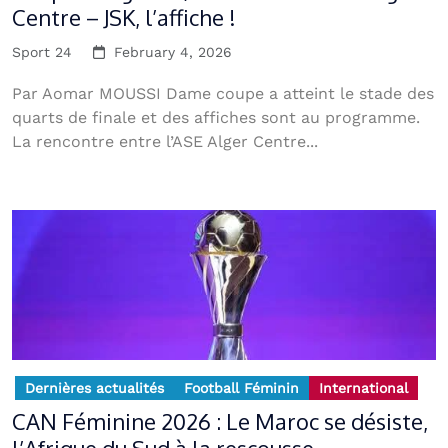
Centre – JSK, l’affiche !
Sport 24
February 4, 2026
Par Aomar MOUSSI Dame coupe a atteint le stade des
quarts de finale et des affiches sont au programme.
La rencontre entre l’ASE Alger Centre...
Dernières actualités
Football Féminin
International
CAN Féminine 2026 : Le Maroc se désiste,