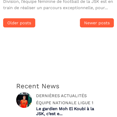
Division, l’équipe féminine de football de la JSK est en
train de réaliser un parcours exceptionnelle, pour...
Posts
Older posts
Newer posts
navigation
Recent News
DERNIÈRES ACTUALITÉS
ÉQUIPE NATIONALE
LIGUE 1
Le gardien Moh El Koubi à la
JSK, c’est e...