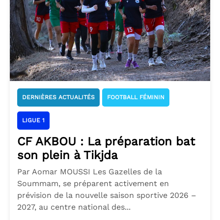
DERNIÈRES ACTUALITÉS
FOOTBALL FÉMININ
LIGUE 1
CF AKBOU : La préparation bat
son plein à Tikjda
Par Aomar MOUSSI Les Gazelles de la
Soummam, se préparent activement en
prévision de la nouvelle saison sportive 2026 –
2027, au centre national des...