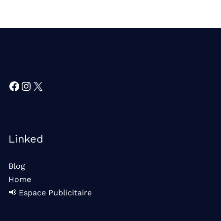
Facebook
Instagram
X
Linked
Blog
Home
📢 Espace Publicitaire