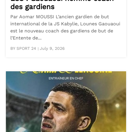
des gardiens
Par Aomar MOUSSI L’ancien gardien de but
international de la JS Kabylie, Lounes Gaouaoui
est le nouveau coach des gardiens de but de
l’Entente de...
BY SPORT 24
July 9, 2026
|