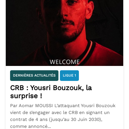
DERNIÈRES ACTUALITÉS
LIGUE 1
CRB : Yousri Bouzouk, la
surprise !
Par Aomar MOUSSI L’attaquant Yousri Bouzouk
vient de s’engager avec le CRB en signant un
contrat de 4 ans (jusqu’au 30 Juin 2030),
comme annoncé...