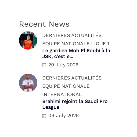
Recent News
DERNIÈRES ACTUALITÉS
ÉQUIPE NATIONALE
LIGUE 1
Le gardien Moh El Koubi à la
JSK, c’est e...
29 July 2026
DERNIÈRES ACTUALITÉS
ÉQUIPE NATIONALE
INTERNATIONAL
Brahimi rejoint la Saudi Pro
League
09 July 2026