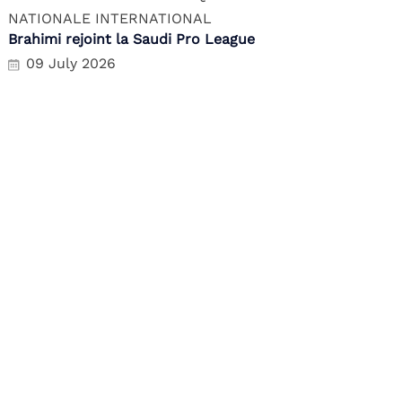
NATIONALE
INTERNATIONAL
Brahimi rejoint la Saudi Pro League
09 July 2026