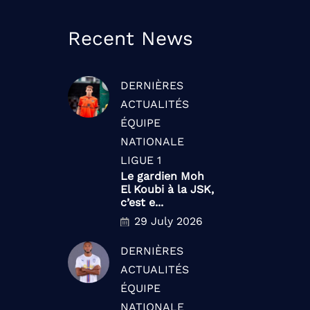
Recent News
DERNIÈRES
ACTUALITÉS
ÉQUIPE
NATIONALE
LIGUE 1
Le gardien Moh
El Koubi à la JSK,
c’est e...
29 July 2026
DERNIÈRES
ACTUALITÉS
ÉQUIPE
NATIONALE