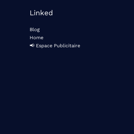
Linked
Blog
Home
📢 Espace Publicitaire