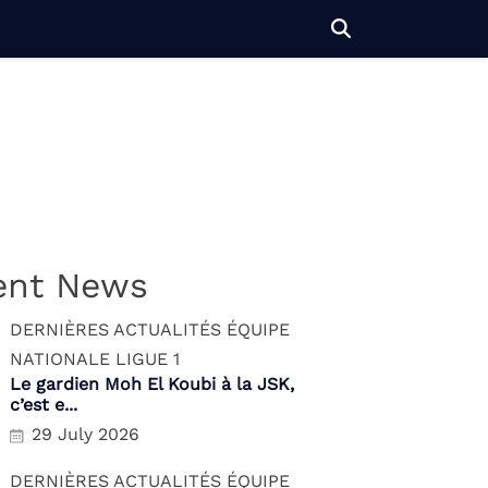
ent News
DERNIÈRES ACTUALITÉS
ÉQUIPE
NATIONALE
LIGUE 1
Le gardien Moh El Koubi à la JSK,
c’est e...
29 July 2026
DERNIÈRES ACTUALITÉS
ÉQUIPE