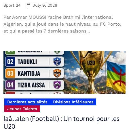
Sport 24
July 9, 2026
Par Aomar MOUSSI Yacine Brahimi l’international
Algérien, qui a joué dans le haut niveau au FC Porto,
et qui a passé les 7 dernières saisons...
Dernières actualités
Divisions Inférieures
Jeunes Talents
Iaâllalen (Football) : Un tournoi pour les
U20