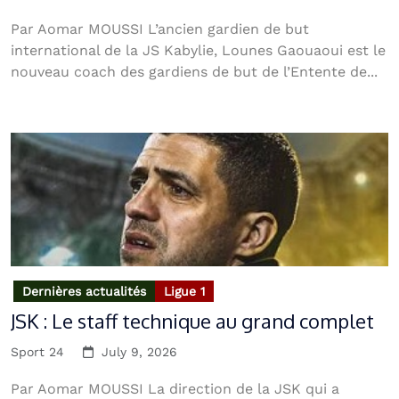
Par Aomar MOUSSI L’ancien gardien de but
international de la JS Kabylie, Lounes Gaouaoui est le
nouveau coach des gardiens de but de l’Entente de...
Dernières actualités
Ligue 1
JSK : Le staff technique au grand complet
Sport 24
July 9, 2026
Par Aomar MOUSSI La direction de la JSK qui a