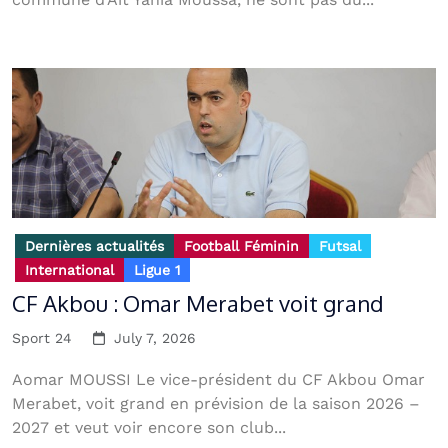
Dernières actualités
Football Féminin
Futsal
International
Ligue 1
CF Akbou : Omar Merabet voit grand
Sport 24
July 7, 2026
Aomar MOUSSI Le vice-président du CF Akbou Omar
Merabet, voit grand en prévision de la saison 2026 –
2027 et veut voir encore son club...