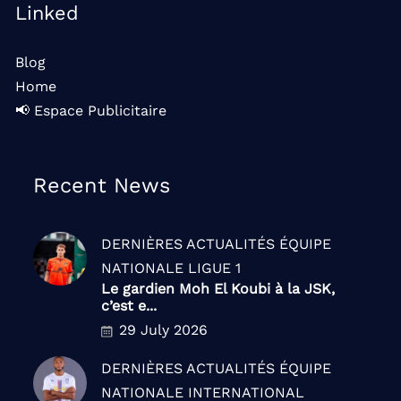
Linked
Blog
Home
📢 Espace Publicitaire
Recent News
DERNIÈRES ACTUALITÉS
ÉQUIPE
NATIONALE
LIGUE 1
Le gardien Moh El Koubi à la JSK,
c’est e...
29 July 2026
DERNIÈRES ACTUALITÉS
ÉQUIPE
NATIONALE
INTERNATIONAL