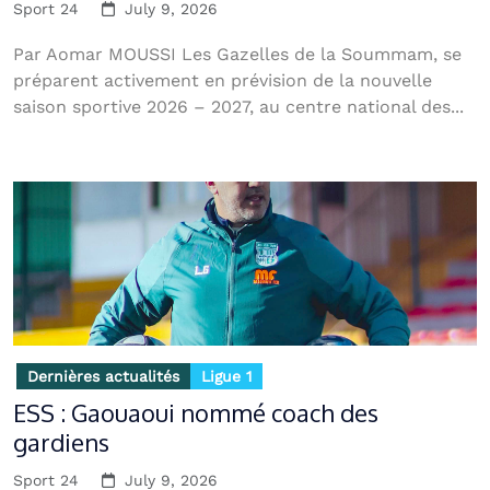
Sport 24
July 9, 2026
Par Aomar MOUSSI Les Gazelles de la Soummam, se
préparent activement en prévision de la nouvelle
saison sportive 2026 – 2027, au centre national des...
Dernières actualités
Ligue 1
ESS : Gaouaoui nommé coach des
gardiens
Sport 24
July 9, 2026