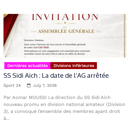
Dernières actualités
Divisions Inférieures
SS Sidi Aich : La date de l’AG arrêtée
Sport 24
July 7, 2026
Par Aomar MOUSSI La direction du SS Sidi Aich
nouveau promu en division national amateur (Division
3), a convoqué l’ensemble des membres ayant droit
à...