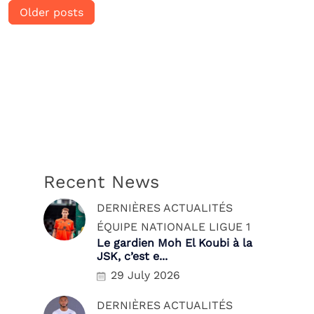
Posts
Older posts
navigation
Recent News
DERNIÈRES ACTUALITÉS
ÉQUIPE NATIONALE
LIGUE 1
Le gardien Moh El Koubi à la
JSK, c’est e...
29 July 2026
DERNIÈRES ACTUALITÉS