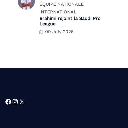
ÉQUIPE NATIONALE
INTERNATIONAL
Brahimi rejoint la Saudi Pro
League
09 July 2026
Facebook
Instagram
X