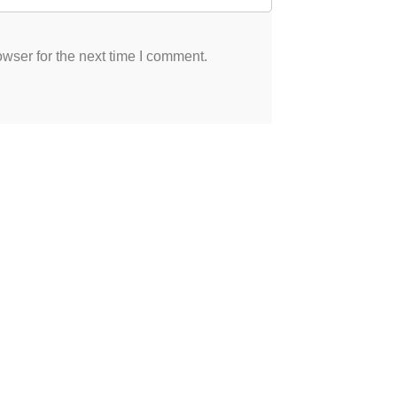
wser for the next time I comment.