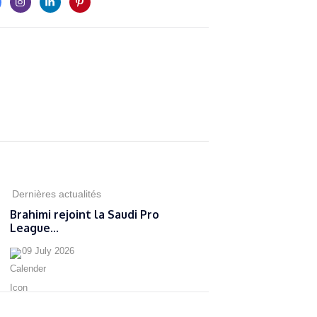
Dernières actualités
Brahimi rejoint la Saudi Pro
League...
09 July 2026