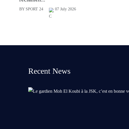
BY SPORT 24
07 July 2026
Recent News