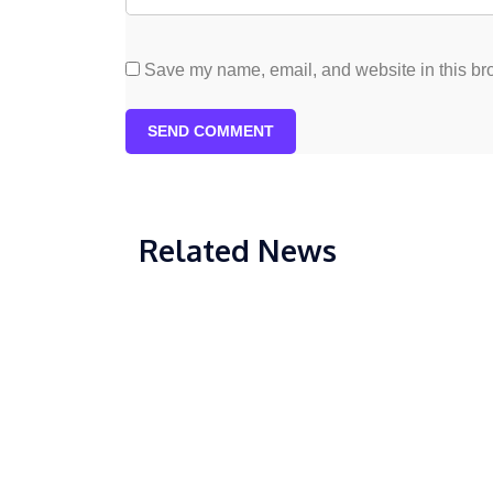
Save my name, email, and website in this bro
SEND COMMENT
Related News