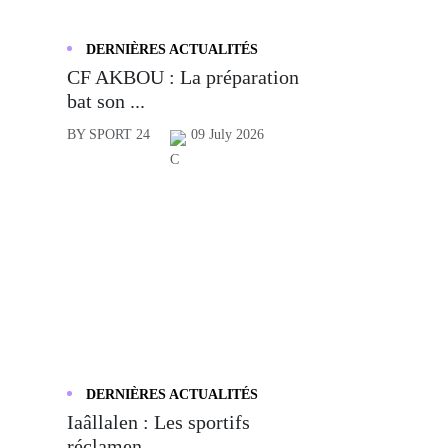
DERNIÈRES ACTUALITÉS
CF AKBOU : La préparation
bat son ...
BY SPORT 24
09 July 2026
DERNIÈRES ACTUALITÉS
Iaâllalen : Les sportifs
réclamen...