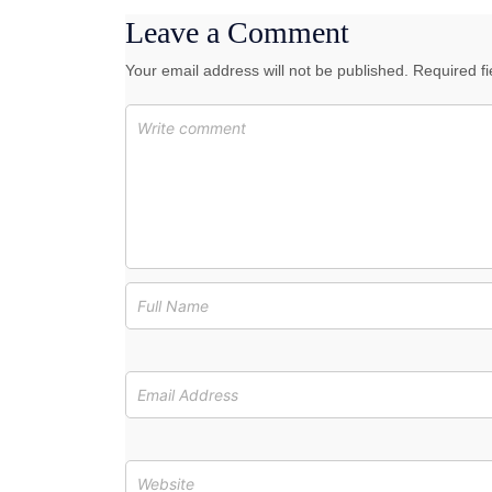
Leave a Comment
Your email address will not be published. Required f