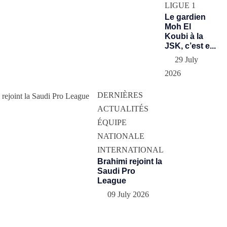
LIGUE 1
Le gardien
Moh El
Koubi à la
JSK, c’est e...
29 July
2026
DERNIÈRES
ACTUALITÉS
ÉQUIPE
NATIONALE
INTERNATIONAL
Brahimi rejoint la
Saudi Pro
League
09 July 2026