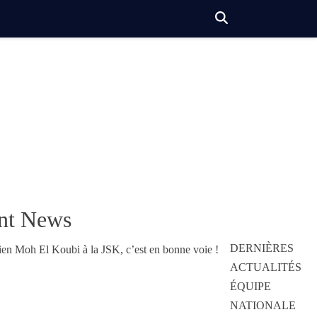
nt News
DERNIÈRES
ACTUALITÉS
ÉQUIPE
NATIONALE