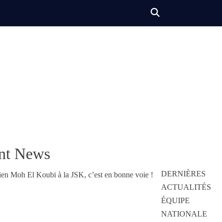
nt News
DERNIÈRES
ACTUALITÉS
ÉQUIPE
NATIONALE