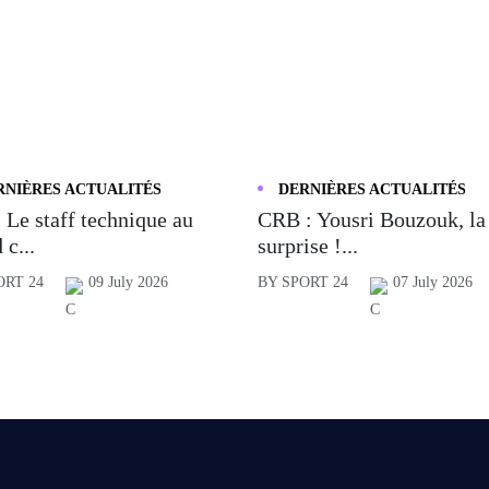
RNIÈRES ACTUALITÉS
DERNIÈRES ACTUALITÉS
 Le staff technique au
CRB : Yousri Bouzouk, la
 c...
surprise !...
ORT 24
09 July 2026
BY SPORT 24
07 July 2026