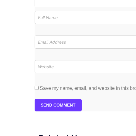
Save my name, email, and website in this bro
SEND COMMENT