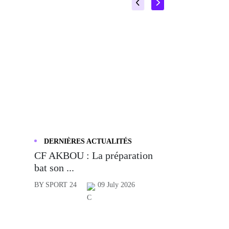
DERNIÈRES ACTUALITÉS
CF AKBOU : La préparation
bat son ...
BY SPORT 24
09 July 2026