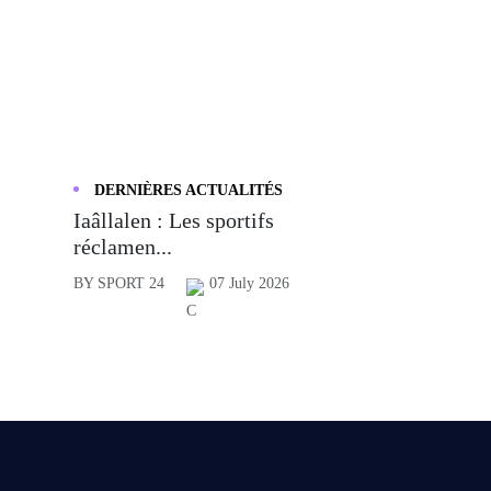
DERNIÈRES ACTUALITÉS
Iaâllalen : Les sportifs
réclamen...
BY SPORT 24
07 July 2026