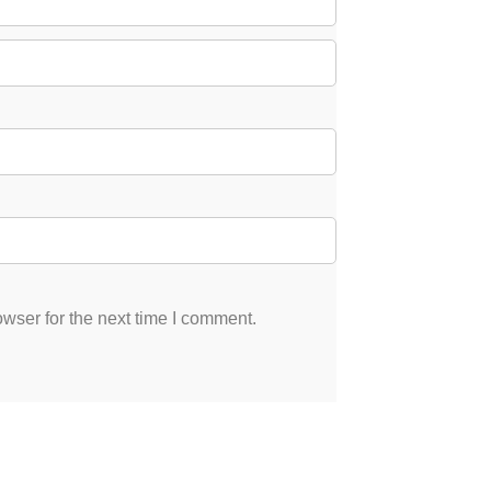
wser for the next time I comment.