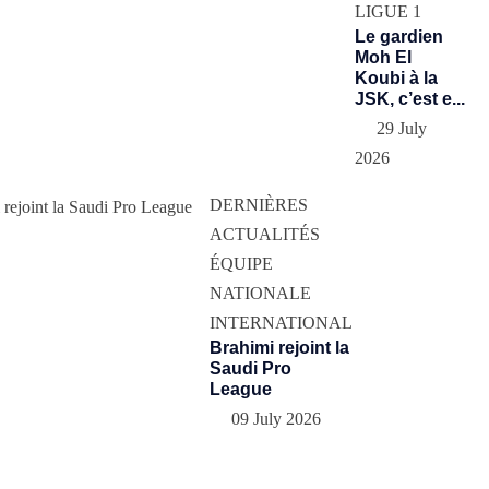
LIGUE 1
Le gardien
Moh El
Koubi à la
JSK, c’est e...
29 July
2026
DERNIÈRES
ACTUALITÉS
ÉQUIPE
NATIONALE
INTERNATIONAL
Brahimi rejoint la
Saudi Pro
League
09 July 2026