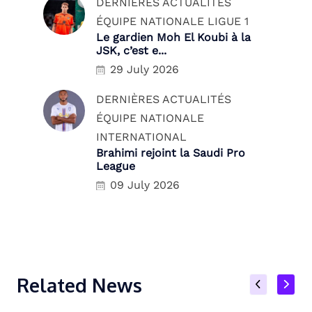
DERNIÈRES ACTUALITÉS
ÉQUIPE NATIONALE
LIGUE 1
Le gardien Moh El Koubi à la
JSK, c’est e...
29 July 2026
DERNIÈRES ACTUALITÉS
ÉQUIPE NATIONALE
INTERNATIONAL
Brahimi rejoint la Saudi Pro
League
09 July 2026
Related News