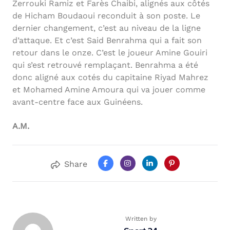
Zerrouki Ramiz et Farès Chaibi, alignés aux côtés
de Hicham Boudaoui reconduit à son poste. Le
dernier changement, c’est au niveau de la ligne
d’attaque. Et c’est Said Benrahma qui a fait son
retour dans le onze. C’est le joueur Amine Gouiri
qui s’est retrouvé remplaçant. Benrahma a été
donc aligné aux cotés du capitaine Riyad Mahrez
et Mohamed Amine Amoura qui va jouer comme
avant-centre face aux Guinéens.
A.M.
Share
Written by