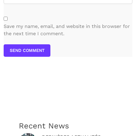
Save my name, email, and website in this browser for
the next time I comment.
SEND COMMENT
Recent News