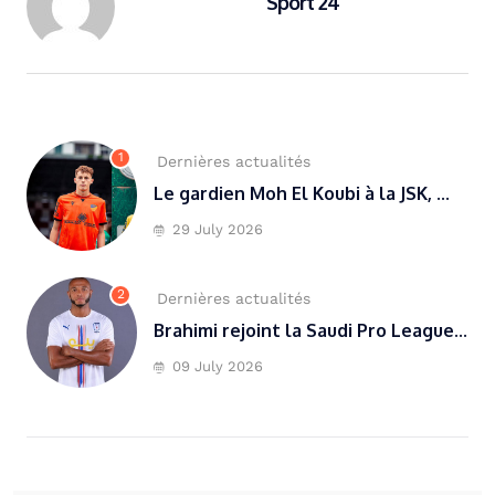
Sport 24
1
Dernières actualités
Le gardien Moh El Koubi à la JSK, ...
29 July 2026
2
Dernières actualités
Brahimi rejoint la Saudi Pro League...
09 July 2026