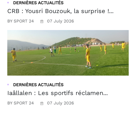
DERNIÈRES ACTUALITÉS
CRB : Yousri Bouzouk, la surprise !...
BY SPORT 24
07 July 2026
DERNIÈRES ACTUALITÉS
Iaâllalen : Les sportifs réclamen...
BY SPORT 24
07 July 2026