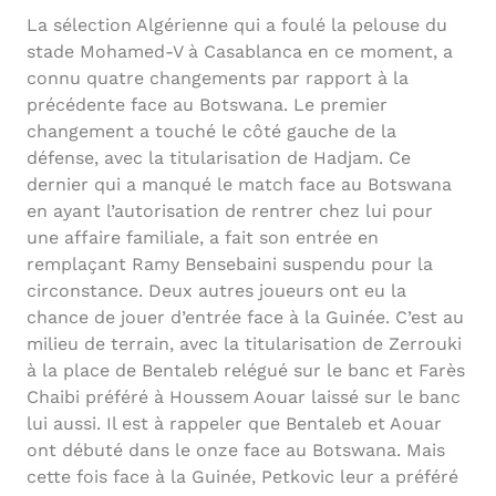
La sélection Algérienne qui a foulé la pelouse du
stade Mohamed-V à Casablanca en ce moment, a
connu quatre changements par rapport à la
précédente face au Botswana. Le premier
changement a touché le côté gauche de la
défense, avec la titularisation de Hadjam. Ce
dernier qui a manqué le match face au Botswana
en ayant l’autorisation de rentrer chez lui pour
une affaire familiale, a fait son entrée en
remplaçant Ramy Bensebaini suspendu pour la
circonstance. Deux autres joueurs ont eu la
chance de jouer d’entrée face à la Guinée. C’est au
milieu de terrain, avec la titularisation de Zerrouki
à la place de Bentaleb relégué sur le banc et Farès
Chaibi préféré à Houssem Aouar laissé sur le banc
lui aussi. Il est à rappeler que Bentaleb et Aouar
ont débuté dans le onze face au Botswana. Mais
cette fois face à la Guinée, Petkovic leur a préféré