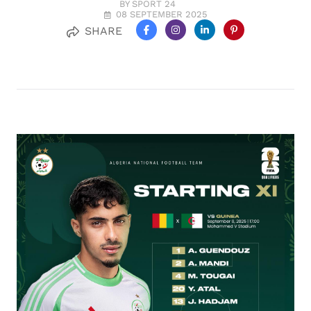
BY SPORT 24
08 SEPTEMBER 2025
SHARE