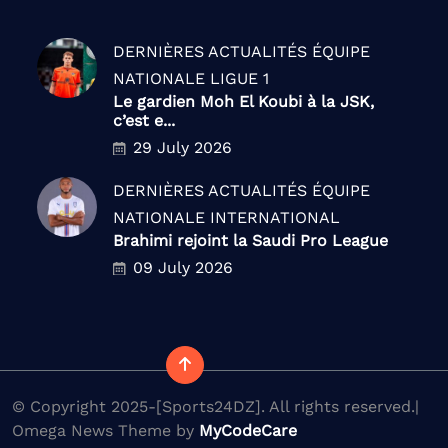
DERNIÈRES ACTUALITÉS
ÉQUIPE
NATIONALE
LIGUE 1
Le gardien Moh El Koubi à la JSK,
c’est e...
29 July 2026
DERNIÈRES ACTUALITÉS
ÉQUIPE
NATIONALE
INTERNATIONAL
Brahimi rejoint la Saudi Pro League
09 July 2026
© Copyright 2025-[Sports24DZ]. All rights reserved.|
Omega News Theme by
MyCodeCare