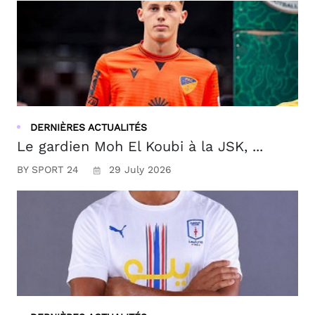
DERNIÈRES ACTUALITÉS
Le gardien Moh El Koubi à la JSK, ...
BY SPORT 24
29 July 2026