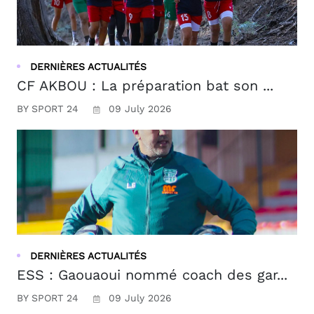
DERNIÈRES ACTUALITÉS
CF AKBOU : La préparation bat son ...
BY SPORT 24
09 July 2026
DERNIÈRES ACTUALITÉS
ESS : Gaouaoui nommé coach des gar...
BY SPORT 24
09 July 2026