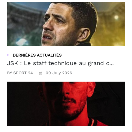
DERNIÈRES ACTUALITÉS
JSK : Le staff technique au grand c...
BY SPORT 24
09 July 2026