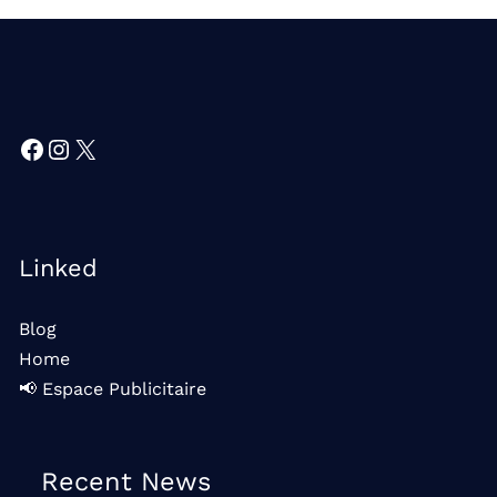
Facebook
Instagram
X
Linked
Blog
Home
📢 Espace Publicitaire
Recent News