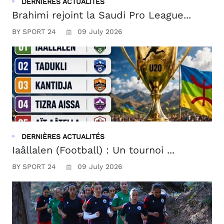
DERNIÈRES ACTUALITÉS
Brahimi rejoint la Saudi Pro League...
BY SPORT 24
09 July 2026
DERNIÈRES ACTUALITÉS
Iaâllalen (Football) : Un tournoi ...
BY SPORT 24
09 July 2026