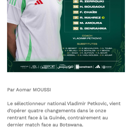
Par Aomar MOUSSI
Le sélectionneur national Vladimir Petkovic, vient
d’opérer quatre changements dans le onze
rentrant face à la Guinée, contrairement au
dernier match face au Botswana.