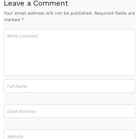
Leave a Comment
Your email address will not be published. Required fields are
marked *