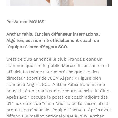
Par Aomar MOUSSI
Anthar Yahia, l’ancien défenseur international
Algérien, est nommé officiellement coach de
l’équipe réserve d’Angers SCO.
C’est ce qu’a annoncé le club Français dans un
communiqué rendu public Mercredi sur son canal
officiel. La même source précise que l’ancien
directeur sportif de l’USM Alger : « Figure bien
connue à Angers SCO, Anthar Yahia franchit une
nouvelle étape dans son parcours au sein du Club.
Après avoir occupé le poste de coach adjoint des
U17 aux côtés de Yoann Andreu cette saison, il est
promu entraîneur de l’équipe réserve ». Après avoir
défendu le maillot national 2004 à 2012, Anthar