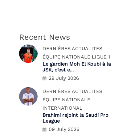
Recent News
DERNIÈRES ACTUALITÉS
ÉQUIPE NATIONALE
LIGUE 1
Le gardien Moh El Koubi à la
JSK, c’est e...
29 July 2026
DERNIÈRES ACTUALITÉS
ÉQUIPE NATIONALE
INTERNATIONAL
Brahimi rejoint la Saudi Pro
League
09 July 2026