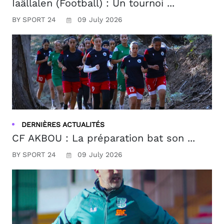
Iaâllalen (Football) : Un tournoi ...
BY SPORT 24
09 July 2026
DERNIÈRES ACTUALITÉS
CF AKBOU : La préparation bat son ...
BY SPORT 24
09 July 2026