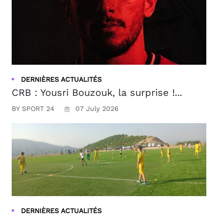
DERNIÈRES ACTUALITÉS
CRB : Yousri Bouzouk, la surprise !...
BY SPORT 24
07 July 2026
DERNIÈRES ACTUALITÉS