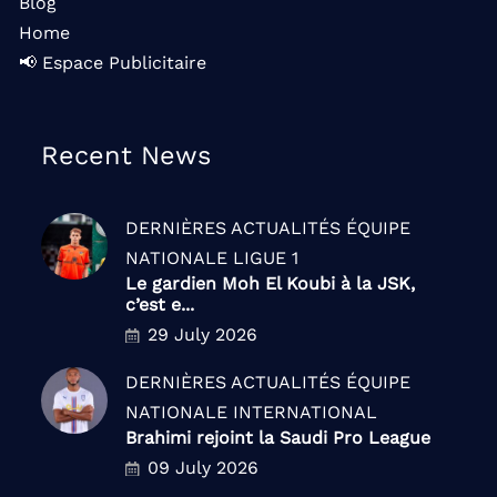
Blog
Home
📢 Espace Publicitaire
Recent News
DERNIÈRES ACTUALITÉS
ÉQUIPE
NATIONALE
LIGUE 1
Le gardien Moh El Koubi à la JSK,
c’est e...
29 July 2026
DERNIÈRES ACTUALITÉS
ÉQUIPE
NATIONALE
INTERNATIONAL
Brahimi rejoint la Saudi Pro League
09 July 2026