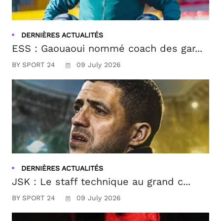
DERNIÈRES ACTUALITÉS
ESS : Gaouaoui nommé coach des gar...
BY SPORT 24
09 July 2026
DERNIÈRES ACTUALITÉS
JSK : Le staff technique au grand c...
BY SPORT 24
09 July 2026