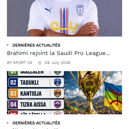
DERNIÈRES ACTUALITÉS
Brahimi rejoint la Saudi Pro League...
BY SPORT 24
09 July 2026
DERNIÈRES ACTUALITÉS