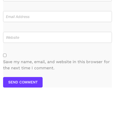
Save my name, email, and website in this browser for
the next time I comment.
SEND COMMENT