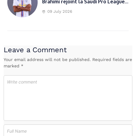
Brahimi rejoint la Saudi Pro League...
09 July 2026
Leave a Comment
Your email address will not be published. Required fields are
marked *