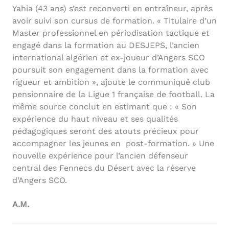
Yahia (43 ans) s’est reconverti en entraîneur, après
avoir suivi son cursus de formation. « Titulaire d’un
Master professionnel en périodisation tactique et
engagé dans la formation au DESJEPS, l’ancien
international algérien et ex-joueur d’Angers SCO
poursuit son engagement dans la formation avec
rigueur et ambition », ajoute le communiqué club
pensionnaire de la Ligue 1 française de football. La
même source conclut en estimant que : « Son
expérience du haut niveau et ses qualités
pédagogiques seront des atouts précieux pour
accompagner les jeunes en post-formation. » Une
nouvelle expérience pour l’ancien défenseur
central des Fennecs du Désert avec la réserve
d’Angers SCO.
A.M.