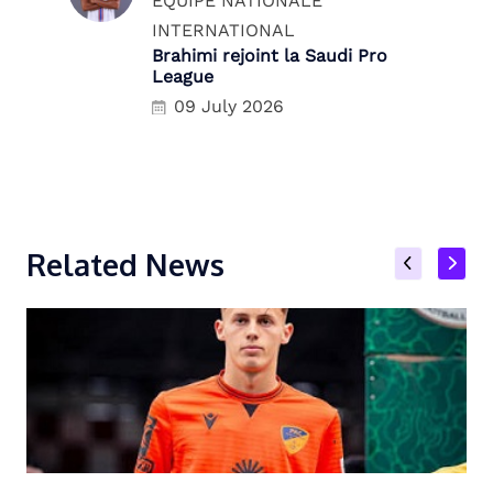
ÉQUIPE NATIONALE
INTERNATIONAL
Brahimi rejoint la Saudi Pro
League
09 July 2026
Related News