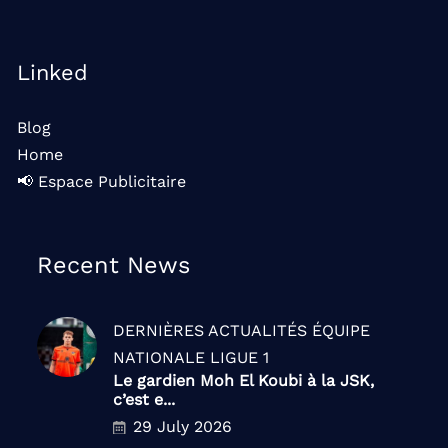
Linked
Blog
Home
📢 Espace Publicitaire
Recent News
DERNIÈRES ACTUALITÉS
ÉQUIPE
NATIONALE
LIGUE 1
Le gardien Moh El Koubi à la JSK,
c’est e...
29 July 2026