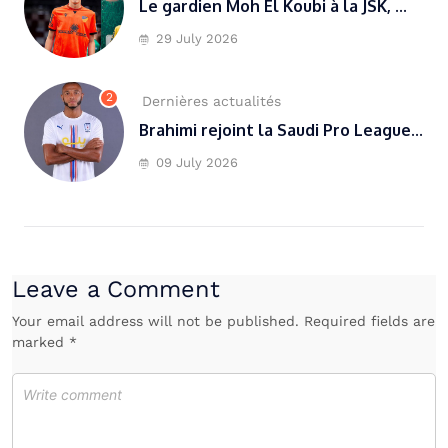
Le gardien Moh El Koubi à la JSK, ...
29 July 2026
2
Dernières actualités
Brahimi rejoint la Saudi Pro League...
09 July 2026
Leave a Comment
Your email address will not be published. Required fields are
marked *