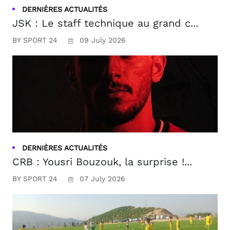
DERNIÈRES ACTUALITÉS
JSK : Le staff technique au grand c...
BY SPORT 24
09 July 2026
DERNIÈRES ACTUALITÉS
CRB : Yousri Bouzouk, la surprise !...
BY SPORT 24
07 July 2026