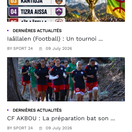
DERNIÈRES ACTUALITÉS
Iaâllalen (Football) : Un tournoi ...
BY SPORT 24
09 July 2026
DERNIÈRES ACTUALITÉS
CF AKBOU : La préparation bat son ...
BY SPORT 24
09 July 2026