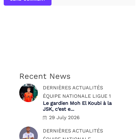
Recent News
DERNIÈRES ACTUALITÉS
ÉQUIPE NATIONALE
LIGUE 1
Le gardien Moh El Koubi à la
JSK, c’est e...
29 July 2026
DERNIÈRES ACTUALITÉS