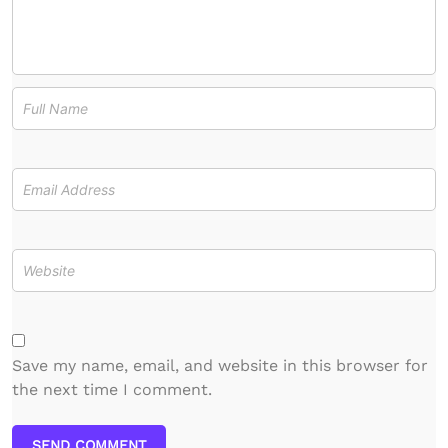
Save my name, email, and website in this browser for
the next time I comment.
SEND COMMENT