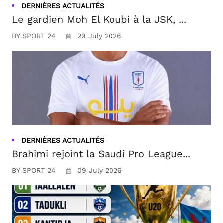
DERNIÈRES ACTUALITÉS
Le gardien Moh El Koubi à la JSK, ...
BY SPORT 24
29 July 2026
DERNIÈRES ACTUALITÉS
Brahimi rejoint la Saudi Pro League...
BY SPORT 24
09 July 2026