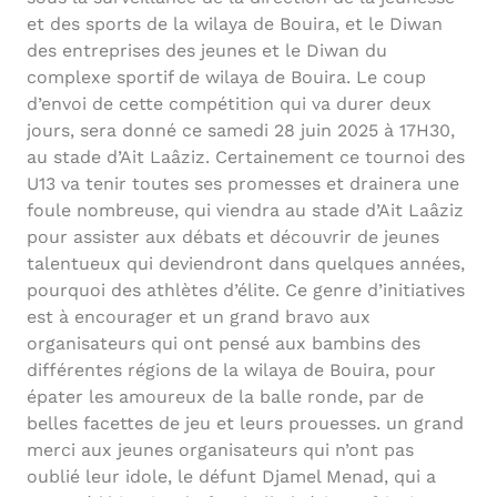
et des sports de la wilaya de Bouira, et le Diwan
des entreprises des jeunes et le Diwan du
complexe sportif de wilaya de Bouira. Le coup
d’envoi de cette compétition qui va durer deux
jours, sera donné ce samedi 28 juin 2025 à 17H30,
au stade d’Ait Laâziz. Certainement ce tournoi des
U13 va tenir toutes ses promesses et drainera une
foule nombreuse, qui viendra au stade d’Ait Laâziz
pour assister aux débats et découvrir de jeunes
talentueux qui deviendront dans quelques années,
pourquoi des athlètes d’élite. Ce genre d’initiatives
est à encourager et un grand bravo aux
organisateurs qui ont pensé aux bambins des
différentes régions de la wilaya de Bouira, pour
épater les amoureux de la balle ronde, par de
belles facettes de jeu et leurs prouesses. un grand
merci aux jeunes organisateurs qui n’ont pas
oublié leur idole, le défunt Djamel Menad, qui a