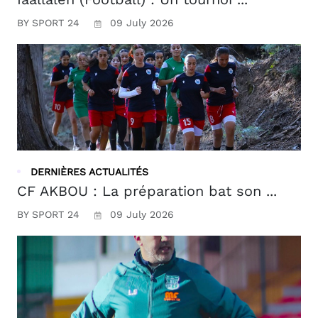
BY SPORT 24
09 July 2026
DERNIÈRES ACTUALITÉS
CF AKBOU : La préparation bat son ...
BY SPORT 24
09 July 2026