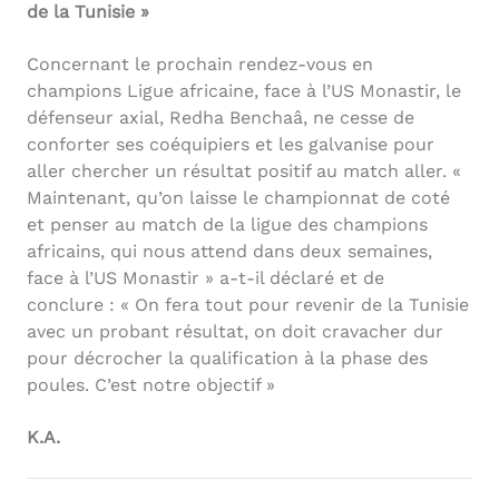
de la Tunisie »
Concernant le prochain rendez-vous en
champions Ligue africaine, face à l’US Monastir, le
défenseur axial, Redha Benchaâ, ne cesse de
conforter ses coéquipiers et les galvanise pour
aller chercher un résultat positif au match aller. «
Maintenant, qu’on laisse le championnat de coté
et penser au match de la ligue des champions
africains, qui nous attend dans deux semaines,
face à l’US Monastir » a-t-il déclaré et de
conclure : « On fera tout pour revenir de la Tunisie
avec un probant résultat, on doit cravacher dur
pour décrocher la qualification à la phase des
poules. C’est notre objectif »
K.A.