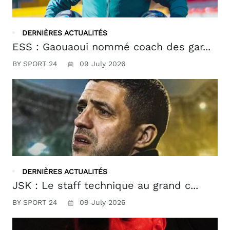
DERNIÈRES ACTUALITÉS
ESS : Gaouaoui nommé coach des gar...
BY SPORT 24
09 July 2026
DERNIÈRES ACTUALITÉS
JSK : Le staff technique au grand c...
BY SPORT 24
09 July 2026