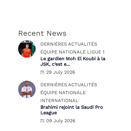
Recent News
DERNIÈRES ACTUALITÉS
ÉQUIPE NATIONALE
LIGUE 1
Le gardien Moh El Koubi à la
JSK, c’est e...
29 July 2026
DERNIÈRES ACTUALITÉS
ÉQUIPE NATIONALE
INTERNATIONAL
Brahimi rejoint la Saudi Pro
League
09 July 2026