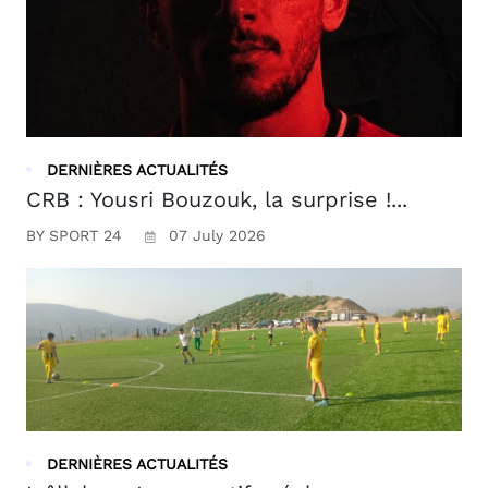
DERNIÈRES ACTUALITÉS
CRB : Yousri Bouzouk, la surprise !...
BY SPORT 24
07 July 2026
DERNIÈRES ACTUALITÉS