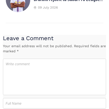
09 July 2026
Leave a Comment
Your email address will not be published. Required fields are
marked *