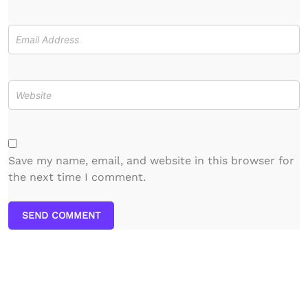
Save my name, email, and website in this browser for
the next time I comment.
SEND COMMENT