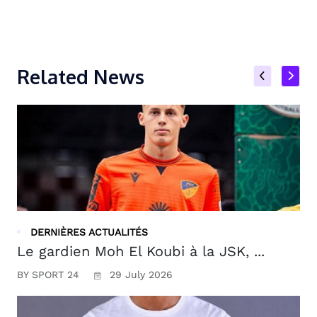
Related News
DERNIÈRES ACTUALITÉS
Le gardien Moh El Koubi à la JSK, ...
BY SPORT 24
29 July 2026