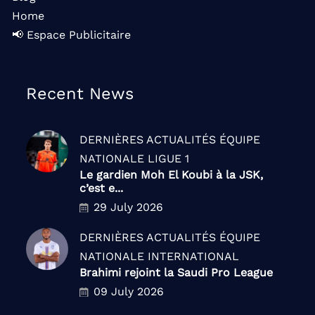
Home
📢 Espace Publicitaire
Recent News
DERNIÈRES ACTUALITÉS
ÉQUIPE
NATIONALE
LIGUE 1
Le gardien Moh El Koubi à la JSK,
c’est e...
29 July 2026
DERNIÈRES ACTUALITÉS
ÉQUIPE
NATIONALE
INTERNATIONAL
Brahimi rejoint la Saudi Pro League
09 July 2026