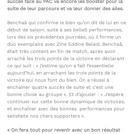
succès face au PAC va encore les booster pour la
suite de leur parcours et va leur donner des ailes.
Benchaâ qui confirme le bien qu’on dit de lui en ce
début de saison, suite à ses belleS performances,
lors des six précédentes journées, où il forme un
duo exemplaire avec Zine Eddine Belaid. Benchaâ,
était très content en fin de match, après avoir
arraché les trois points de la victoire en déclarant
ce qui suit : « j’estime qu’on a fait l’essentielle
aujourd’hui, en arrachant les trois points de la
victoire qui nous font du bien. On a réussi à
enchaîner quatre succès de suite et c’est une
bonne chose au groupe ». Et d’ajouter : « J’espère
continuer sur cette bonne dynamique de victoires,
et enchaîner avec des bonnes performances pour
satisfaite nos chers supporters ».
« On fera tout pour revenir avec un bon résultat