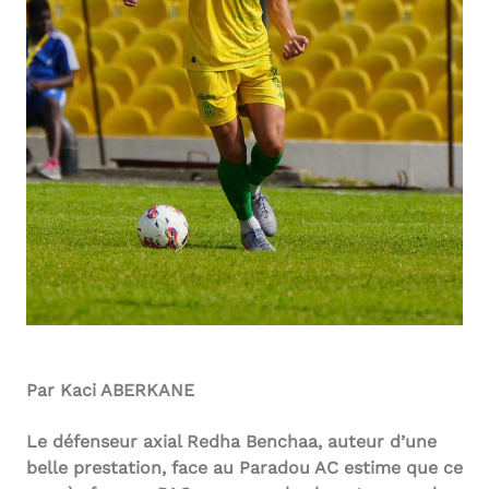
Par Kaci ABERKANE
Le défenseur axial Redha Benchaa, auteur d’une
belle prestation, face au Paradou AC estime que ce