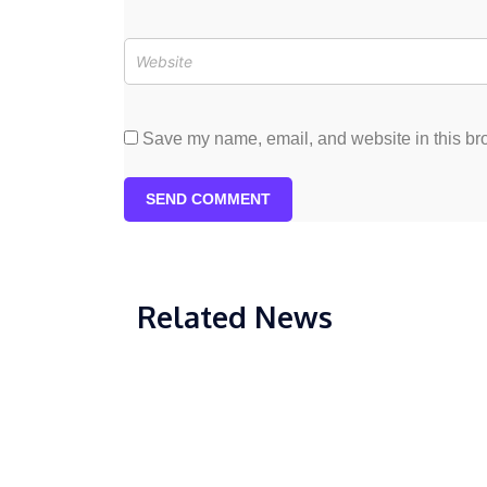
Save my name, email, and website in this bro
SEND COMMENT
Related News