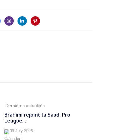
Dernières actualités
Brahimi rejoint la Saudi Pro
League...
09 July 2026