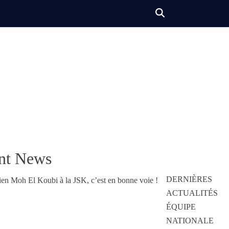
nt News
DERNIÈRES
ACTUALITÉS
ÉQUIPE
NATIONALE