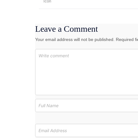
Leave a Comment
Your email address will not be published. Required f