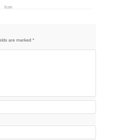
ields are marked *