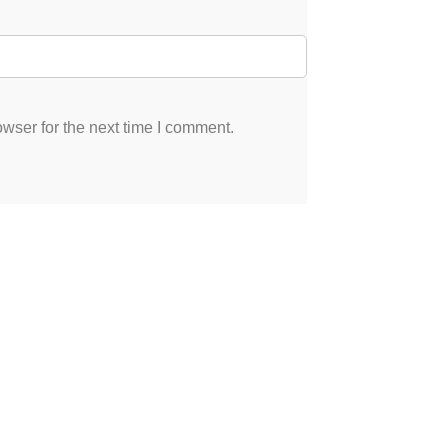
wser for the next time I comment.