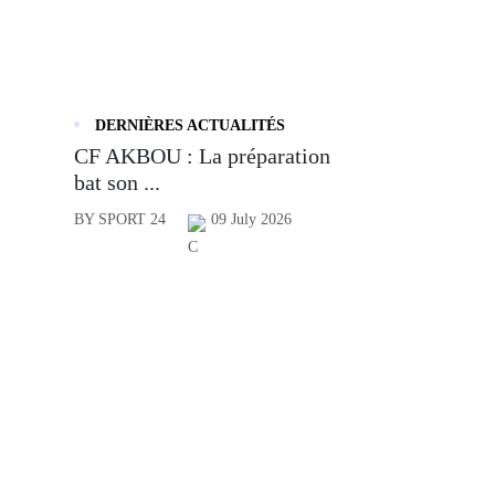
DERNIÈRES ACTUALITÉS
CF AKBOU : La préparation
bat son ...
BY SPORT 24
09 July 2026