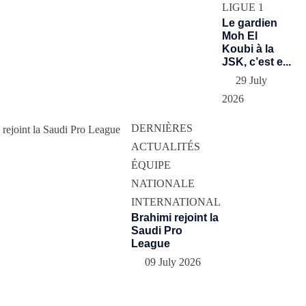
LIGUE 1
Le gardien
Moh El
Koubi à la
JSK, c’est e...
29 July
2026
DERNIÈRES
ACTUALITÉS
ÉQUIPE
NATIONALE
INTERNATIONAL
Brahimi rejoint la
Saudi Pro
League
09 July 2026