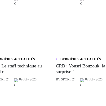
RNIÈRES ACTUALITÉS
DERNIÈRES ACTUALITÉS
 Le staff technique au
CRB : Yousri Bouzouk, la
 c...
surprise !...
ORT 24
09 July 2026
BY SPORT 24
07 July 2026