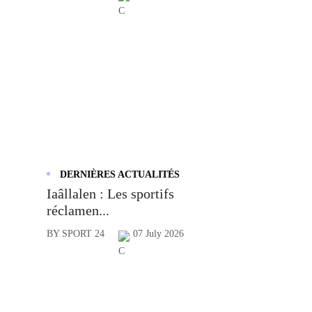
DERNIÈRES ACTUALITÉS
Iaâllalen : Les sportifs
réclamen...
BY SPORT 24
07 July 2026