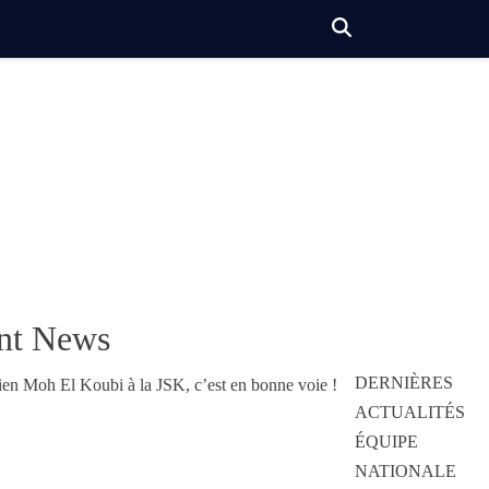
nt News
DERNIÈRES
ACTUALITÉS
ÉQUIPE
NATIONALE