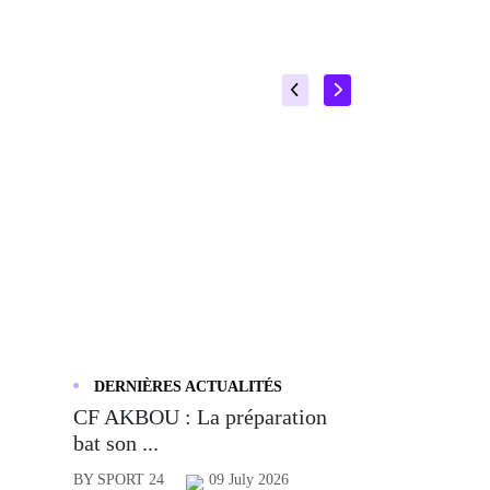
DERNIÈRES ACTUALITÉS
CF AKBOU : La préparation
bat son ...
BY SPORT 24
09 July 2026