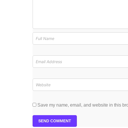
Save my name, email, and website in this bro
SEND COMMENT