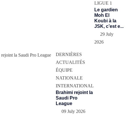
LIGUE 1
Le gardien
Moh El
Koubi à la
JSK, c’est e...
29 July
2026
DERNIÈRES
ACTUALITÉS
ÉQUIPE
NATIONALE
INTERNATIONAL
Brahimi rejoint la
Saudi Pro
League
09 July 2026