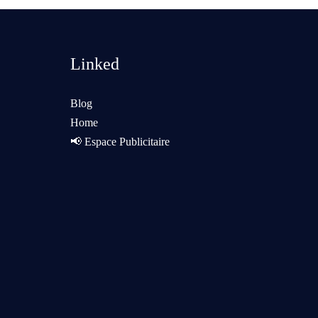
Linked
Blog
Home
📢 Espace Publicitaire