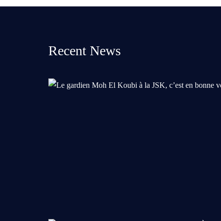
Recent News