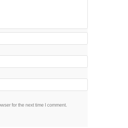
wser for the next time I comment.