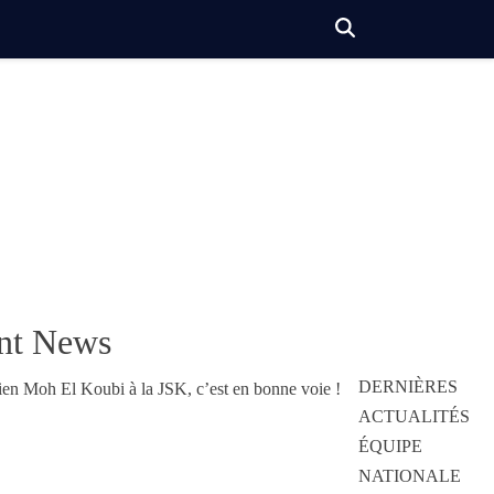
nt News
DERNIÈRES
ACTUALITÉS
ÉQUIPE
NATIONALE