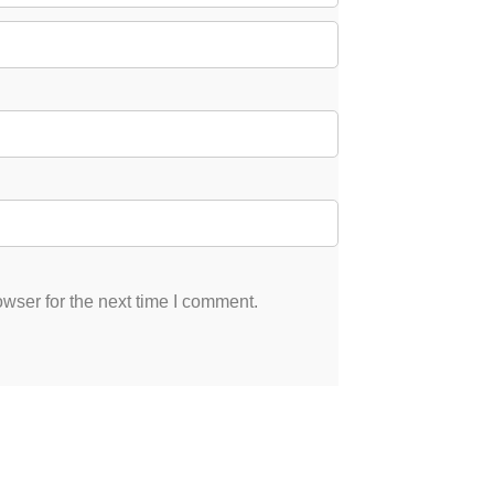
wser for the next time I comment.