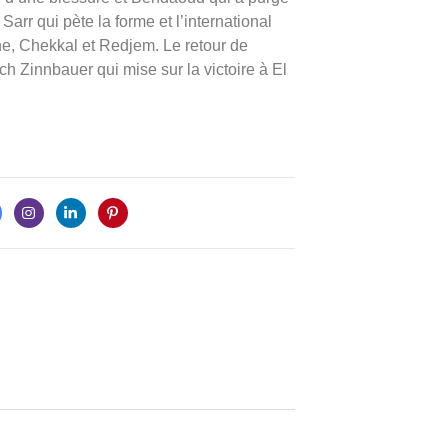
arr qui pète la forme et l’international
e, Chekkal et Redjem. Le retour de
 Zinnbauer qui mise sur la victoire à El