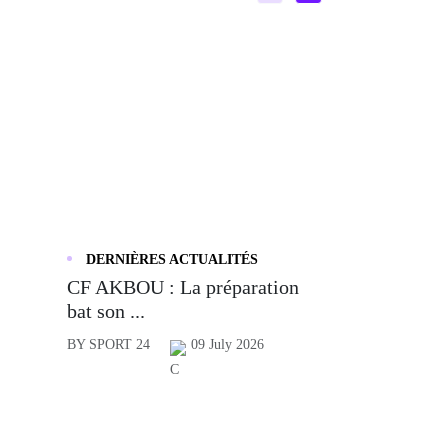
DERNIÈRES ACTUALITÉS
CF AKBOU : La préparation
bat son ...
BY SPORT 24
09 July 2026