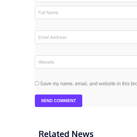
Save my name, email, and website in this bro
SEND COMMENT
Related News