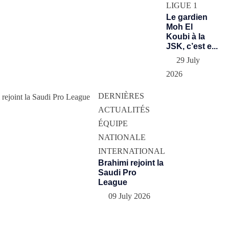
LIGUE 1
Le gardien
Moh El
Koubi à la
JSK, c’est e...
29 July
2026
DERNIÈRES
ACTUALITÉS
ÉQUIPE
NATIONALE
INTERNATIONAL
Brahimi rejoint la
Saudi Pro
League
09 July 2026