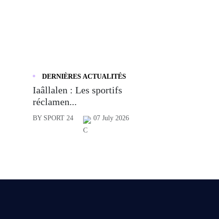
DERNIÈRES ACTUALITÉS
Iaâllalen : Les sportifs
réclamen...
BY SPORT 24
07 July 2026