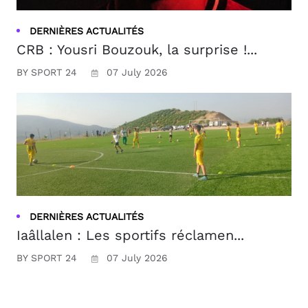
DERNIÈRES ACTUALITÉS
CRB : Yousri Bouzouk, la surprise !...
BY SPORT 24
07 July 2026
DERNIÈRES ACTUALITÉS
Iaâllalen : Les sportifs réclamen...
BY SPORT 24
07 July 2026