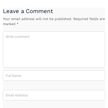
Leave a Comment
Your email address will not be published. Required fields are
marked *