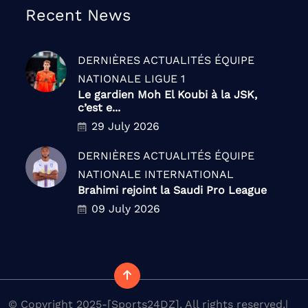
Recent News
DERNIÈRES ACTUALITÉS
ÉQUIPE
NATIONALE
LIGUE 1
Le gardien Moh El Koubi à la JSK,
c’est e...
29 July 2026
DERNIÈRES ACTUALITÉS
ÉQUIPE
NATIONALE
INTERNATIONAL
Brahimi rejoint la Saudi Pro League
09 July 2026
© Copyright 2025-[Sports24DZ]. All rights reserved.|