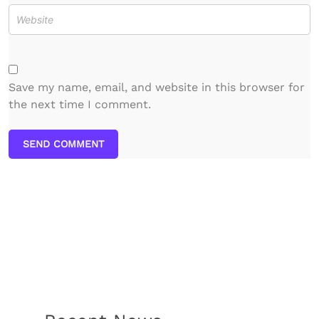
Save my name, email, and website in this browser for
the next time I comment.
SEND COMMENT