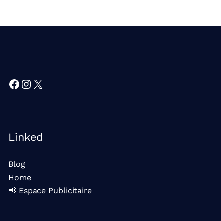
Facebook
Instagram
X
Linked
Blog
Home
📢 Espace Publicitaire