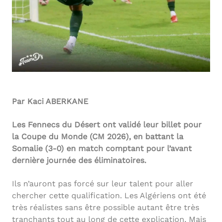
Par Kaci ABERKANE
Les Fennecs du Désert ont validé leur billet pour
la Coupe du Monde (CM 2026), en battant la
Somalie (3-0) en match comptant pour l’avant
dernière journée des éliminatoires.
Ils n’auront pas forcé sur leur talent pour aller
chercher cette qualification. Les Algériens ont été
très réalistes sans être possible autant être très
tranchants tout au long de cette explication. Mais