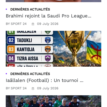
DERNIÈRES ACTUALITÉS
Brahimi rejoint la Saudi Pro League...
BY SPORT 24
09 July 2026
DERNIÈRES ACTUALITÉS
Iaâllalen (Football) : Un tournoi ...
BY SPORT 24
09 July 2026