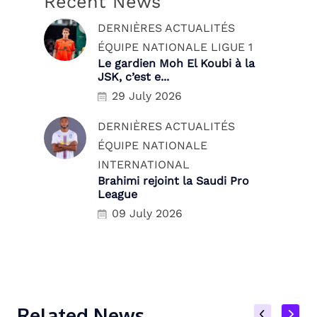
Recent News
DERNIÈRES ACTUALITÉS
ÉQUIPE NATIONALE
LIGUE 1
Le gardien Moh El Koubi à la
JSK, c’est e...
29 July 2026
DERNIÈRES ACTUALITÉS
ÉQUIPE NATIONALE
INTERNATIONAL
Brahimi rejoint la Saudi Pro
League
09 July 2026
Related News