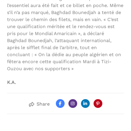
l’essentiel aura été fait et ce billet en poche. Même
s’il n’a pas marqué, Baghdad Bounedjah a tenté de
trouver le chemin des filets, mais en vain. « C’est
une qualification méritée et le rendez-vous est
pris pour le Mondial Amaricain », a déclaré
Baghdad Bounedjah, l’attaquant international,
après le sifflet final de l’arbitre, tout en
concluant : « On la dédie au peuple algérien et on
fêtera encore cette qualification Mardi à Tizi-
Ouzou avec nos supporters »
K.A.
Share