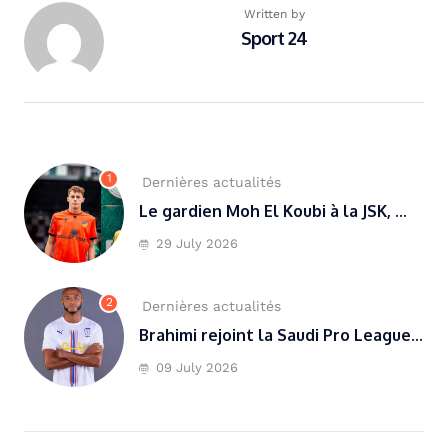
Written by
Sport 24
1
Dernières actualités
Le gardien Moh El Koubi à la JSK, ...
29 July 2026
2
Dernières actualités
Brahimi rejoint la Saudi Pro League...
09 July 2026