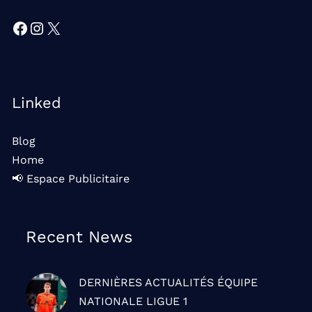
Facebook
Instagram
X
Linked
Blog
Home
📢 Espace Publicitaire
Recent News
DERNIÈRES ACTUALITÉS
ÉQUIPE
NATIONALE
LIGUE 1