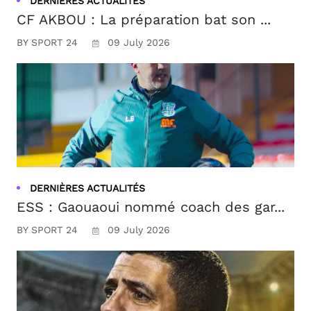
DERNIÈRES ACTUALITÉS
CF AKBOU : La préparation bat son ...
BY SPORT 24
09 July 2026
DERNIÈRES ACTUALITÉS
ESS : Gaouaoui nommé coach des gar...
BY SPORT 24
09 July 2026