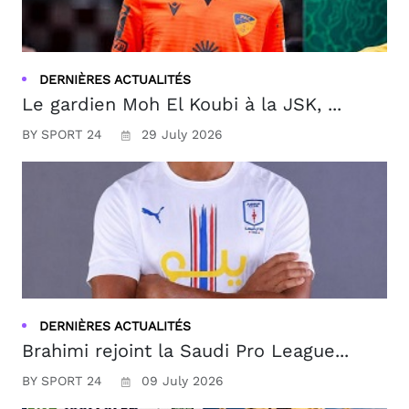
DERNIÈRES ACTUALITÉS
Le gardien Moh El Koubi à la JSK, ...
BY SPORT 24
29 July 2026
DERNIÈRES ACTUALITÉS
Brahimi rejoint la Saudi Pro League...
BY SPORT 24
09 July 2026