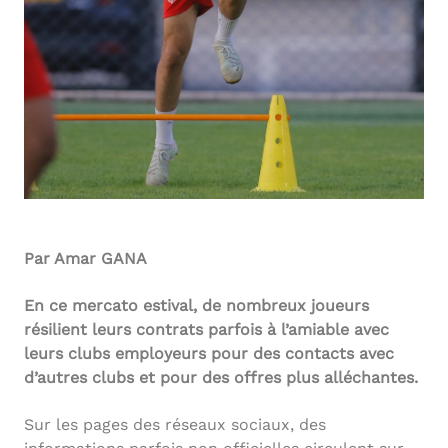
Par Amar GANA
En ce mercato estival, de nombreux joueurs
résilient leurs contrats parfois à l’amiable avec
leurs clubs employeurs pour des contacts avec
d’autres clubs et pour des offres plus alléchantes.
Sur les pages des réseaux sociaux, des