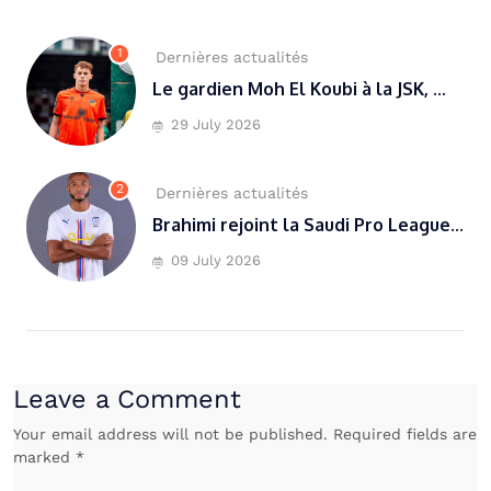
1
Dernières actualités
Le gardien Moh El Koubi à la JSK, ...
29 July 2026
2
Dernières actualités
Brahimi rejoint la Saudi Pro League...
09 July 2026
Leave a Comment
Your email address will not be published. Required fields are
marked *