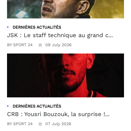
DERNIÈRES ACTUALITÉS
JSK : Le staff technique au grand c...
BY SPORT 24
09 July 2026
DERNIÈRES ACTUALITÉS
CRB : Yousri Bouzouk, la surprise !...
BY SPORT 24
07 July 2026