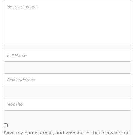
Save my name, email, and website in this browser for