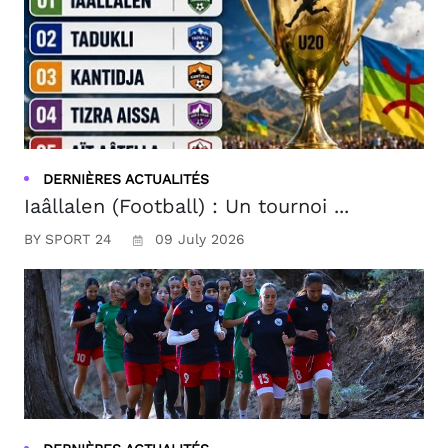
DERNIÈRES ACTUALITÉS
Iaâllalen (Football) : Un tournoi ...
BY SPORT 24
09 July 2026