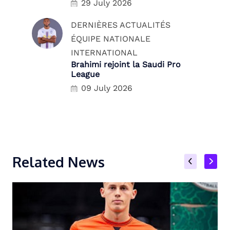
29 July 2026
DERNIÈRES ACTUALITÉS
ÉQUIPE NATIONALE
INTERNATIONAL
Brahimi rejoint la Saudi Pro
League
09 July 2026
Related News