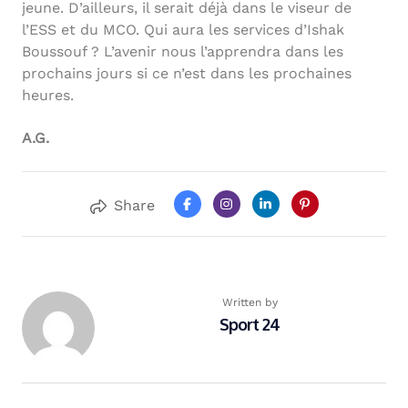
jeune. D’ailleurs, il serait déjà dans le viseur de
l’ESS et du MCO. Qui aura les services d’Ishak
Boussouf ? L’avenir nous l’apprendra dans les
prochains jours si ce n’est dans les prochaines
heures.
A.G.
Share
Written by
Sport 24