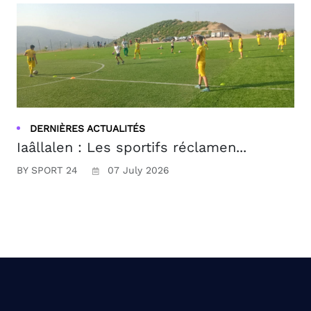
DERNIÈRES ACTUALITÉS
Iaâllalen : Les sportifs réclamen...
BY SPORT 24
07 July 2026