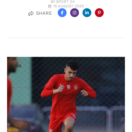
BY SPORT 24
15 AUGUST 2025
SHARE