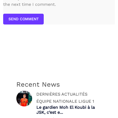
the next time I comment.
SEND COMMENT
Recent News
DERNIÈRES ACTUALITÉS
ÉQUIPE NATIONALE
LIGUE 1
Le gardien Moh El Koubi à la
JSK, c’est e...