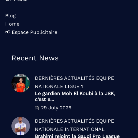
Blog
Home
📢 Espace Publicitaire
Recent News
DERNIÈRES ACTUALITÉS
ÉQUIPE
NATIONALE
LIGUE 1
Le gardien Moh El Koubi à la JSK,
c’est e...
29 July 2026
DERNIÈRES ACTUALITÉS
ÉQUIPE
NATIONALE
INTERNATIONAL
Brahimi rejoint la Saudi Pro League