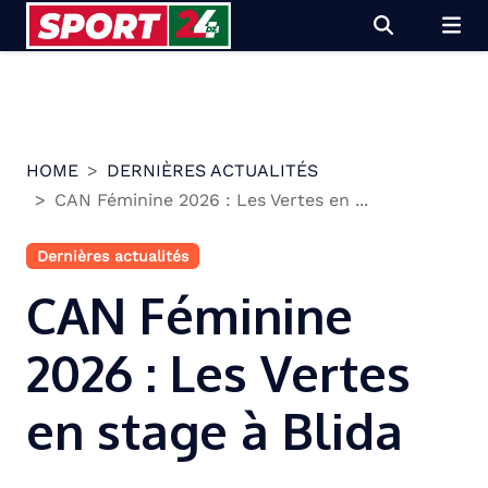
Skip
to
content
HOME
DERNIÈRES ACTUALITÉS
CAN Féminine 2026 : Les Vertes en ...
Dernières actualités
CAN Féminine
2026 : Les Vertes
en stage à Blida