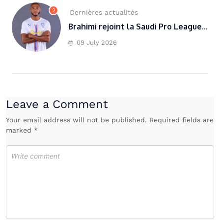
2
Dernières actualités
Brahimi rejoint la Saudi Pro League...
09 July 2026
Leave a Comment
Your email address will not be published. Required fields are
marked *