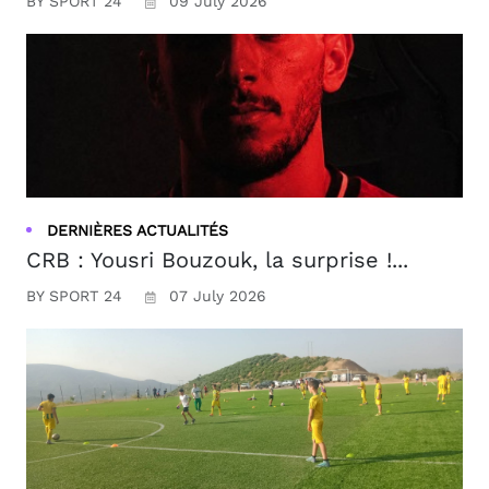
BY SPORT 24
09 July 2026
DERNIÈRES ACTUALITÉS
CRB : Yousri Bouzouk, la surprise !...
BY SPORT 24
07 July 2026