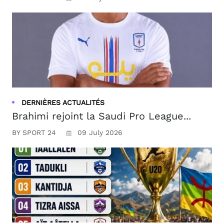
DERNIÈRES ACTUALITÉS
Brahimi rejoint la Saudi Pro League...
BY SPORT 24
09 July 2026