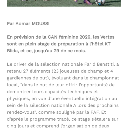
Par Aomar MOUSSI
En prévision de la CAN féminine 2026, les Vertes
sont en plein stage de préparation à l’hôtel KT
Blida, et ce, jusqu’au 29 de ce mois.
Le driver de la sélection nationale Farid Benstiti, a
retenu 27 éléments (23 joueuses de champ et 4
gardiennes de but), évoluant dans le championnat
local, “dans le but de leur offrir l’opportunité de
démontrer leurs capacités techniques et
physiques, en vue d’une éventuelle intégration au
sein de la sélection nationale A lors des prochains
rendez-vous”, comme souligné par la FAF. Et
d’après le programme tracé, ce stage s’étalera sur
cinq jours et comprend l’organisation de deux