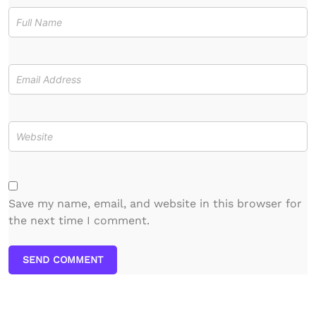
Save my name, email, and website in this browser for
the next time I comment.
SEND COMMENT