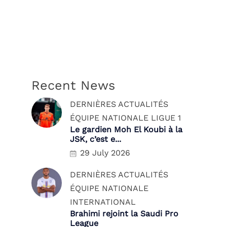
Recent News
DERNIÈRES ACTUALITÉS
ÉQUIPE NATIONALE
LIGUE 1
Le gardien Moh El Koubi à la
JSK, c’est e...
29 July 2026
DERNIÈRES ACTUALITÉS
ÉQUIPE NATIONALE
INTERNATIONAL
Brahimi rejoint la Saudi Pro
League