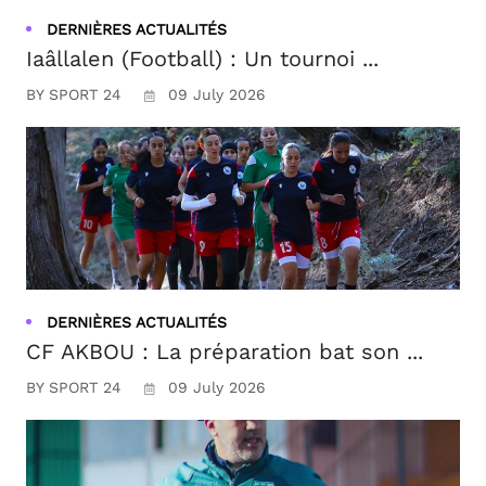
DERNIÈRES ACTUALITÉS
Iaâllalen (Football) : Un tournoi ...
BY SPORT 24
09 July 2026
DERNIÈRES ACTUALITÉS
CF AKBOU : La préparation bat son ...
BY SPORT 24
09 July 2026