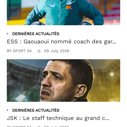
DERNIÈRES ACTUALITÉS
ESS : Gaouaoui nommé coach des gar...
BY SPORT 24
09 July 2026
DERNIÈRES ACTUALITÉS
JSK : Le staff technique au grand c...