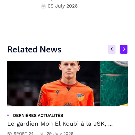
09 July 2026
Related News
DERNIÈRES ACTUALITÉS
Le gardien Moh El Koubi à la JSK, ...
BY SPORT 24
29 July 2026