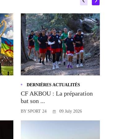
DERNIÈRES ACTUALITÉS
CF AKBOU : La préparation
bat son ...
BY SPORT 24
09 July 2026