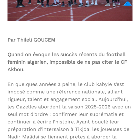
Par Thileli GOUCEM
Quand on évoque les succès récents du football
féminin algérien, impossible de ne pas citer le CF
Akbou.
En quelques années à peine, le club kabyle s’est
imposé comme une référence nationale, alliant
rigueur, talent et engagement social. Aujourd’hui,
les Gazelles abordent la saison 2025-2026 avec un
seul mot d’ordre : confirmer leur suprématie et
continuer à écrire l’histoire. Ayant bouclé leur
préparation d’intersaison à Tikjda, les joueuses de
Nadir Maâdsi se tiennent prêtes à aborder la