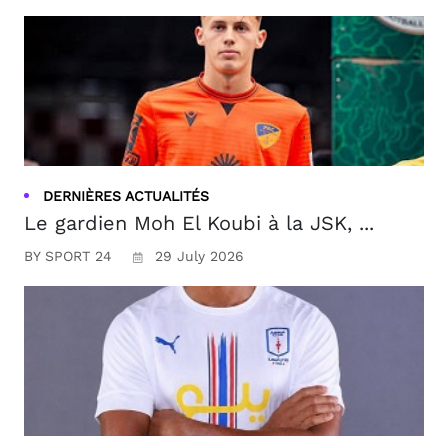
DERNIÈRES ACTUALITÉS
Le gardien Moh El Koubi à la JSK, ...
BY SPORT 24
29 July 2026