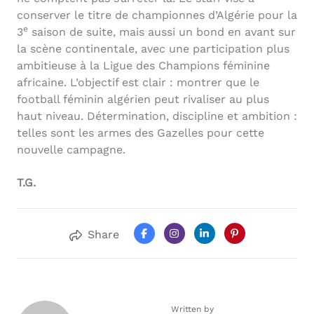
conserver le titre de championnes d’Algérie pour la
e
3
saison de suite, mais aussi un bond en avant sur
la scène continentale, avec une participation plus
ambitieuse à la Ligue des Champions féminine
africaine. L’objectif est clair : montrer que le
football féminin algérien peut rivaliser au plus
haut niveau. Détermination, discipline et ambition :
telles sont les armes des Gazelles pour cette
nouvelle campagne.
T.G.
Share
Written by