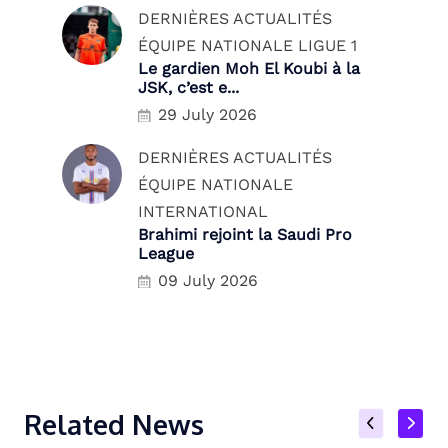
DERNIÈRES ACTUALITÉS
ÉQUIPE NATIONALE
LIGUE 1
Le gardien Moh El Koubi à la
JSK, c’est e...
29 July 2026
DERNIÈRES ACTUALITÉS
ÉQUIPE NATIONALE
INTERNATIONAL
Brahimi rejoint la Saudi Pro
League
09 July 2026
Related News