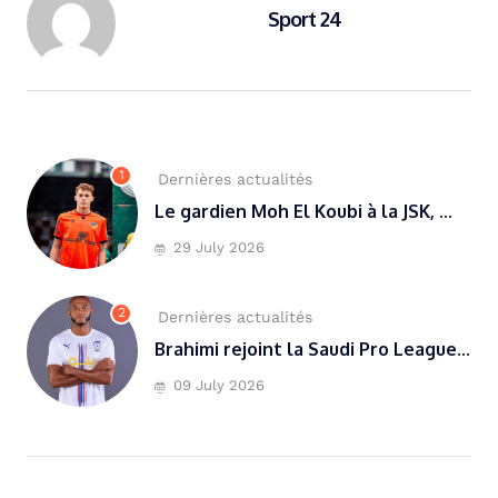
Sport 24
1
Dernières actualités
Le gardien Moh El Koubi à la JSK, ...
29 July 2026
2
Dernières actualités
Brahimi rejoint la Saudi Pro League...
09 July 2026