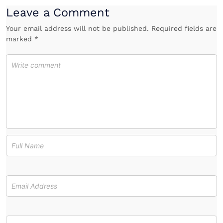
Leave a Comment
Your email address will not be published. Required fields are
marked *