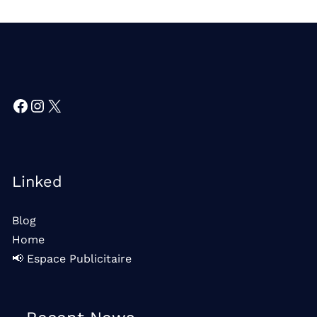
Facebook
Instagram
X
Linked
Blog
Home
📢 Espace Publicitaire