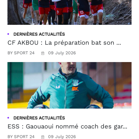
DERNIÈRES ACTUALITÉS
CF AKBOU : La préparation bat son ...
BY SPORT 24
09 July 2026
DERNIÈRES ACTUALITÉS
ESS : Gaouaoui nommé coach des gar...
BY SPORT 24
09 July 2026