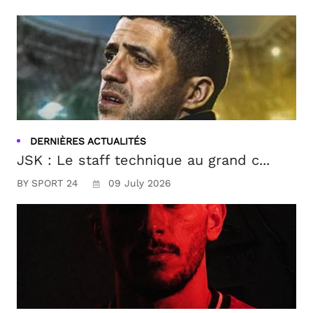
DERNIÈRES ACTUALITÉS
JSK : Le staff technique au grand c...
BY SPORT 24
09 July 2026