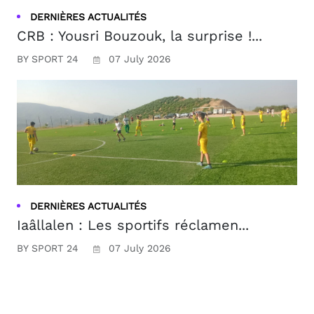
DERNIÈRES ACTUALITÉS
CRB : Yousri Bouzouk, la surprise !...
BY SPORT 24
07 July 2026
DERNIÈRES ACTUALITÉS
Iaâllalen : Les sportifs réclamen...
BY SPORT 24
07 July 2026