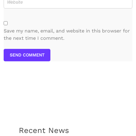
Save my name, email, and website in this browser for
the next time I comment.
SEND COMMENT
Recent News