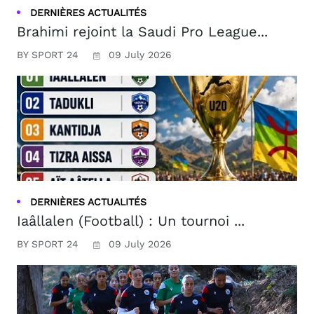
DERNIÈRES ACTUALITÉS
Brahimi rejoint la Saudi Pro League...
BY SPORT 24
09 July 2026
DERNIÈRES ACTUALITÉS
Iaâllalen (Football) : Un tournoi ...
BY SPORT 24
09 July 2026