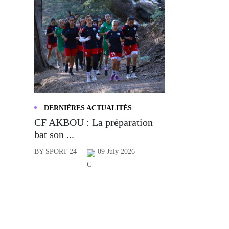
DERNIÈRES ACTUALITÉS
CF AKBOU : La préparation
bat son ...
BY SPORT 24
09 July 2026