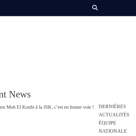
nt News
DERNIÈRES
ACTUALITÉS
ÉQUIPE
NATIONALE