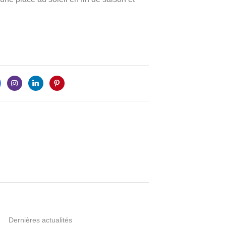
Dernières actualités