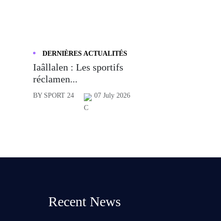
DERNIÈRES ACTUALITÉS
Iaâllalen : Les sportifs
réclamen...
BY SPORT 24
07 July 2026
Recent News