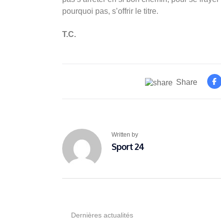
pourquoi pas, s’offrir le titre.
T.C.
Share
Written by
Sport 24
Dernières actualités