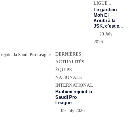
LIGUE 1
Le gardien
Moh El
Koubi à la
JSK, c’est e...
29 July
2026
DERNIÈRES
ACTUALITÉS
ÉQUIPE
NATIONALE
INTERNATIONAL
Brahimi rejoint la
Saudi Pro
League
09 July 2026