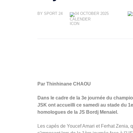
BY SPORT 24
04 OCTOBER 2025
Par Thinhinane CHAOU
Dans le cadre de la 3e journée du champio
JSK ont accueilli ce samedi au stade du 1
homologues de la JS Bordj Menaiel.
Les capés de Youcef Amari et Ferhat Zenia, q