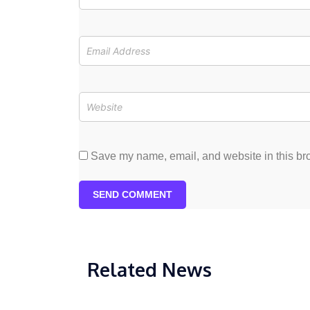
Save my name, email, and website in this bro
SEND COMMENT
Related News