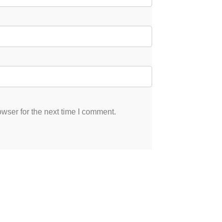
wser for the next time I comment.