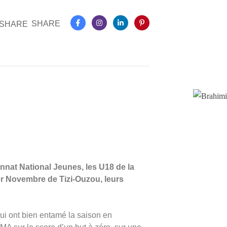
SHARE
nnat National Jeunes, les U18 de la
er Novembre de Tizi-Ouzou, leurs
ui ont bien entamé la saison en