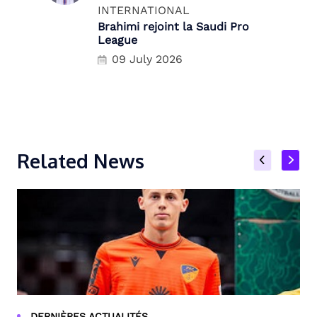
INTERNATIONAL
Brahimi rejoint la Saudi Pro
League
09 July 2026
Related News
DERNIÈRES ACTUALITÉS