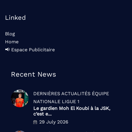
Linked
Blog
Home
📢 Espace Publicitaire
Recent News
DERNIÈRES ACTUALITÉS
ÉQUIPE
NATIONALE
LIGUE 1
Le gardien Moh El Koubi à la JSK,
c’est e...
29 July 2026