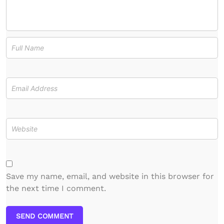
Save my name, email, and website in this browser for
the next time I comment.
SEND COMMENT