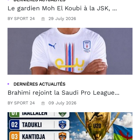
Le gardien Moh El Koubi à la JSK, ...
BY SPORT 24
29 July 2026
DERNIÈRES ACTUALITÉS
Brahimi rejoint la Saudi Pro League...
BY SPORT 24
09 July 2026