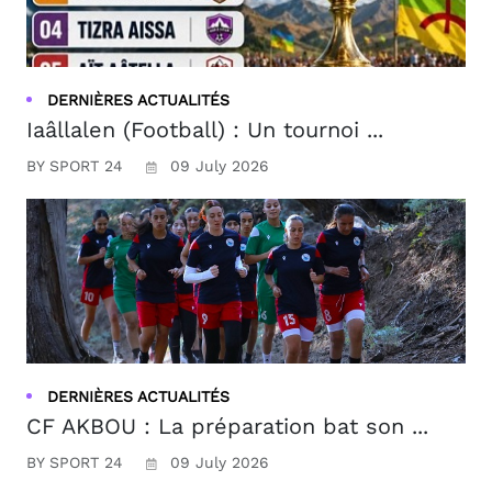
DERNIÈRES ACTUALITÉS
Iaâllalen (Football) : Un tournoi ...
BY SPORT 24
09 July 2026
DERNIÈRES ACTUALITÉS
CF AKBOU : La préparation bat son ...
BY SPORT 24
09 July 2026