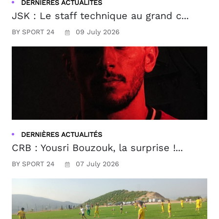
DERNIÈRES ACTUALITÉS
JSK : Le staff technique au grand c...
BY SPORT 24
09 July 2026
DERNIÈRES ACTUALITÉS
CRB : Yousri Bouzouk, la surprise !...
BY SPORT 24
07 July 2026