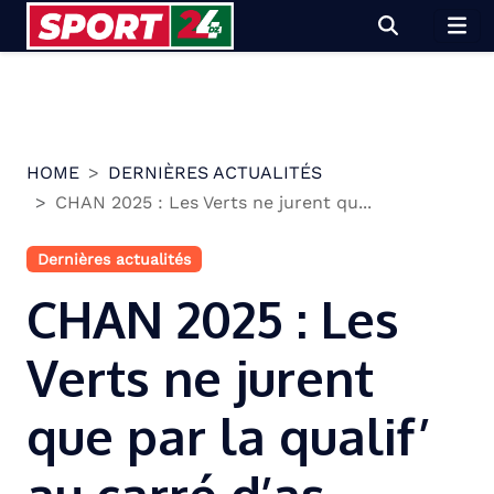
Skip
to
content
HOME
DERNIÈRES ACTUALITÉS
CHAN 2025 : Les Verts ne jurent qu...
Dernières actualités
CHAN 2025 : Les
Verts ne jurent
que par la qualif’