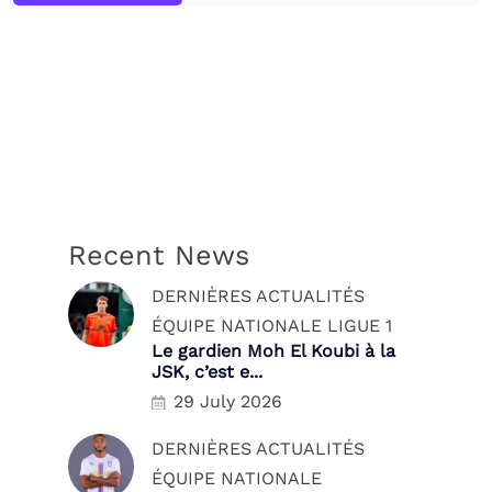
Recent News
DERNIÈRES ACTUALITÉS
ÉQUIPE NATIONALE
LIGUE 1
Le gardien Moh El Koubi à la
JSK, c’est e...
29 July 2026
DERNIÈRES ACTUALITÉS
ÉQUIPE NATIONALE