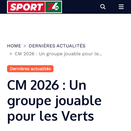
Skip
to
content
HOME
DERNIÈRES ACTUALITÉS
CM 2026 : Un groupe jouable pour le...
Dernières actualités
CM 2026 : Un
groupe jouable
pour les Verts