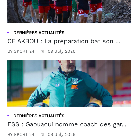
DERNIÈRES ACTUALITÉS
CF AKBOU : La préparation bat son ...
BY SPORT 24
09 July 2026
DERNIÈRES ACTUALITÉS
ESS : Gaouaoui nommé coach des gar...
BY SPORT 24
09 July 2026