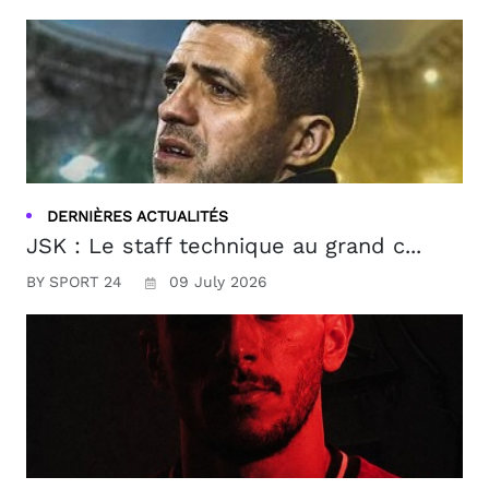
DERNIÈRES ACTUALITÉS
JSK : Le staff technique au grand c...
BY SPORT 24
09 July 2026