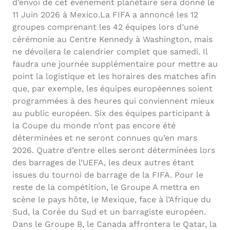
d’envoi de cet événement planétaire sera donné le
11 Juin 2026 à Mexico.La FIFA a annoncé les 12
groupes comprenant les 42 équipes lors d’une
cérémonie au Centre Kennedy à Washington, mais
ne dévoilera le calendrier complet que samedi. Il
faudra une journée supplémentaire pour mettre au
point la logistique et les horaires des matches afin
que, par exemple, les équipes européennes soient
programmées à des heures qui conviennent mieux
au public européen. Six des équipes participant à
la Coupe du monde n’ont pas encore été
déterminées et ne seront connues qu’en mars
2026. Quatre d’entre elles seront déterminées lors
des barrages de l’UEFA, les deux autres étant
issues du tournoi de barrage de la FIFA. Pour le
reste de la compétition, le Groupe A mettra en
scène le pays hôte, le Mexique, face à l’Afrique du
Sud, la Corée du Sud et un barragiste européen.
Dans le Groupe B, le Canada affrontera le Qatar, la