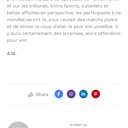
et sur les tribunes. Entre favoris, outsiders et
belles affiches en perspective, les participants à ce
mondial seront là, pour réussir des matchs pleins
et de tenter le coup d’aller le plus loin possible. Il
y aura certainement des surprises, alors attendons
pour voir.
A.M.
Share
Written by