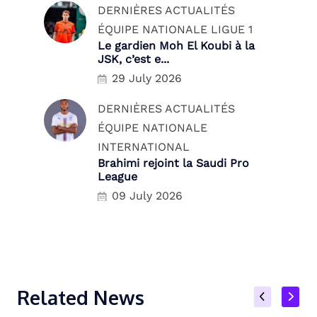
DERNIÈRES ACTUALITÉS
ÉQUIPE NATIONALE
LIGUE 1
Le gardien Moh El Koubi à la
JSK, c’est e...
29 July 2026
DERNIÈRES ACTUALITÉS
ÉQUIPE NATIONALE
INTERNATIONAL
Brahimi rejoint la Saudi Pro
League
09 July 2026
Related News