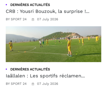
DERNIÈRES ACTUALITÉS
CRB : Yousri Bouzouk, la surprise !...
BY SPORT 24
07 July 2026
DERNIÈRES ACTUALITÉS
Iaâllalen : Les sportifs réclamen...
BY SPORT 24
07 July 2026