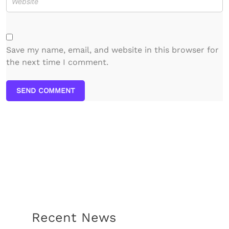
Save my name, email, and website in this browser for
the next time I comment.
SEND COMMENT
Recent News