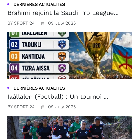
DERNIÈRES ACTUALITÉS
Brahimi rejoint la Saudi Pro League...
BY SPORT 24
09 July 2026
DERNIÈRES ACTUALITÉS
Iaâllalen (Football) : Un tournoi ...
BY SPORT 24
09 July 2026