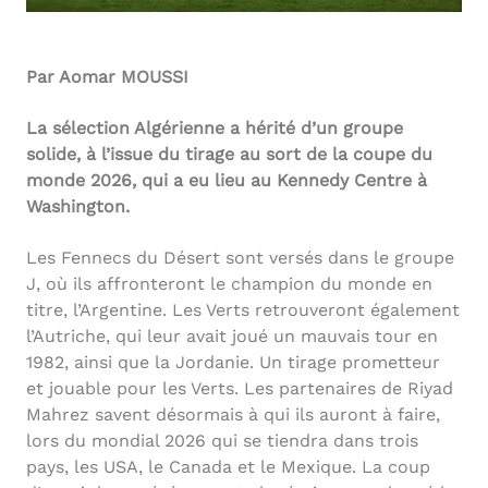
Par Aomar MOUSSI
La sélection Algérienne a hérité d’un groupe
solide, à l’issue du tirage au sort de la coupe du
monde 2026, qui a eu lieu au Kennedy Centre à
Washington.
Les Fennecs du Désert sont versés dans le groupe
J, où ils affronteront le champion du monde en
titre, l’Argentine. Les Verts retrouveront également
l’Autriche, qui leur avait joué un mauvais tour en
1982, ainsi que la Jordanie. Un tirage prometteur
et jouable pour les Verts. Les partenaires de Riyad
Mahrez savent désormais à qui ils auront à faire,
lors du mondial 2026 qui se tiendra dans trois
pays, les USA, le Canada et le Mexique. La coup