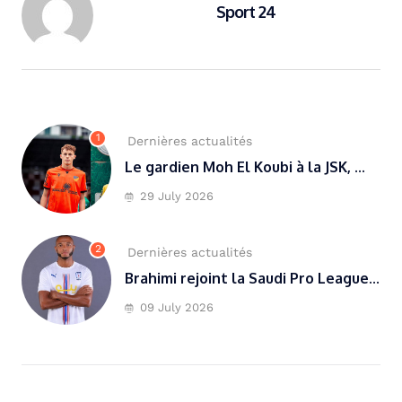
Sport 24
1
Dernières actualités
Le gardien Moh El Koubi à la JSK, ...
29 July 2026
2
Dernières actualités
Brahimi rejoint la Saudi Pro League...
09 July 2026