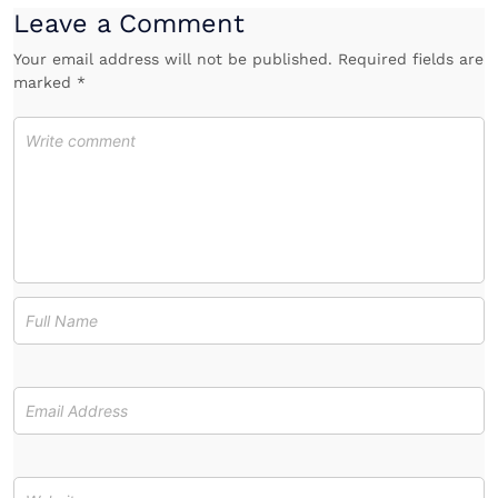
Leave a Comment
Your email address will not be published. Required fields are
marked *