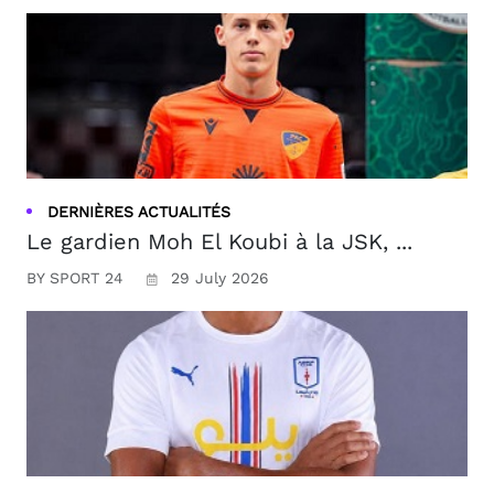
DERNIÈRES ACTUALITÉS
Le gardien Moh El Koubi à la JSK, ...
BY SPORT 24
29 July 2026