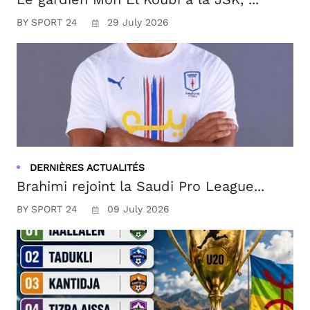
BY SPORT 24
29 July 2026
DERNIÈRES ACTUALITÉS
Brahimi rejoint la Saudi Pro League...
BY SPORT 24
09 July 2026