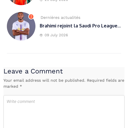
2
Dernières actualités
Brahimi rejoint la Saudi Pro League...
09 July 2026
Leave a Comment
Your email address will not be published. Required fields are
marked *