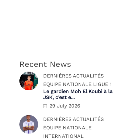
Recent News
DERNIÈRES ACTUALITÉS
ÉQUIPE NATIONALE
LIGUE 1
Le gardien Moh El Koubi à la
JSK, c’est e...
29 July 2026
DERNIÈRES ACTUALITÉS
ÉQUIPE NATIONALE
INTERNATIONAL