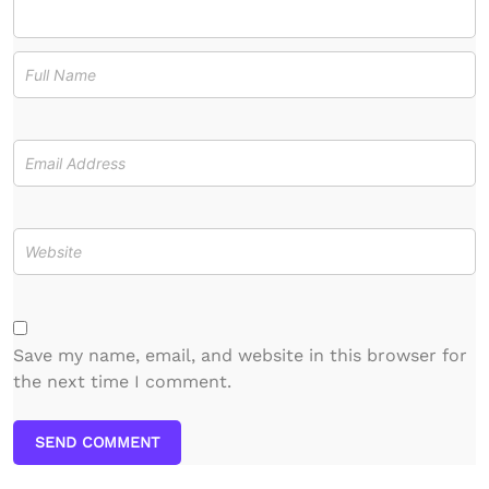
Save my name, email, and website in this browser for
the next time I comment.
SEND COMMENT