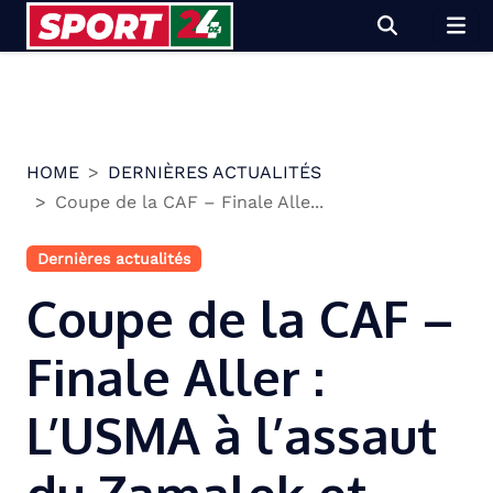
Skip
to
content
HOME
DERNIÈRES ACTUALITÉS
Coupe de la CAF – Finale Alle...
Dernières actualités
Coupe de la CAF –
Finale Aller :
L’USMA à l’assaut