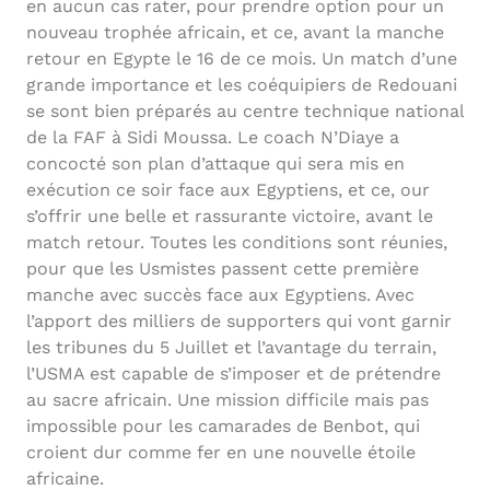
en aucun cas rater, pour prendre option pour un
nouveau trophée africain, et ce, avant la manche
retour en Egypte le 16 de ce mois. Un match d’une
grande importance et les coéquipiers de Redouani
se sont bien préparés au centre technique national
de la FAF à Sidi Moussa. Le coach N’Diaye a
concocté son plan d’attaque qui sera mis en
exécution ce soir face aux Egyptiens, et ce, our
s’offrir une belle et rassurante victoire, avant le
match retour. Toutes les conditions sont réunies,
pour que les Usmistes passent cette première
manche avec succès face aux Egyptiens. Avec
l’apport des milliers de supporters qui vont garnir
les tribunes du 5 Juillet et l’avantage du terrain,
l’USMA est capable de s’imposer et de prétendre
au sacre africain. Une mission difficile mais pas
impossible pour les camarades de Benbot, qui
croient dur comme fer en une nouvelle étoile
africaine.