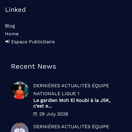
Linked
Blog
Home
📢 Espace Publicitaire
Recent News
DERNIÈRES ACTUALITÉS
ÉQUIPE
NATIONALE
LIGUE 1
Le gardien Moh El Koubi à la JSK,
c’est e...
29 July 2026
DERNIÈRES ACTUALITÉS
ÉQUIPE