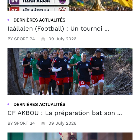
DERNIÈRES ACTUALITÉS
Iaâllalen (Football) : Un tournoi ...
BY SPORT 24
09 July 2026
DERNIÈRES ACTUALITÉS
CF AKBOU : La préparation bat son ...
BY SPORT 24
09 July 2026