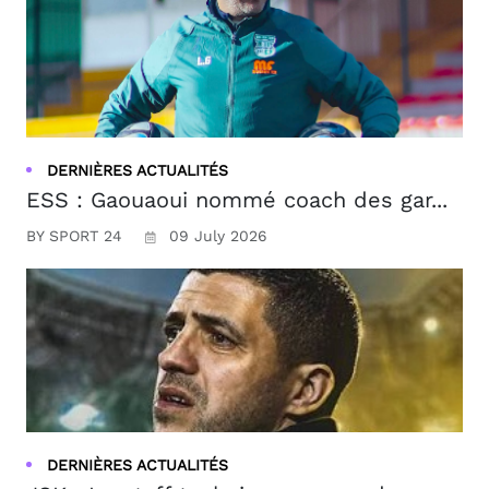
DERNIÈRES ACTUALITÉS
ESS : Gaouaoui nommé coach des gar...
BY SPORT 24
09 July 2026
DERNIÈRES ACTUALITÉS