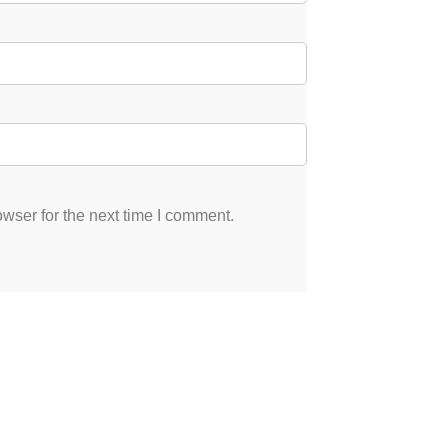
wser for the next time I comment.