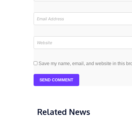
Save my name, email, and website in this bro
SEND COMMENT
Related News