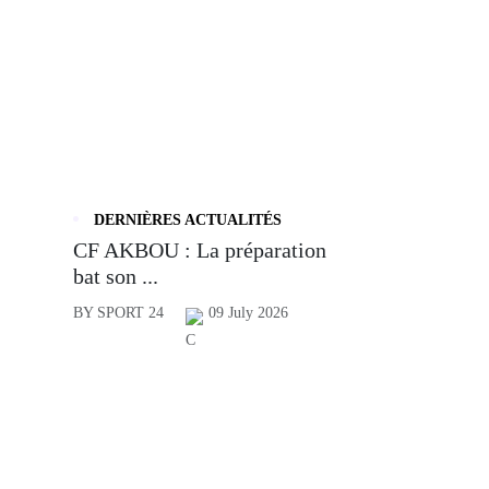
DERNIÈRES ACTUALITÉS
CF AKBOU : La préparation
bat son ...
BY SPORT 24
09 July 2026