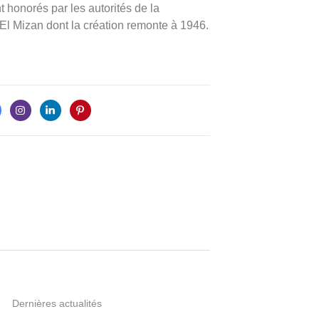
nt honorés par les autorités de la
 El Mizan dont la création remonte à 1946.
Dernières actualités