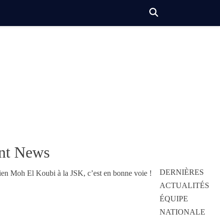
nt News
DERNIÈRES
ACTUALITÉS
ÉQUIPE
NATIONALE