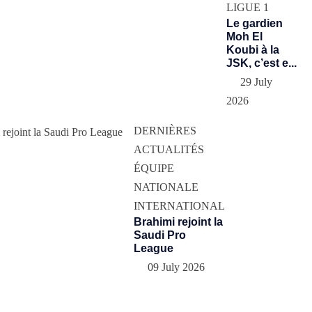
LIGUE 1
Le gardien
Moh El
Koubi à la
JSK, c’est e...
29 July
2026
DERNIÈRES
ACTUALITÉS
ÉQUIPE
NATIONALE
INTERNATIONAL
Brahimi rejoint la
Saudi Pro
League
09 July 2026