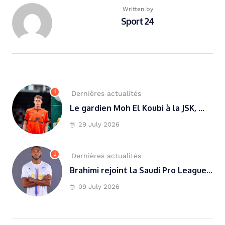
Written by
Sport 24
1
Dernières actualités
Le gardien Moh El Koubi à la JSK, ...
29 July 2026
2
Dernières actualités
Brahimi rejoint la Saudi Pro League...
09 July 2026