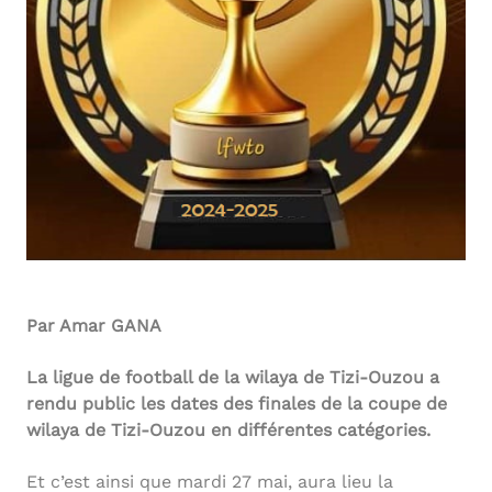
Par Amar GANA
La ligue de football de la wilaya de Tizi-Ouzou a
rendu public les dates des finales de la coupe de
wilaya de Tizi-Ouzou en différentes catégories.
Et c’est ainsi que mardi 27 mai, aura lieu la