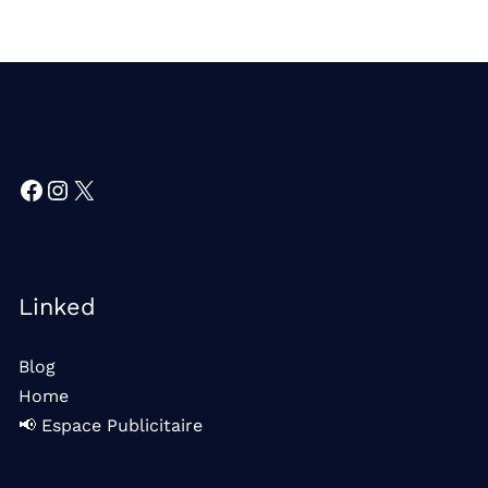
Facebook
Instagram
X
Linked
Blog
Home
📢 Espace Publicitaire