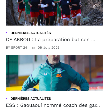
DERNIÈRES ACTUALITÉS
CF AKBOU : La préparation bat son ...
BY SPORT 24
09 July 2026
DERNIÈRES ACTUALITÉS
ESS : Gaouaoui nommé coach des gar...