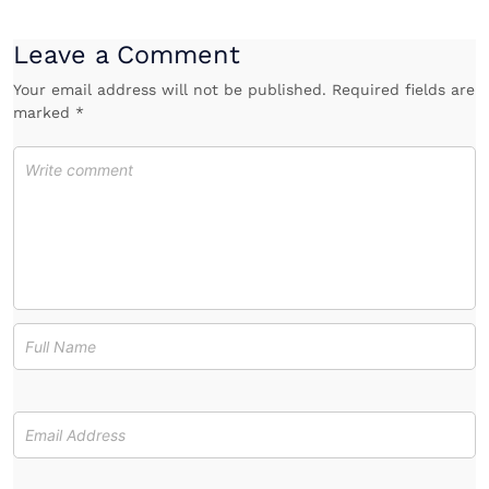
Leave a Comment
Your email address will not be published. Required fields are
marked *