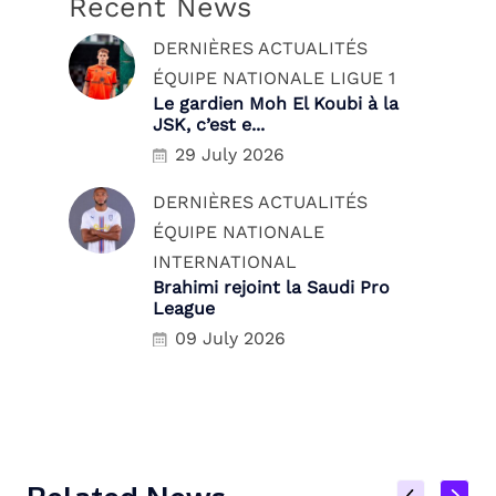
Recent News
DERNIÈRES ACTUALITÉS
ÉQUIPE NATIONALE
LIGUE 1
Le gardien Moh El Koubi à la
JSK, c’est e...
29 July 2026
DERNIÈRES ACTUALITÉS
ÉQUIPE NATIONALE
INTERNATIONAL
Brahimi rejoint la Saudi Pro
League
09 July 2026