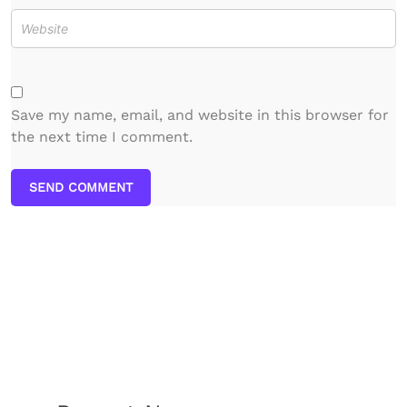
Save my name, email, and website in this browser for
the next time I comment.
SEND COMMENT