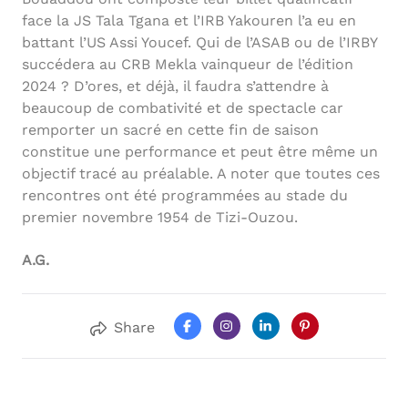
face la JS Tala Tgana et l’IRB Yakouren l’a eu en
battant l’US Assi Youcef. Qui de l’ASAB ou de l’IRBY
succédera au CRB Mekla vainqueur de l’édition
2024 ? D’ores, et déjà, il faudra s’attendre à
beaucoup de combativité et de spectacle car
remporter un sacré en cette fin de saison
constitue une performance et peut être même un
objectif tracé au préalable. A noter que toutes ces
rencontres ont été programmées au stade du
premier novembre 1954 de Tizi-Ouzou.
A.G.
Share