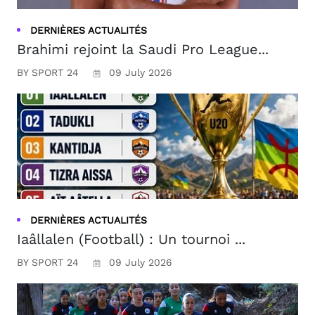
DERNIÈRES ACTUALITÉS
Brahimi rejoint la Saudi Pro League...
BY SPORT 24
09 July 2026
DERNIÈRES ACTUALITÉS
Iaâllalen (Football) : Un tournoi ...
BY SPORT 24
09 July 2026