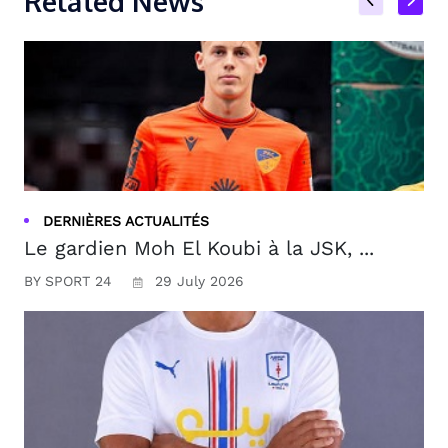
Related News
DERNIÈRES ACTUALITÉS
Le gardien Moh El Koubi à la JSK, ...
BY SPORT 24
29 July 2026