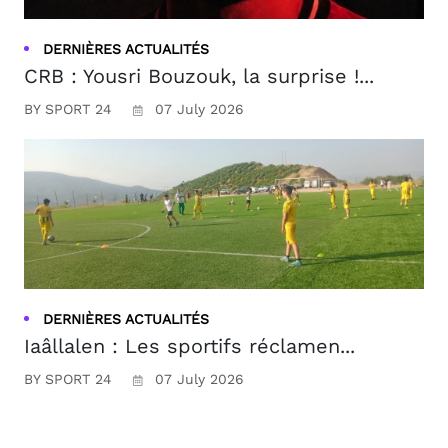
DERNIÈRES ACTUALITÉS
CRB : Yousri Bouzouk, la surprise !...
BY SPORT 24
07 July 2026
DERNIÈRES ACTUALITÉS
Iaâllalen : Les sportifs réclamen...
BY SPORT 24
07 July 2026