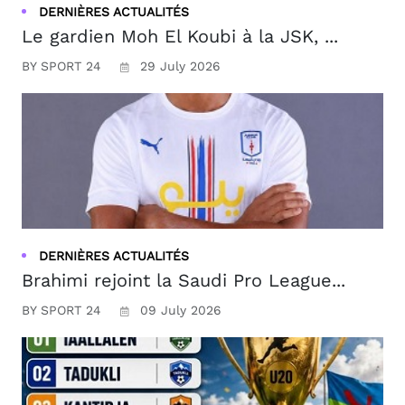
DERNIÈRES ACTUALITÉS
Le gardien Moh El Koubi à la JSK, ...
BY SPORT 24
29 July 2026
DERNIÈRES ACTUALITÉS
Brahimi rejoint la Saudi Pro League...
BY SPORT 24
09 July 2026