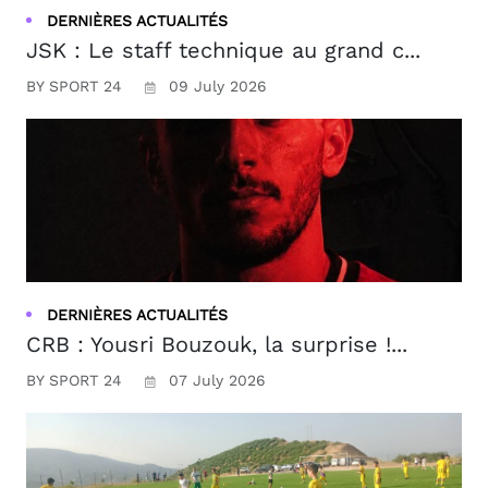
DERNIÈRES ACTUALITÉS
JSK : Le staff technique au grand c...
BY SPORT 24
09 July 2026
DERNIÈRES ACTUALITÉS
CRB : Yousri Bouzouk, la surprise !...
BY SPORT 24
07 July 2026