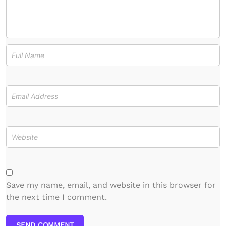
Save my name, email, and website in this browser for
the next time I comment.
SEND COMMENT