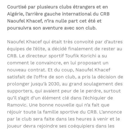
Courtisé par plusieurs clubs étrangers et en
Algérie, l’arrière gauche international du CRB
Naoufel Khacef, n’ira nulle part cet été et
poursuivra son aventure avec son club.
Naoufel Khacef qui était très convoité par d’autres
équipes de l’élite, a décidé finalement de rester au
CRB. Le directeur sportif Toufik Korichi a su
comment le convaincre, en lui proposant un
nouveau contrat. Et du coup, Naoufel Khacef
satisfait de l’offre de son club, a pris la décision de
prolonger jusqu’à 2030, au grand soulagement des
supporters, qui avaient peur de le perdre, surtout
qu’il s’agit d’un élément clé dans l’échiquier de
Ramovic. Une bonne nouvelle qui n’a fait que
réjouir toute la famille sportive du CRB. L’annonce
par le club sera faite dans les heures à venir et le
joueur devra rejoindre ses coéquipiers dans les