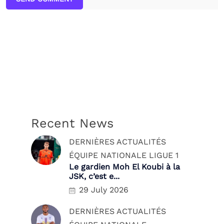
Recent News
DERNIÈRES ACTUALITÉS
ÉQUIPE NATIONALE
LIGUE 1
Le gardien Moh El Koubi à la
JSK, c’est e...
29 July 2026
DERNIÈRES ACTUALITÉS