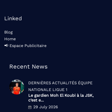
Linked
Blog
Home
📢 Espace Publicitaire
Recent News
DERNIÈRES ACTUALITÉS
ÉQUIPE
NATIONALE
LIGUE 1
Le gardien Moh El Koubi à la JSK,
c’est e...
29 July 2026