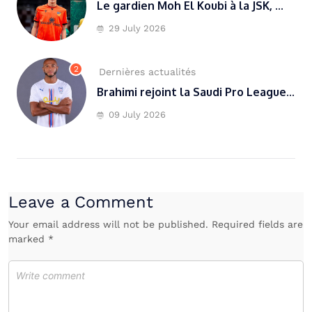
Le gardien Moh El Koubi à la JSK, ...
29 July 2026
2
Dernières actualités
Brahimi rejoint la Saudi Pro League...
09 July 2026
Leave a Comment
Your email address will not be published. Required fields are
marked *