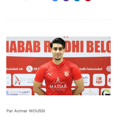
Par Aomar MOUSSI