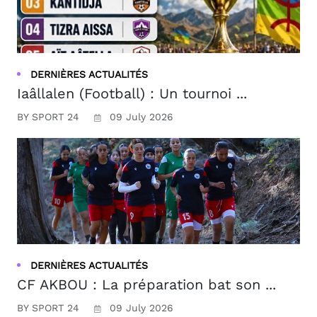
DERNIÈRES ACTUALITÉS
Iaâllalen (Football) : Un tournoi ...
BY SPORT 24
09 July 2026
DERNIÈRES ACTUALITÉS
CF AKBOU : La préparation bat son ...
BY SPORT 24
09 July 2026