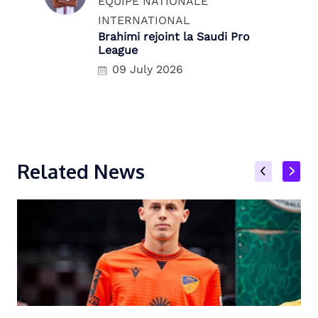
ÉQUIPE NATIONALE
INTERNATIONAL
Brahimi rejoint la Saudi Pro
League
09 July 2026
Related News