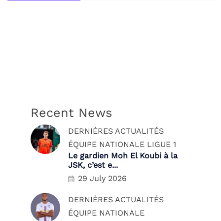
Recent News
DERNIÈRES ACTUALITÉS
ÉQUIPE NATIONALE
LIGUE 1
Le gardien Moh El Koubi à la
JSK, c’est e...
29 July 2026
DERNIÈRES ACTUALITÉS
ÉQUIPE NATIONALE