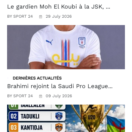
Le gardien Moh El Koubi à la JSK, ...
BY SPORT 24
29 July 2026
DERNIÈRES ACTUALITÉS
Brahimi rejoint la Saudi Pro League...
BY SPORT 24
09 July 2026