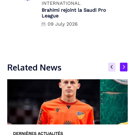
INTERNATIONAL
Brahimi rejoint la Saudi Pro
League
09 July 2026
Related News
DERNIÈRES ACTUALITÉS