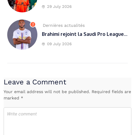
29 July 2026
2
Dernières actualités
Brahimi rejoint la Saudi Pro League...
09 July 2026
Leave a Comment
Your email address will not be published. Required fields are
marked *