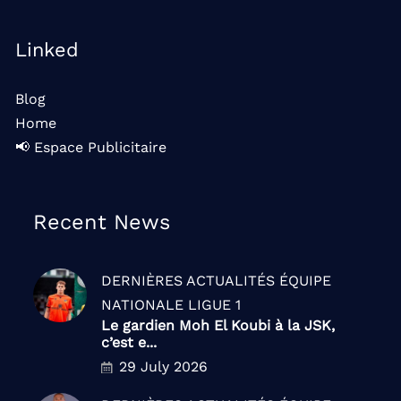
Linked
Blog
Home
📢 Espace Publicitaire
Recent News
DERNIÈRES ACTUALITÉS
ÉQUIPE
NATIONALE
LIGUE 1
Le gardien Moh El Koubi à la JSK,
c’est e...
29 July 2026