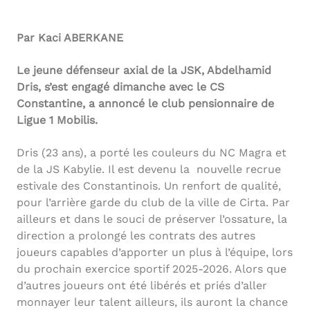
Par Kaci ABERKANE
Le jeune défenseur axial de la JSK, Abdelhamid
Dris, s’est engagé dimanche avec le CS
Constantine, a annoncé le club pensionnaire de
Ligue 1 Mobilis.
Dris (23 ans), a porté les couleurs du NC Magra et
de la JS Kabylie. Il est devenu la nouvelle recrue
estivale des Constantinois. Un renfort de qualité,
pour l’arrière garde du club de la ville de Cirta. Par
ailleurs et dans le souci de préserver l’ossature, la
direction a prolongé les contrats des autres
joueurs capables d’apporter un plus à l’équipe, lors
du prochain exercice sportif 2025-2026. Alors que
d’autres joueurs ont été libérés et priés d’aller
monnayer leur talent ailleurs, ils auront la chance