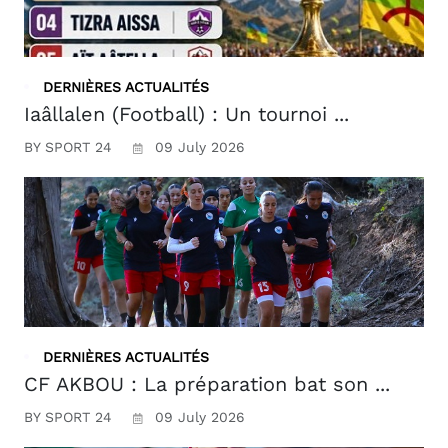
DERNIÈRES ACTUALITÉS
Iaâllalen (Football) : Un tournoi ...
BY SPORT 24
09 July 2026
DERNIÈRES ACTUALITÉS
CF AKBOU : La préparation bat son ...
BY SPORT 24
09 July 2026