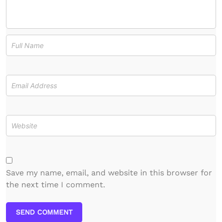
Save my name, email, and website in this browser for
the next time I comment.
SEND COMMENT