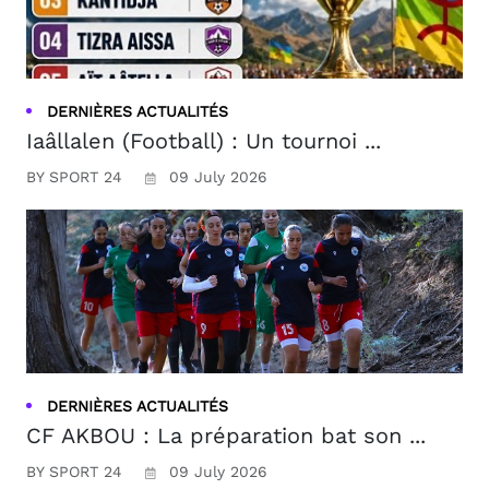
DERNIÈRES ACTUALITÉS
Iaâllalen (Football) : Un tournoi ...
BY SPORT 24
09 July 2026
DERNIÈRES ACTUALITÉS
CF AKBOU : La préparation bat son ...
BY SPORT 24
09 July 2026