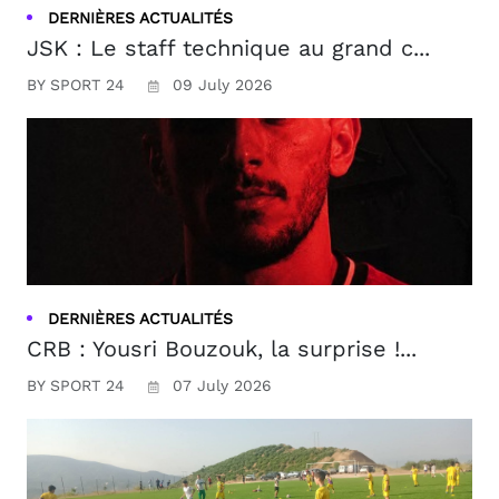
DERNIÈRES ACTUALITÉS
JSK : Le staff technique au grand c...
BY SPORT 24
09 July 2026
DERNIÈRES ACTUALITÉS
CRB : Yousri Bouzouk, la surprise !...
BY SPORT 24
07 July 2026