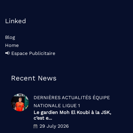
Linked
Blog
Home
📢 Espace Publicitaire
Recent News
DERNIÈRES ACTUALITÉS
ÉQUIPE
NATIONALE
LIGUE 1
Le gardien Moh El Koubi à la JSK,
c’est e...
29 July 2026