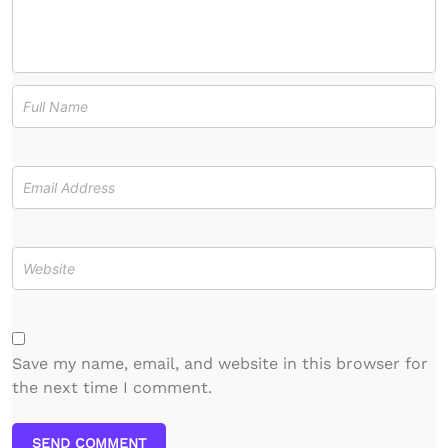
Save my name, email, and website in this browser for
the next time I comment.
SEND COMMENT