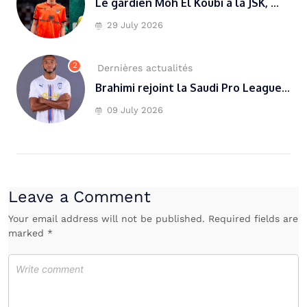
Le gardien Moh El Koubi à la JSK, ...
29 July 2026
2
Dernières actualités
Brahimi rejoint la Saudi Pro League...
09 July 2026
Leave a Comment
Your email address will not be published. Required fields are
marked *