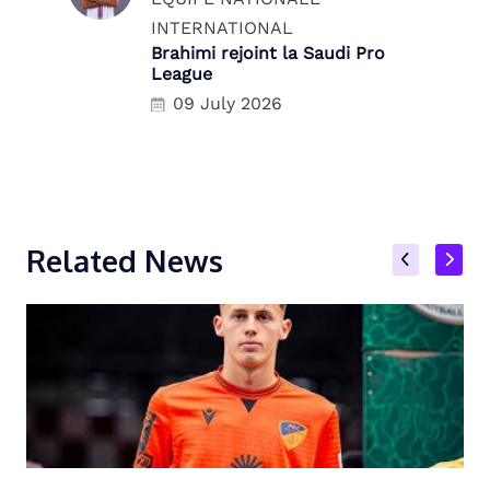
INTERNATIONAL
Brahimi rejoint la Saudi Pro
League
09 July 2026
Related News