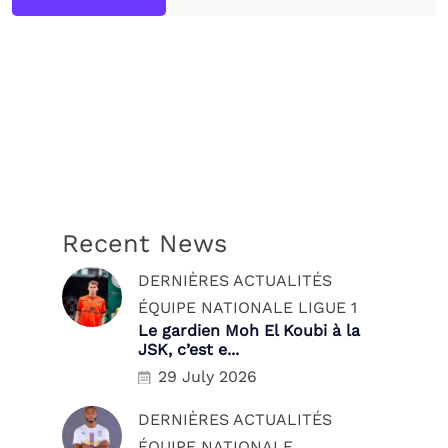
Recent News
DERNIÈRES ACTUALITÉS
ÉQUIPE NATIONALE
LIGUE 1
Le gardien Moh El Koubi à la
JSK, c’est e...
29 July 2026
DERNIÈRES ACTUALITÉS
ÉQUIPE NATIONALE