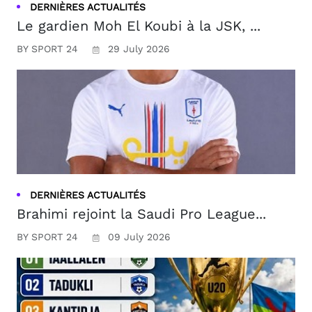
DERNIÈRES ACTUALITÉS
Le gardien Moh El Koubi à la JSK, ...
BY SPORT 24
29 July 2026
DERNIÈRES ACTUALITÉS
Brahimi rejoint la Saudi Pro League...
BY SPORT 24
09 July 2026