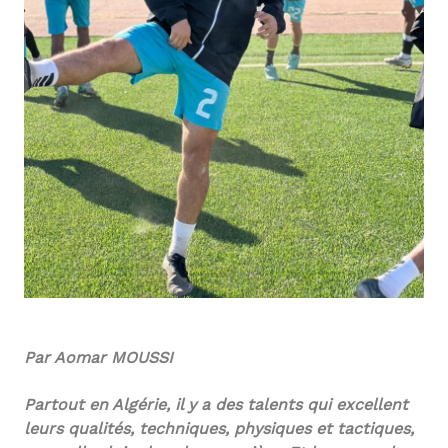
Par Aomar MOUSSI
Partout en Algérie, il y a des talents qui excellent
leurs qualités, techniques, physiques et tactiques,