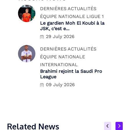
DERNIÈRES ACTUALITÉS
ÉQUIPE NATIONALE
LIGUE 1
Le gardien Moh El Koubi à la
JSK, c’est e...
29 July 2026
DERNIÈRES ACTUALITÉS
ÉQUIPE NATIONALE
INTERNATIONAL
Brahimi rejoint la Saudi Pro
League
09 July 2026
Related News