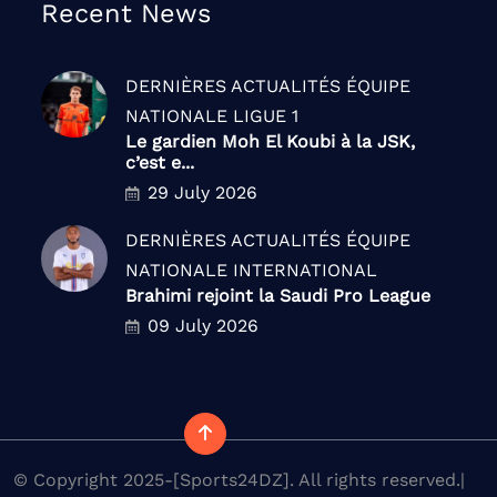
Recent News
DERNIÈRES ACTUALITÉS
ÉQUIPE
NATIONALE
LIGUE 1
Le gardien Moh El Koubi à la JSK,
c’est e...
29 July 2026
DERNIÈRES ACTUALITÉS
ÉQUIPE
NATIONALE
INTERNATIONAL
Brahimi rejoint la Saudi Pro League
09 July 2026
© Copyright 2025-[Sports24DZ]. All rights reserved.|