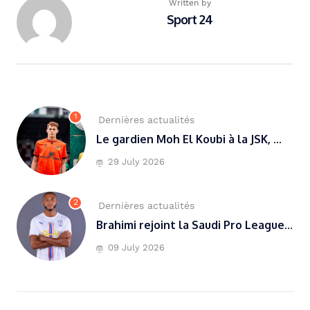
Written by
Sport 24
1
Dernières actualités
Le gardien Moh El Koubi à la JSK, ...
29 July 2026
2
Dernières actualités
Brahimi rejoint la Saudi Pro League...
09 July 2026