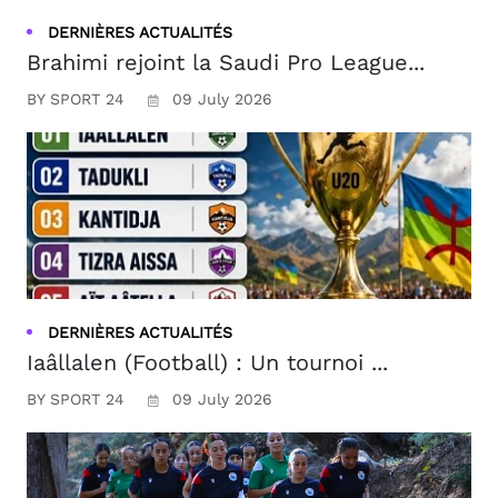
DERNIÈRES ACTUALITÉS
Brahimi rejoint la Saudi Pro League...
BY SPORT 24
09 July 2026
DERNIÈRES ACTUALITÉS
Iaâllalen (Football) : Un tournoi ...
BY SPORT 24
09 July 2026