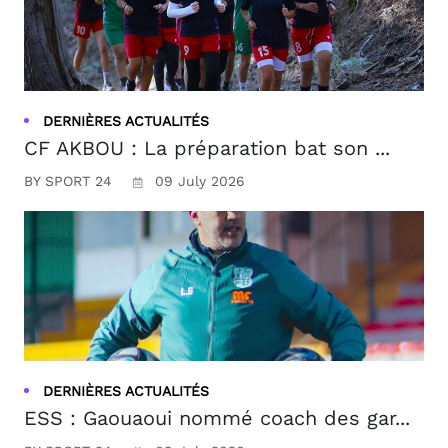
DERNIÈRES ACTUALITÉS
CF AKBOU : La préparation bat son ...
BY SPORT 24
09 July 2026
DERNIÈRES ACTUALITÉS
ESS : Gaouaoui nommé coach des gar...