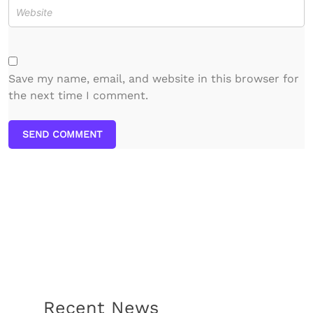
Save my name, email, and website in this browser for
the next time I comment.
SEND COMMENT
Recent News