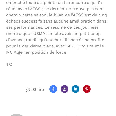
empoché les trois points de la rencontre qui l’a
réuni avec l’AESS ; ce dernier ne trouve pas son
chemin cette saison, le bilan de l’AESS est de cinq
échecs successifs sans aucune amélioration dans
ses performances. Le résumé de ces journées
montre que l’USMA semble avoir un petit coup
d’avance, tandis qu’une bataille serrée se profile
pour la deuxième place, avec l’AS Djurdjura et le
MC Alger en position de force.
T.C
Share