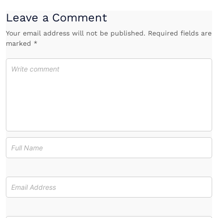
Leave a Comment
Your email address will not be published. Required fields are
marked *