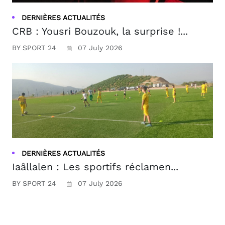
DERNIÈRES ACTUALITÉS
CRB : Yousri Bouzouk, la surprise !...
BY SPORT 24
07 July 2026
DERNIÈRES ACTUALITÉS
Iaâllalen : Les sportifs réclamen...
BY SPORT 24
07 July 2026