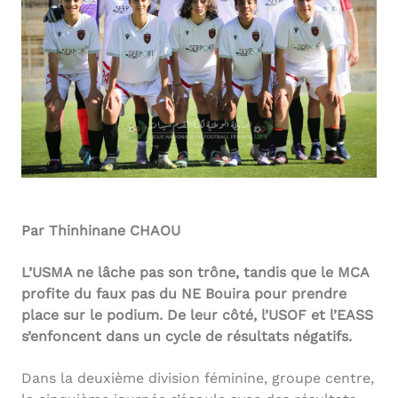
Par Thinhinane CHAOU
L’USMA ne lâche pas son trône, tandis que le MCA
profite du faux pas du NE Bouira pour prendre
place sur le podium. De leur côté, l’USOF et l’EASS
s’enfoncent dans un cycle de résultats négatifs.
Dans la deuxième division féminine, groupe centre,