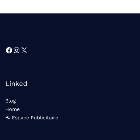
Facebook
Instagram
X
Linked
Blog
Home
📢 Espace Publicitaire