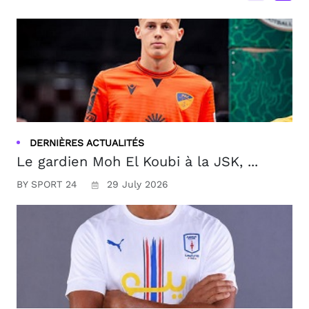
DERNIÈRES ACTUALITÉS
Le gardien Moh El Koubi à la JSK, ...
BY SPORT 24
29 July 2026