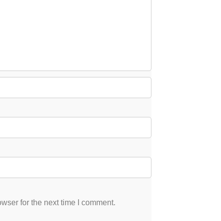
wser for the next time I comment.