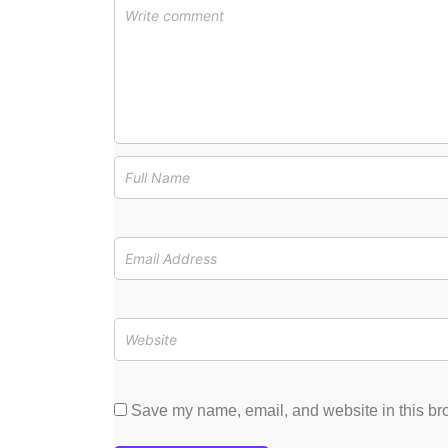
Save my name, email, and website in this bro