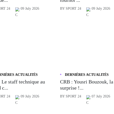
ORT 24
09 July 2026
BY SPORT 24
09 July 2026
RNIÈRES ACTUALITÉS
DERNIÈRES ACTUALITÉS
 Le staff technique au
CRB : Yousri Bouzouk, la
 c...
surprise !...
ORT 24
09 July 2026
BY SPORT 24
07 July 2026