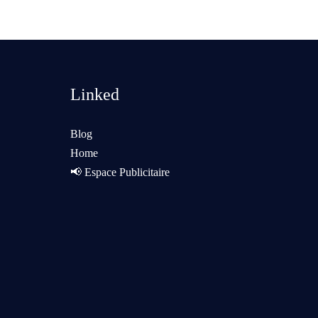
Linked
Blog
Home
📢 Espace Publicitaire