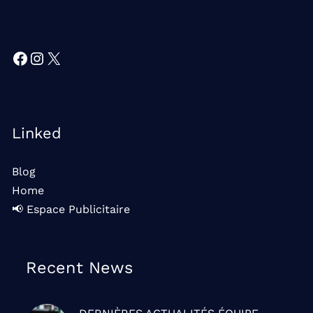
Facebook
Instagram
X
Linked
Blog
Home
📢 Espace Publicitaire
Recent News