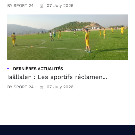
BY SPORT 24
07 July 2026
DERNIÈRES ACTUALITÉS
Iaâllalen : Les sportifs réclamen...
BY SPORT 24
07 July 2026