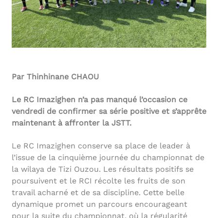
Par Thinhinane CHAOU
Le RC Imazighen n’a pas manqué l’occasion ce
vendredi de confirmer sa série positive et s’apprête
maintenant à affronter la JSTT.
Le RC Imazighen conserve sa place de leader à
l’issue de la cinquième journée du championnat de
la wilaya de Tizi Ouzou. Les résultats positifs se
poursuivent et le RCI récolte les fruits de son
travail acharné et de sa discipline. Cette belle
dynamique promet un parcours encourageant
pour la suite du championnat, où la régularité