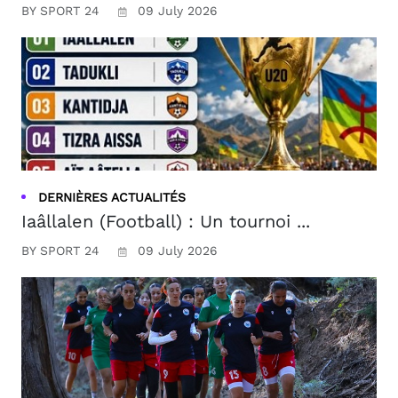
BY SPORT 24
09 July 2026
DERNIÈRES ACTUALITÉS
Iaâllalen (Football) : Un tournoi ...
BY SPORT 24
09 July 2026