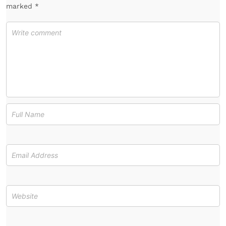
marked *