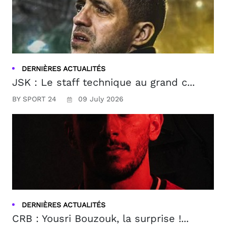
DERNIÈRES ACTUALITÉS
JSK : Le staff technique au grand c...
BY SPORT 24
09 July 2026
DERNIÈRES ACTUALITÉS
CRB : Yousri Bouzouk, la surprise !...