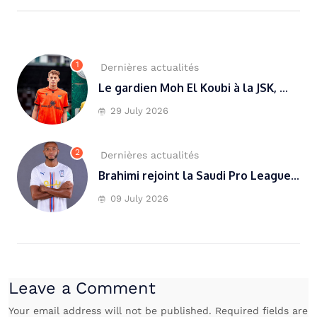
1
Dernières actualités
Le gardien Moh El Koubi à la JSK, ...
29 July 2026
2
Dernières actualités
Brahimi rejoint la Saudi Pro League...
09 July 2026
Leave a Comment
Your email address will not be published. Required fields are