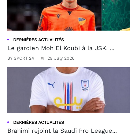
DERNIÈRES ACTUALITÉS
Le gardien Moh El Koubi à la JSK, ...
BY SPORT 24
29 July 2026
DERNIÈRES ACTUALITÉS
Brahimi rejoint la Saudi Pro League...