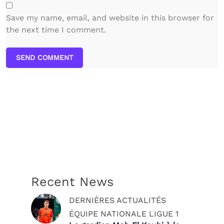
Save my name, email, and website in this browser for
the next time I comment.
SEND COMMENT
Recent News
DERNIÈRES ACTUALITÉS
ÉQUIPE NATIONALE
LIGUE 1