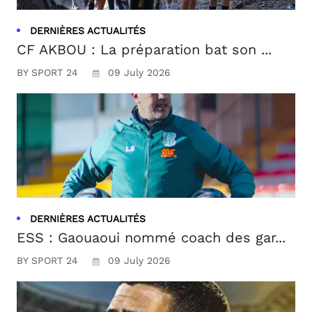
DERNIÈRES ACTUALITÉS
CF AKBOU : La préparation bat son ...
BY SPORT 24
09 July 2026
DERNIÈRES ACTUALITÉS
ESS : Gaouaoui nommé coach des gar...
BY SPORT 24
09 July 2026