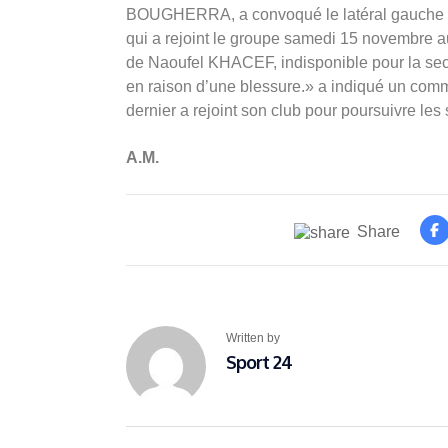
BOUGHERRA, a convoqué le latéral gauche
qui a rejoint le groupe samedi 15 novembre au 
de Naoufel KHACEF, indisponible pour la sec
en raison d’une blessure.» a indiqué un com
dernier a rejoint son club pour poursuivre les 
A.M.
Share
Written by
Sport 24