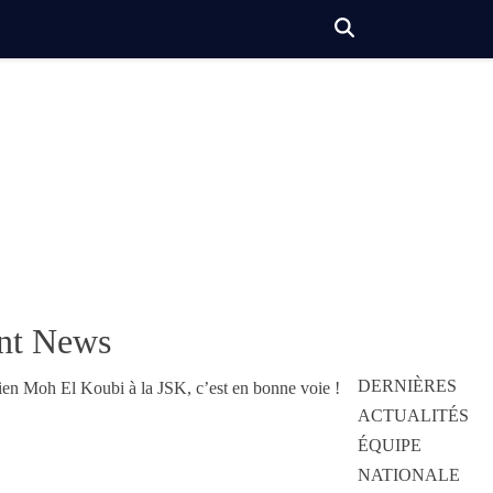
nt News
DERNIÈRES
ACTUALITÉS
ÉQUIPE
NATIONALE