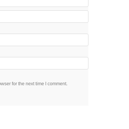
wser for the next time I comment.