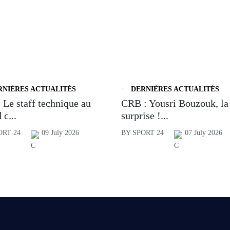
RNIÈRES ACTUALITÉS
DERNIÈRES ACTUALITÉS
 Le staff technique au
CRB : Yousri Bouzouk, la
 c...
surprise !...
ORT 24
09 July 2026
BY SPORT 24
07 July 2026