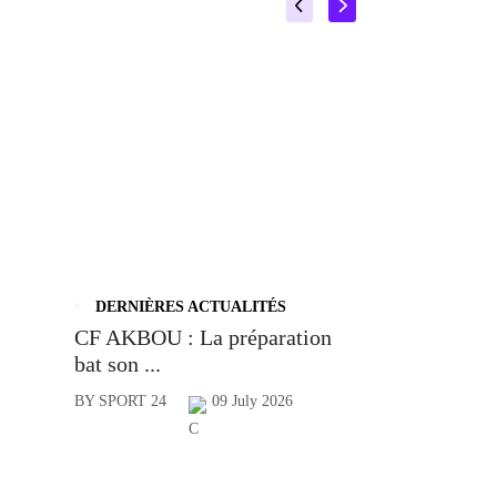
DERNIÈRES ACTUALITÉS
CF AKBOU : La préparation
bat son ...
BY SPORT 24
09 July 2026