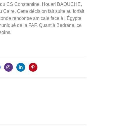
 du CS Constantine, Houari BAOUCHE,
Caire. Cette décision fait suite au forfait
onde rencontre amicale face à l’Égypte
muniqué de la FAF. Quant à Bedrane, ce
soins.