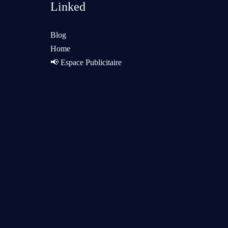
Linked
Blog
Home
📢 Espace Publicitaire