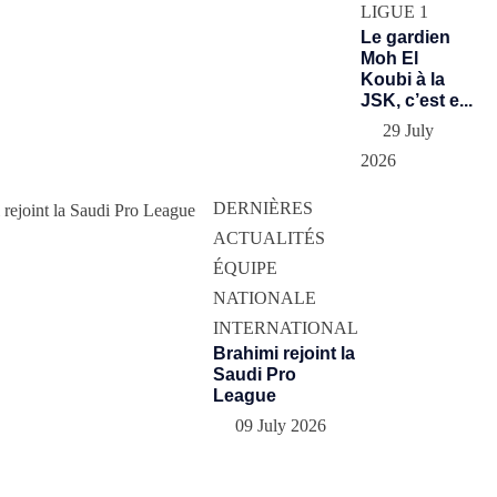
LIGUE 1
Le gardien
Moh El
Koubi à la
JSK, c’est e...
29 July
2026
DERNIÈRES
ACTUALITÉS
ÉQUIPE
NATIONALE
INTERNATIONAL
Brahimi rejoint la
Saudi Pro
League
09 July 2026