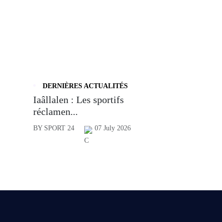
DERNIÈRES ACTUALITÉS
Iaâllalen : Les sportifs
réclamen...
BY SPORT 24
07 July 2026