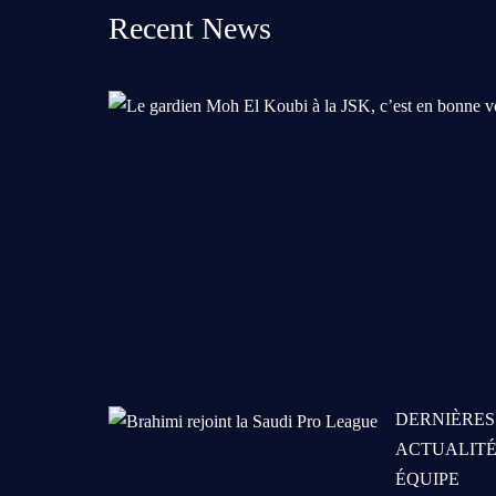
Recent News
DERNIÈRES
ACTUALITÉ
ÉQUIPE