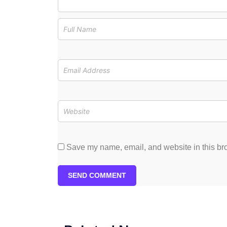
Save my name, email, and website in this bro
SEND COMMENT