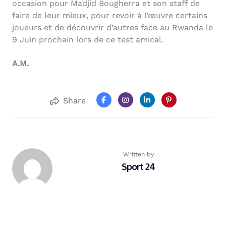
occasion pour Madjid Bougherra et son staff de
faire de leur mieux, pour revoir à l’œuvre certains
joueurs et de découvrir d’autres face au Rwanda le
9 Juin prochain lors de ce test amical.
A.M.
Share
Written by
Sport 24