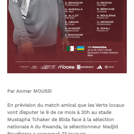
Par Aomar MOUSSI
En prévision du match amical que les Verts locaux
vont disputer le 9 de ce mois à 20h au stade
Mustapha Tchaker de Blida face à la sélection
nationale A du Rwanda, le sélectionneur Madjid
Bougherra a convoqué 23 joueurs.