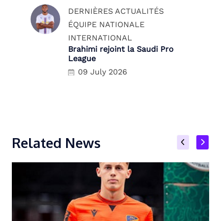
DERNIÈRES ACTUALITÉS
ÉQUIPE NATIONALE
INTERNATIONAL
Brahimi rejoint la Saudi Pro
League
09 July 2026
Related News