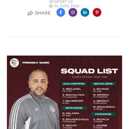
BY SPORT 24
01 JUNE 2025
SHARE