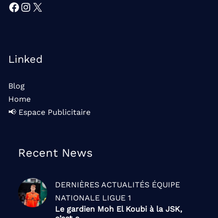
Facebook
Instagram
X
Linked
Blog
Home
📢 Espace Publicitaire
Recent News
DERNIÈRES ACTUALITÉS
ÉQUIPE
NATIONALE
LIGUE 1
Le gardien Moh El Koubi à la JSK,