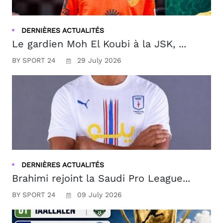
DERNIÈRES ACTUALITÉS
Le gardien Moh El Koubi à la JSK, ...
BY SPORT 24
29 July 2026
DERNIÈRES ACTUALITÉS
Brahimi rejoint la Saudi Pro League...
BY SPORT 24
09 July 2026