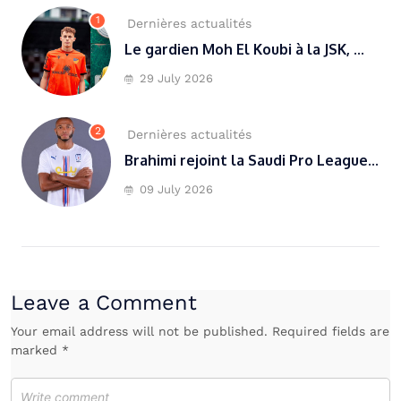
1
Dernières actualités
Le gardien Moh El Koubi à la JSK, ...
29 July 2026
2
Dernières actualités
Brahimi rejoint la Saudi Pro League...
09 July 2026
Leave a Comment
Your email address will not be published. Required fields are
marked *