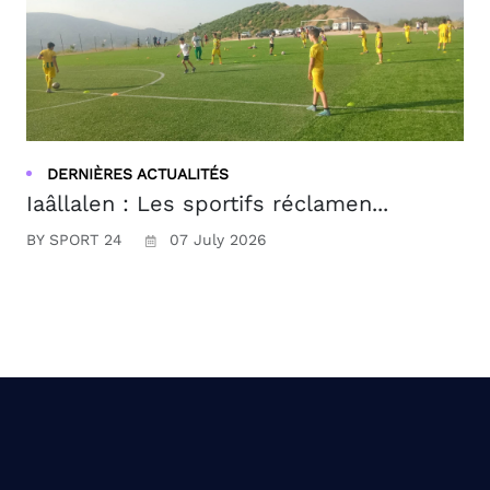
DERNIÈRES ACTUALITÉS
Iaâllalen : Les sportifs réclamen...
BY SPORT 24
07 July 2026