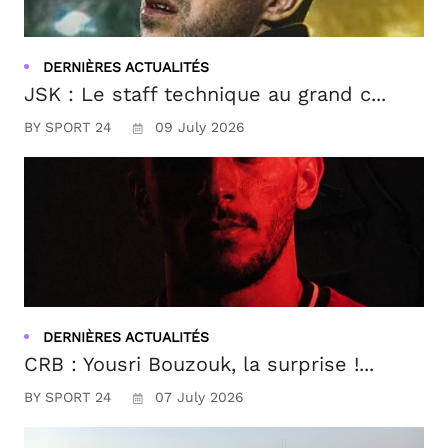
DERNIÈRES ACTUALITÉS
JSK : Le staff technique au grand c...
BY SPORT 24
09 July 2026
DERNIÈRES ACTUALITÉS
CRB : Yousri Bouzouk, la surprise !...
BY SPORT 24
07 July 2026