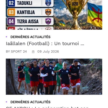
DERNIÈRES ACTUALITÉS
Iaâllalen (Football) : Un tournoi ...
BY SPORT 24
09 July 2026
DERNIÈRES ACTUALITÉS