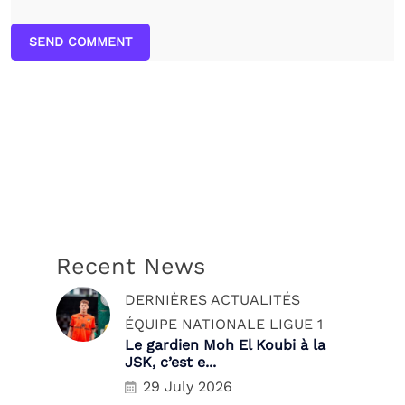
SEND COMMENT
Recent News
DERNIÈRES ACTUALITÉS
ÉQUIPE NATIONALE
LIGUE 1
Le gardien Moh El Koubi à la
JSK, c’est e...
29 July 2026