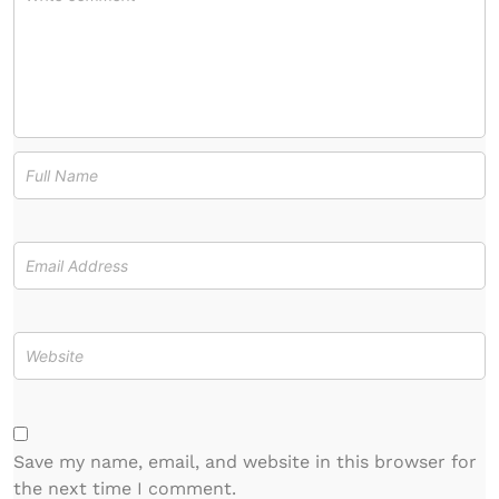
Save my name, email, and website in this browser for
the next time I comment.