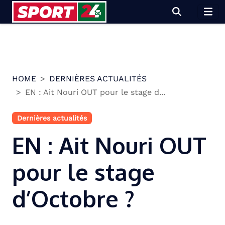
Skip
to
content
HOME
DERNIÈRES ACTUALITÉS
EN : Ait Nouri OUT pour le stage d...
Dernières actualités
EN : Ait Nouri OUT
pour le stage
d’Octobre ?