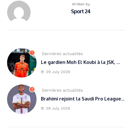
Written by
Sport 24
1
Dernières actualités
Le gardien Moh El Koubi à la JSK, ...
29 July 2026
2
Dernières actualités
Brahimi rejoint la Saudi Pro League...
09 July 2026