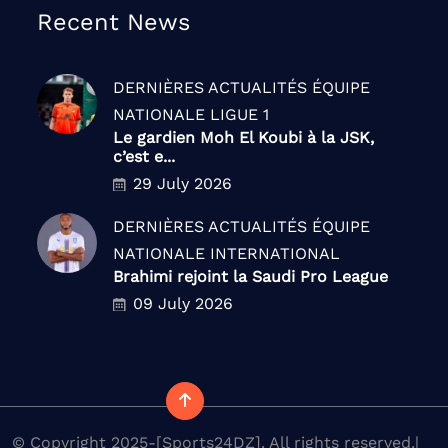
Recent News
DERNIÈRES ACTUALITÉS
ÉQUIPE
NATIONALE
LIGUE 1
Le gardien Moh El Koubi à la JSK,
c’est e...
29 July 2026
DERNIÈRES ACTUALITÉS
ÉQUIPE
NATIONALE
INTERNATIONAL
Brahimi rejoint la Saudi Pro League
09 July 2026
© Copyright 2025-[Sports24DZ]. All rights reserved.|