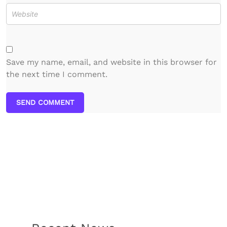
Save my name, email, and website in this browser for
the next time I comment.
SEND COMMENT