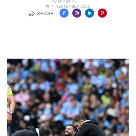
BY SPORT 24
14 SEPTEMBER 2025
SHARE