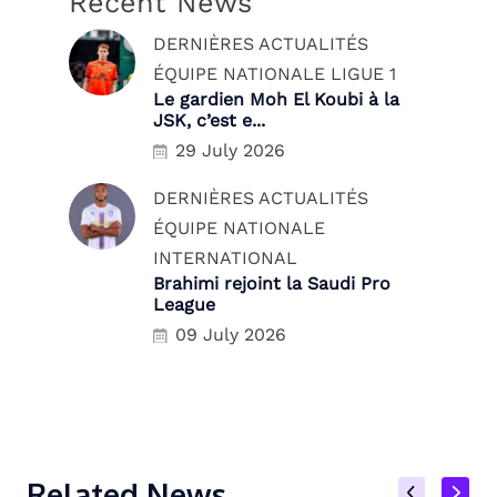
Recent News
DERNIÈRES ACTUALITÉS
ÉQUIPE NATIONALE
LIGUE 1
Le gardien Moh El Koubi à la
JSK, c’est e...
29 July 2026
DERNIÈRES ACTUALITÉS
ÉQUIPE NATIONALE
INTERNATIONAL
Brahimi rejoint la Saudi Pro
League
09 July 2026
Related News