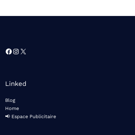
Facebook
Instagram
X
Linked
Blog
Home
📢 Espace Publicitaire