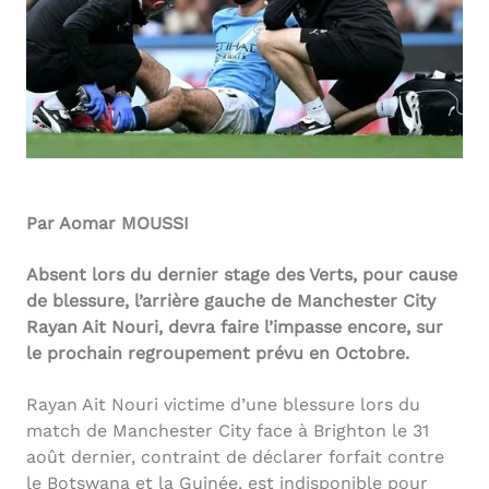
Par Aomar MOUSSI
Absent lors du dernier stage des Verts, pour cause
de blessure, l’arrière gauche de Manchester City
Rayan Ait Nouri, devra faire l’impasse encore, sur
le prochain regroupement prévu en Octobre.
Rayan Ait Nouri victime d’une blessure lors du
match de Manchester City face à Brighton le 31
août dernier, contraint de déclarer forfait contre
le Botswana et la Guinée, est indisponible pour