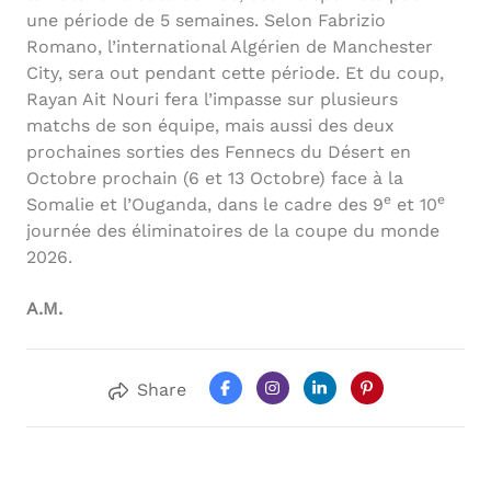
une période de 5 semaines. Selon Fabrizio
Romano, l’international Algérien de Manchester
City, sera out pendant cette période. Et du coup,
Rayan Ait Nouri fera l’impasse sur plusieurs
matchs de son équipe, mais aussi des deux
prochaines sorties des Fennecs du Désert en
Octobre prochain (6 et 13 Octobre) face à la
e
e
Somalie et l’Ouganda, dans le cadre des 9
et 10
journée des éliminatoires de la coupe du monde
2026.
A.M.
Share