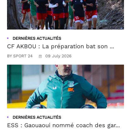
DERNIÈRES ACTUALITÉS
CF AKBOU : La préparation bat son ...
BY SPORT 24
09 July 2026
DERNIÈRES ACTUALITÉS
ESS : Gaouaoui nommé coach des gar...