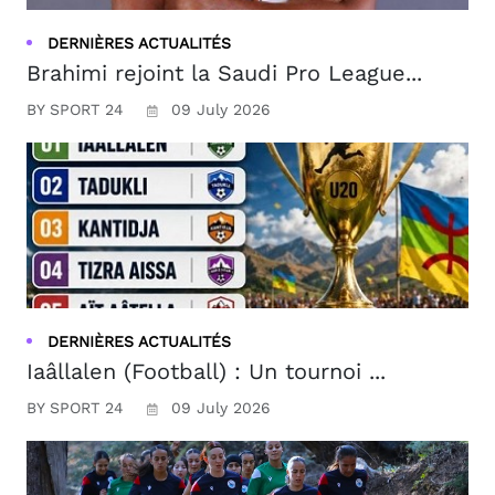
DERNIÈRES ACTUALITÉS
Brahimi rejoint la Saudi Pro League...
BY SPORT 24
09 July 2026
DERNIÈRES ACTUALITÉS
Iaâllalen (Football) : Un tournoi ...
BY SPORT 24
09 July 2026