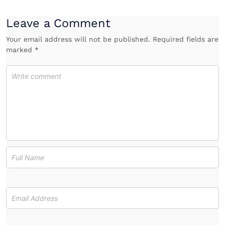
Leave a Comment
Your email address will not be published. Required fields are
marked *