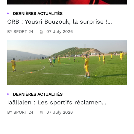
DERNIÈRES ACTUALITÉS
CRB : Yousri Bouzouk, la surprise !...
BY SPORT 24
07 July 2026
DERNIÈRES ACTUALITÉS
Iaâllalen : Les sportifs réclamen...
BY SPORT 24
07 July 2026