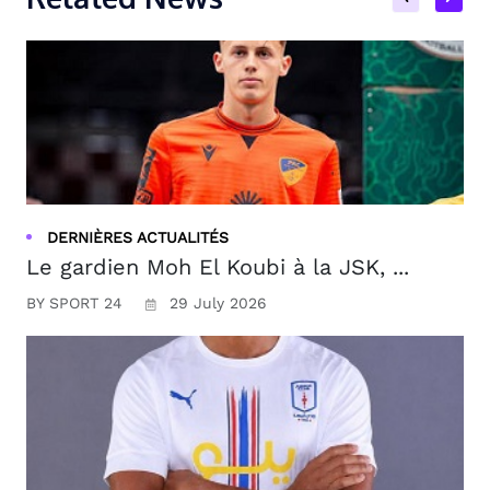
DERNIÈRES ACTUALITÉS
Le gardien Moh El Koubi à la JSK, ...
BY SPORT 24
29 July 2026