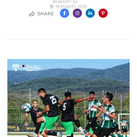
BY SPORT 24
19 AUGUST 2025
SHARE