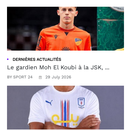
DERNIÈRES ACTUALITÉS
Le gardien Moh El Koubi à la JSK, ...
BY SPORT 24
29 July 2026