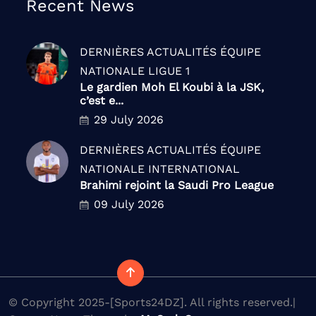
Recent News
DERNIÈRES ACTUALITÉS
ÉQUIPE
NATIONALE
LIGUE 1
Le gardien Moh El Koubi à la JSK,
c’est e...
29 July 2026
DERNIÈRES ACTUALITÉS
ÉQUIPE
NATIONALE
INTERNATIONAL
Brahimi rejoint la Saudi Pro League
09 July 2026
© Copyright 2025-[Sports24DZ]. All rights reserved.|