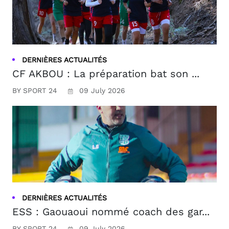
DERNIÈRES ACTUALITÉS
CF AKBOU : La préparation bat son ...
BY SPORT 24
09 July 2026
DERNIÈRES ACTUALITÉS
ESS : Gaouaoui nommé coach des gar...
BY SPORT 24
09 July 2026