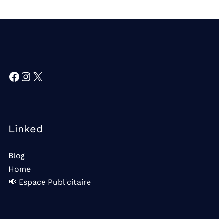
Facebook
Instagram
X
Linked
Blog
Home
📢 Espace Publicitaire