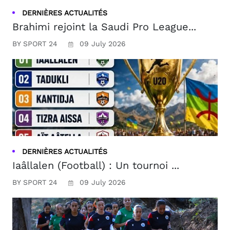
DERNIÈRES ACTUALITÉS
Brahimi rejoint la Saudi Pro League...
BY SPORT 24
09 July 2026
DERNIÈRES ACTUALITÉS
Iaâllalen (Football) : Un tournoi ...
BY SPORT 24
09 July 2026