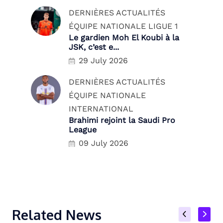
DERNIÈRES ACTUALITÉS
ÉQUIPE NATIONALE
LIGUE 1
Le gardien Moh El Koubi à la
JSK, c’est e...
29 July 2026
DERNIÈRES ACTUALITÉS
ÉQUIPE NATIONALE
INTERNATIONAL
Brahimi rejoint la Saudi Pro
League
09 July 2026
Related News