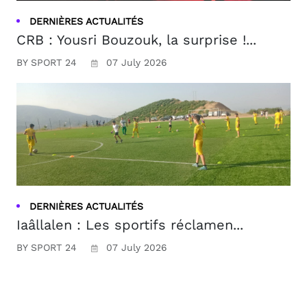
DERNIÈRES ACTUALITÉS
CRB : Yousri Bouzouk, la surprise !...
BY SPORT 24
07 July 2026
DERNIÈRES ACTUALITÉS
Iaâllalen : Les sportifs réclamen...
BY SPORT 24
07 July 2026