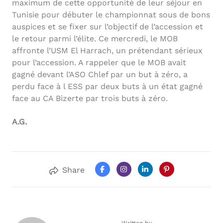
maximum de cette opportunité de leur séjour en
Tunisie pour débuter le championnat sous de bons
auspices et se fixer sur l’objectif de l’accession et
le retour parmi l’élite. Ce mercredi, le MOB
affronte l’USM El Harrach, un prétendant sérieux
pour l’accession. A rappeler que le MOB avait
gagné devant l’ASO Chlef par un but à zéro, a
perdu face à l ESS par deux buts à un état gagné
face au CA Bizerte par trois buts à zéro.
A.G.
Share
Written by