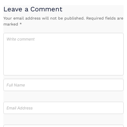
Leave a Comment
Your email address will not be published. Required fields are
marked *