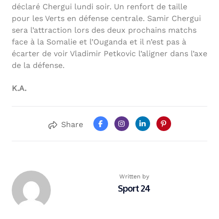
déclaré Chergui lundi soir. Un renfort de taille
pour les Verts en défense centrale. Samir Chergui
sera l’attraction lors des deux prochains matchs
face à la Somalie et l’Ouganda et il n’est pas à
écarter de voir Vladimir Petkovic l’aligner dans l’axe
de la défense.
K.A.
Share
Written by
Sport 24