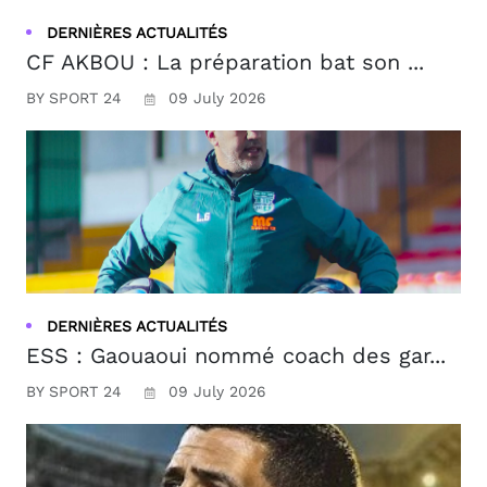
DERNIÈRES ACTUALITÉS
CF AKBOU : La préparation bat son ...
BY SPORT 24
09 July 2026
DERNIÈRES ACTUALITÉS
ESS : Gaouaoui nommé coach des gar...
BY SPORT 24
09 July 2026