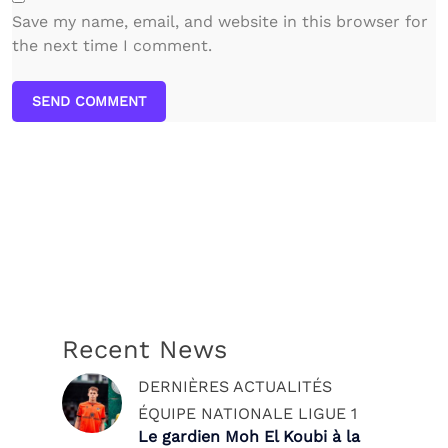
Save my name, email, and website in this browser for
the next time I comment.
SEND COMMENT
Recent News
DERNIÈRES ACTUALITÉS
ÉQUIPE NATIONALE
LIGUE 1
Le gardien Moh El Koubi à la