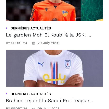
DERNIÈRES ACTUALITÉS
Le gardien Moh El Koubi à la JSK, ...
BY SPORT 24
29 July 2026
DERNIÈRES ACTUALITÉS
Brahimi rejoint la Saudi Pro League...
BY SPORT 24
09 July 2026