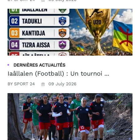
DERNIÈRES ACTUALITÉS
Iaâllalen (Football) : Un tournoi ...
BY SPORT 24
09 July 2026