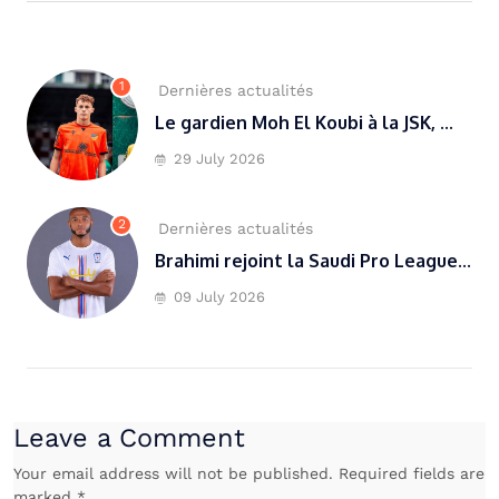
1
Dernières actualités
Le gardien Moh El Koubi à la JSK, ...
29 July 2026
2
Dernières actualités
Brahimi rejoint la Saudi Pro League...
09 July 2026
Leave a Comment
Your email address will not be published. Required fields are
marked *