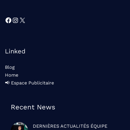
Facebook
Instagram
X
Linked
Blog
Home
📢 Espace Publicitaire
Recent News
DERNIÈRES ACTUALITÉS
ÉQUIPE