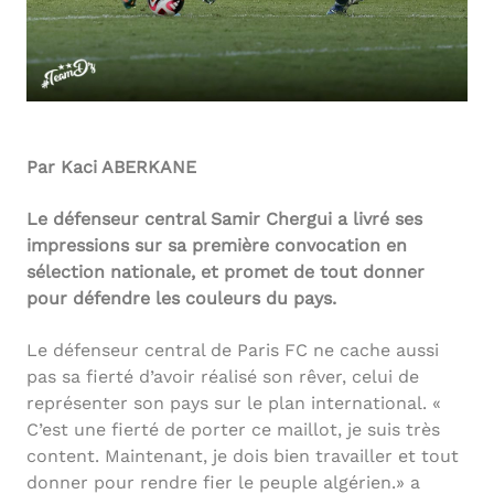
Par Kaci ABERKANE
Le défenseur central Samir Chergui a livré ses
impressions sur sa première convocation en
sélection nationale, et promet de tout donner
pour défendre les couleurs du pays.
Le défenseur central de Paris FC ne cache aussi
pas sa fierté d’avoir réalisé son rêver, celui de
représenter son pays sur le plan international. «
C’est une fierté de porter ce maillot, je suis très
content. Maintenant, je dois bien travailler et tout
donner pour rendre fier le peuple algérien.» a