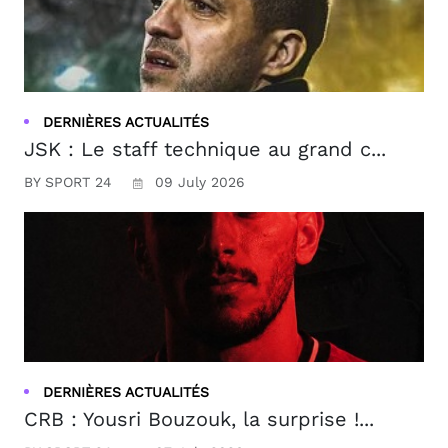
DERNIÈRES ACTUALITÉS
JSK : Le staff technique au grand c...
BY SPORT 24
09 July 2026
DERNIÈRES ACTUALITÉS
CRB : Yousri Bouzouk, la surprise !...