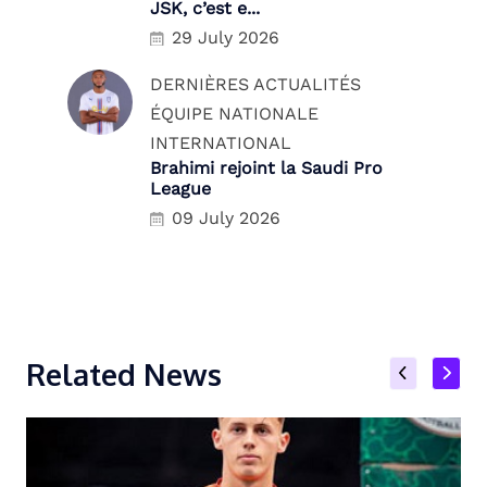
JSK, c’est e...
29 July 2026
DERNIÈRES ACTUALITÉS
ÉQUIPE NATIONALE
INTERNATIONAL
Brahimi rejoint la Saudi Pro
League
09 July 2026
Related News