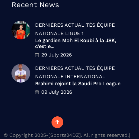
Recent News
DERNIÈRES ACTUALITÉS
ÉQUIPE
NATIONALE
LIGUE 1
Le gardien Moh El Koubi à la JSK,
c’est e...
29 July 2026
DERNIÈRES ACTUALITÉS
ÉQUIPE
NATIONALE
INTERNATIONAL
Brahimi rejoint la Saudi Pro League
09 July 2026
© Copyright 2025-[Sports24DZ]. All rights reserved.|