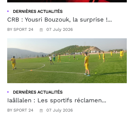
DERNIÈRES ACTUALITÉS
CRB : Yousri Bouzouk, la surprise !...
BY SPORT 24
07 July 2026
DERNIÈRES ACTUALITÉS
Iaâllalen : Les sportifs réclamen...
BY SPORT 24
07 July 2026