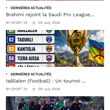
DERNIÈRES ACTUALITÉS
Brahimi rejoint la Saudi Pro League...
BY SPORT 24
09 July 2026
DERNIÈRES ACTUALITÉS
Iaâllalen (Football) : Un tournoi ...
BY SPORT 24
09 July 2026