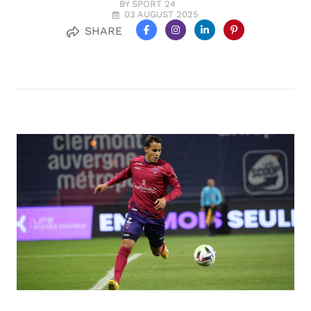
BY SPORT 24
03 AUGUST 2025
SHARE