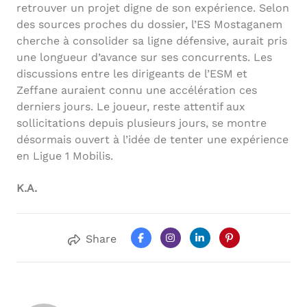
retrouver un projet digne de son expérience. Selon
des sources proches du dossier, l’ES Mostaganem
cherche à consolider sa ligne défensive, aurait pris
une longueur d’avance sur ses concurrents. Les
discussions entre les dirigeants de l’ESM et
Zeffane auraient connu une accélération ces
derniers jours. Le joueur, reste attentif aux
sollicitations depuis plusieurs jours, se montre
désormais ouvert à l’idée de tenter une expérience
en Ligue 1 Mobilis.
K.A.
Share