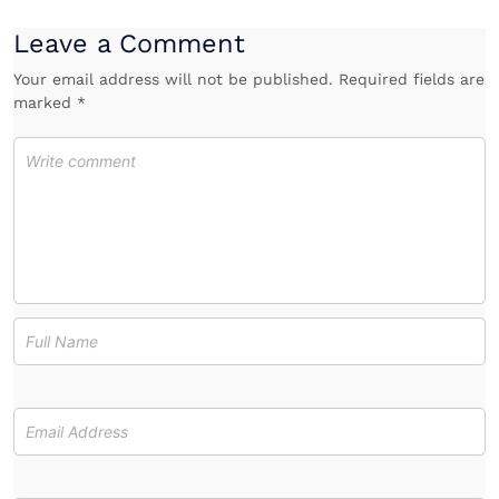
Leave a Comment
Your email address will not be published. Required fields are
marked *