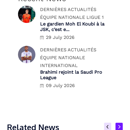
DERNIÈRES ACTUALITÉS
ÉQUIPE NATIONALE
LIGUE 1
Le gardien Moh El Koubi à la
JSK, c’est e...
29 July 2026
DERNIÈRES ACTUALITÉS
ÉQUIPE NATIONALE
INTERNATIONAL
Brahimi rejoint la Saudi Pro
League
09 July 2026
Related News