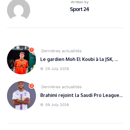
Written by
Sport 24
1
Dernières actualités
Le gardien Moh El Koubi à la JSK, ...
29 July 2026
2
Dernières actualités
Brahimi rejoint la Saudi Pro League...
09 July 2026