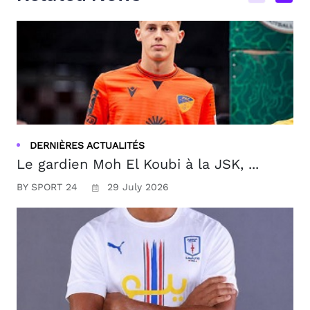
DERNIÈRES ACTUALITÉS
Le gardien Moh El Koubi à la JSK, ...
BY SPORT 24
29 July 2026