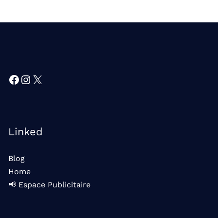
Facebook
Instagram
X
Linked
Blog
Home
📢 Espace Publicitaire