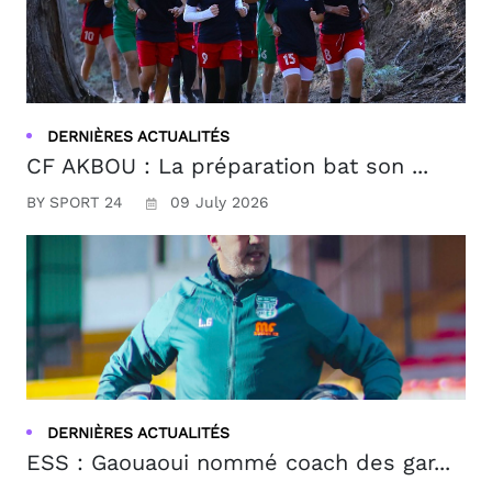
DERNIÈRES ACTUALITÉS
CF AKBOU : La préparation bat son ...
BY SPORT 24
09 July 2026
DERNIÈRES ACTUALITÉS
ESS : Gaouaoui nommé coach des gar...