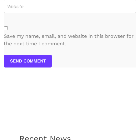
Save my name, email, and website in this browser for
the next time I comment.
SEND COMMENT
Recent News