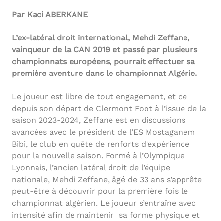
Par Kaci ABERKANE
L’ex-latéral droit international, Mehdi Zeffane,
vainqueur de la CAN 2019 et passé par plusieurs
championnats européens, pourrait effectuer sa
première aventure dans le championnat Algérie.
Le joueur est libre de tout engagement, et ce
depuis son départ de Clermont Foot à l’issue de la
saison 2023-2024, Zeffane est en discussions
avancées avec le président de l’ES Mostaganem
Bibi, le club en quête de renforts d’expérience
pour la nouvelle saison. Formé à l’Olympique
Lyonnais, l’ancien latéral droit de l’équipe
nationale, Mehdi Zeffane, âgé de 33 ans s’apprête
peut-être à découvrir pour la première fois le
championnat algérien. Le joueur s’entraîne avec
intensité afin de maintenir sa forme physique et