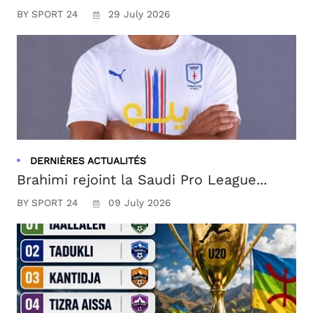
BY SPORT 24
29 July 2026
DERNIÈRES ACTUALITÉS
Brahimi rejoint la Saudi Pro League...
BY SPORT 24
09 July 2026