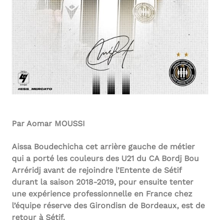
Par Aomar MOUSSI
Aissa Boudechicha cet arrière gauche de métier
qui a porté les couleurs des U21 du CA Bordj Bou
Arréridj avant de rejoindre l’Entente de Sétif
durant la saison 2018-2019, pour ensuite tenter
une expérience professionnelle en France chez
l’équipe réserve des Girondisn de Bordeaux, est de
retour à Sétif.