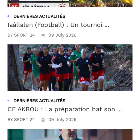
DERNIÈRES ACTUALITÉS
Iaâllalen (Football) : Un tournoi ...
BY SPORT 24
09 July 2026
DERNIÈRES ACTUALITÉS
CF AKBOU : La préparation bat son ...
BY SPORT 24
09 July 2026