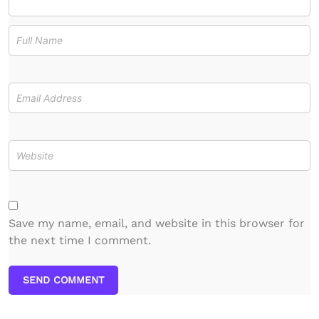
Save my name, email, and website in this browser for
the next time I comment.
SEND COMMENT