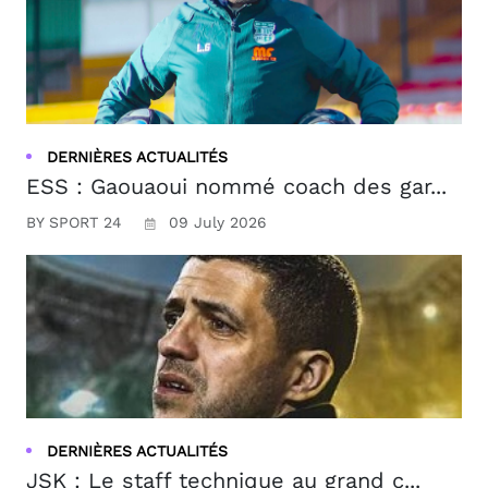
DERNIÈRES ACTUALITÉS
ESS : Gaouaoui nommé coach des gar...
BY SPORT 24
09 July 2026
DERNIÈRES ACTUALITÉS
JSK : Le staff technique au grand c...