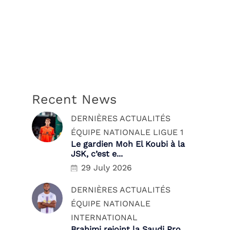
Recent News
DERNIÈRES ACTUALITÉS
ÉQUIPE NATIONALE
LIGUE 1
Le gardien Moh El Koubi à la
JSK, c’est e...
29 July 2026
DERNIÈRES ACTUALITÉS
ÉQUIPE NATIONALE
INTERNATIONAL
Brahimi rejoint la Saudi Pro