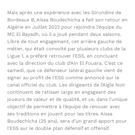
Mais après une expérience avec les Girondins de
Bordeaux B, Aissa Boudechicha a fait son retour en
Algérie en Juillet 2023 pour rejoindre l’équipe du
MC El Bayadh, où il a joué pendant deux saisons.
Libre de tout engagement, cet arrière gauche de
métier, qui était convoité par plusieurs clubs de la
Ligue 1, a préféré retrouver l’ESS, en concluant
avec la direction du club d’Ain El Fouara. C’est ce
samedi, que ce défenseur latéral gauche vient de
signer au profit de l’ESS comme annoncé sur le
canal officiel du club. Les dirigeants de l’Aigle Noir
continuent de ratisser large en engageant des
joueurs de valeur et de qualité, et ce, dans l’unique
objectif de permettre à l’équipe de renouer avec
ses traditions en jouant pour les titres. Aissa
Boudechicha (25 ans), sera d’un grand apport pour
l’ESS sur le double plan défensif et offensif.