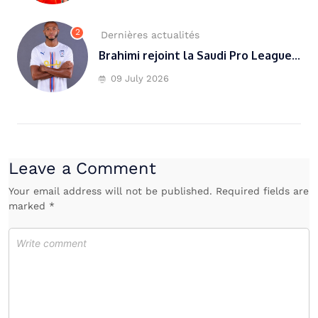
2
Dernières actualités
Brahimi rejoint la Saudi Pro League...
09 July 2026
Leave a Comment
Your email address will not be published. Required fields are
marked *