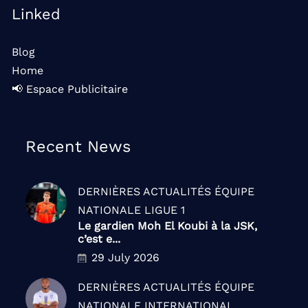
Linked
Blog
Home
📢 Espace Publicitaire
Recent News
DERNIÈRES ACTUALITÉS
ÉQUIPE
NATIONALE
LIGUE 1
Le gardien Moh El Koubi à la JSK,
c’est e...
29 July 2026
DERNIÈRES ACTUALITÉS
ÉQUIPE
NATIONALE
INTERNATIONAL