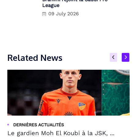
League
09 July 2026
Related News
DERNIÈRES ACTUALITÉS
Le gardien Moh El Koubi à la JSK, ...