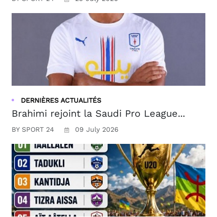
DERNIÈRES ACTUALITÉS
Brahimi rejoint la Saudi Pro League...
BY SPORT 24
09 July 2026