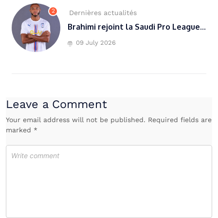
2
Dernières actualités
Brahimi rejoint la Saudi Pro League...
09 July 2026
Leave a Comment
Your email address will not be published. Required fields are
marked *