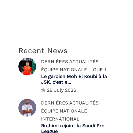
Recent News
DERNIÈRES ACTUALITÉS
ÉQUIPE NATIONALE
LIGUE 1
Le gardien Moh El Koubi à la
JSK, c’est e...
29 July 2026
DERNIÈRES ACTUALITÉS
ÉQUIPE NATIONALE
INTERNATIONAL
Brahimi rejoint la Saudi Pro
League