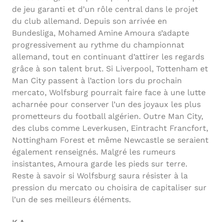
de jeu garanti et d’un rôle central dans le projet
du club allemand. Depuis son arrivée en
Bundesliga, Mohamed Amine Amoura s’adapte
progressivement au rythme du championnat
allemand, tout en continuant d’attirer les regards
grâce à son talent brut. Si Liverpool, Tottenham et
Man City passent à l’action lors du prochain
mercato, Wolfsburg pourrait faire face à une lutte
acharnée pour conserver l’un des joyaux les plus
prometteurs du football algérien. Outre Man City,
des clubs comme Leverkusen, Eintracht Francfort,
Nottingham Forest et même Newcastle se seraient
également renseignés. Malgré les rumeurs
insistantes, Amoura garde les pieds sur terre.
Reste à savoir si Wolfsburg saura résister à la
pression du mercato ou choisira de capitaliser sur
l’un de ses meilleurs éléments.