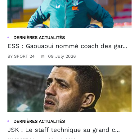
DERNIÈRES ACTUALITÉS
ESS : Gaouaoui nommé coach des gar...
BY SPORT 24
09 July 2026
DERNIÈRES ACTUALITÉS
JSK : Le staff technique au grand c...