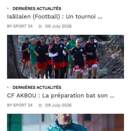
DERNIÈRES ACTUALITÉS
Iaâllalen (Football) : Un tournoi ...
BY SPORT 24
09 July 2026
DERNIÈRES ACTUALITÉS
CF AKBOU : La préparation bat son ...
BY SPORT 24
09 July 2026