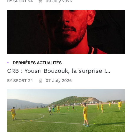
BY SPORT 24
09 July 2026
DERNIÈRES ACTUALITÉS
CRB : Yousri Bouzouk, la surprise !...
BY SPORT 24
07 July 2026