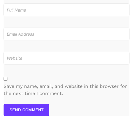
Save my name, email, and website in this browser for
the next time I comment.
SEND COMMENT