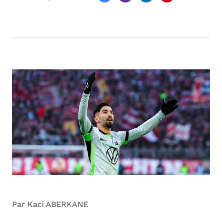
Par Kaci ABERKANE