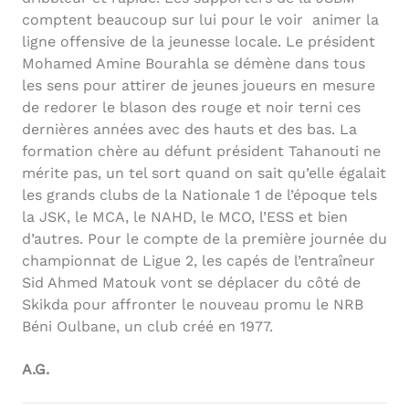
comptent beaucoup sur lui pour le voir animer la
ligne offensive de la jeunesse locale. Le président
Mohamed Amine Bourahla se démène dans tous
les sens pour attirer de jeunes joueurs en mesure
de redorer le blason des rouge et noir terni ces
dernières années avec des hauts et des bas. La
formation chère au défunt président Tahanouti ne
mérite pas, un tel sort quand on sait qu’elle égalait
les grands clubs de la Nationale 1 de l’époque tels
la JSK, le MCA, le NAHD, le MCO, l’ESS et bien
d’autres. Pour le compte de la première journée du
championnat de Ligue 2, les capés de l’entraîneur
Sid Ahmed Matouk vont se déplacer du côté de
Skikda pour affronter le nouveau promu le NRB
Béni Oulbane, un club créé en 1977.
A.G.