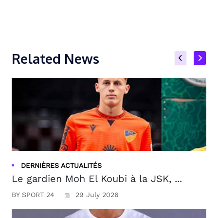
Related News
DERNIÈRES ACTUALITÉS
Le gardien Moh El Koubi à la JSK, ...
BY SPORT 24
29 July 2026