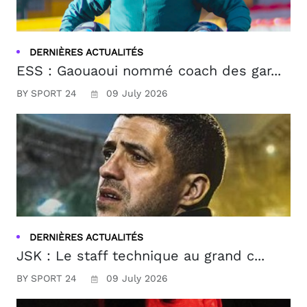
DERNIÈRES ACTUALITÉS
ESS : Gaouaoui nommé coach des gar...
BY SPORT 24
09 July 2026
DERNIÈRES ACTUALITÉS
JSK : Le staff technique au grand c...
BY SPORT 24
09 July 2026