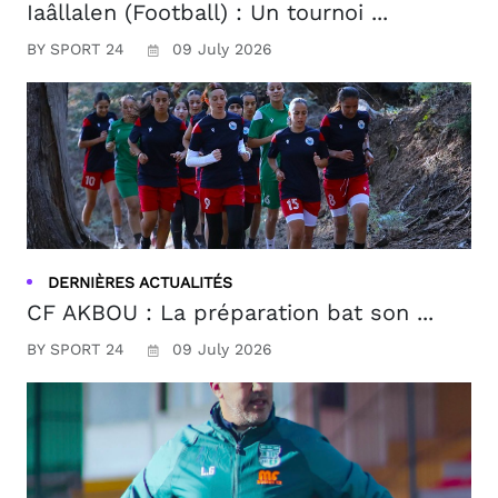
Iaâllalen (Football) : Un tournoi ...
BY SPORT 24
09 July 2026
DERNIÈRES ACTUALITÉS
CF AKBOU : La préparation bat son ...
BY SPORT 24
09 July 2026