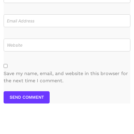
Save my name, email, and website in this browser for
the next time I comment.
SEND COMMENT