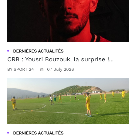
DERNIÈRES ACTUALITÉS
CRB : Yousri Bouzouk, la surprise !...
BY SPORT 24
07 July 2026
DERNIÈRES ACTUALITÉS