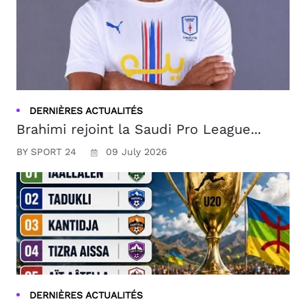
DERNIÈRES ACTUALITÉS
Brahimi rejoint la Saudi Pro League...
BY SPORT 24
09 July 2026
DERNIÈRES ACTUALITÉS