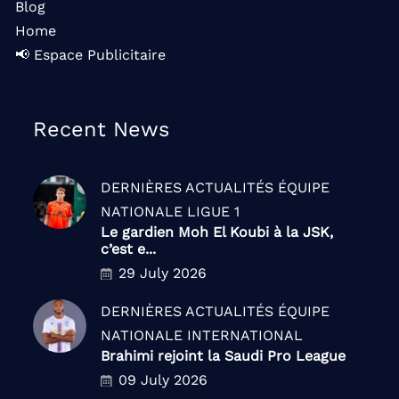
Blog
Home
📢 Espace Publicitaire
Recent News
DERNIÈRES ACTUALITÉS
ÉQUIPE
NATIONALE
LIGUE 1
Le gardien Moh El Koubi à la JSK,
c’est e...
29 July 2026
DERNIÈRES ACTUALITÉS
ÉQUIPE
NATIONALE
INTERNATIONAL
Brahimi rejoint la Saudi Pro League
09 July 2026