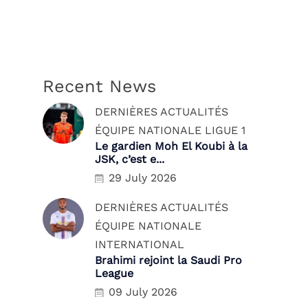
Recent News
DERNIÈRES ACTUALITÉS
ÉQUIPE NATIONALE
LIGUE 1
Le gardien Moh El Koubi à la
JSK, c’est e...
29 July 2026
DERNIÈRES ACTUALITÉS
ÉQUIPE NATIONALE
INTERNATIONAL
Brahimi rejoint la Saudi Pro
League
09 July 2026