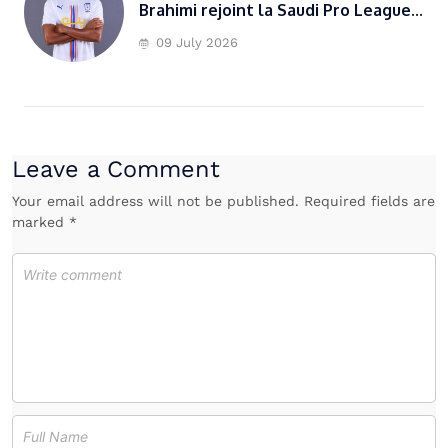
Brahimi rejoint la Saudi Pro League...
09 July 2026
Leave a Comment
Your email address will not be published. Required fields are
marked *