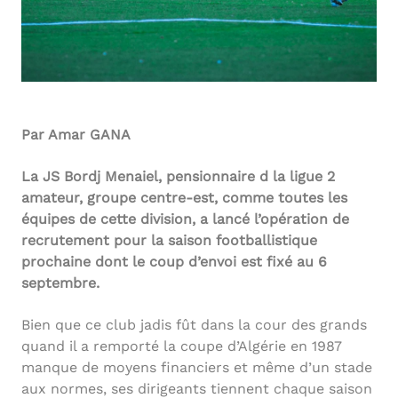
Par Amar GANA
La JS Bordj Menaiel, pensionnaire d la ligue 2
amateur, groupe centre-est, comme toutes les
équipes de cette division, a lancé l’opération de
recrutement pour la saison footballistique
prochaine dont le coup d’envoi est fixé au 6
septembre.
Bien que ce club jadis fût dans la cour des grands
quand il a remporté la coupe d’Algérie en 1987
manque de moyens financiers et même d’un stade
aux normes, ses dirigeants tiennent chaque saison