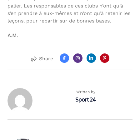
palier. Les responsables de ces clubs n’ont qu’à
s’en prendre à eux-mêmes et n’ont qu’à retenir les
leçons, pour repartir sur de bonnes bases.
A.M.
Share
Written by
Sport 24