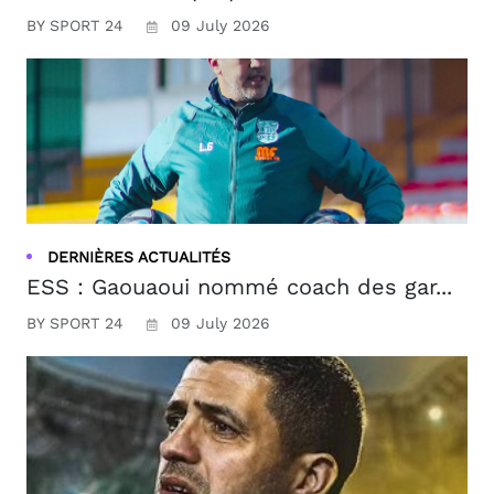
BY SPORT 24
09 July 2026
DERNIÈRES ACTUALITÉS
ESS : Gaouaoui nommé coach des gar...
BY SPORT 24
09 July 2026