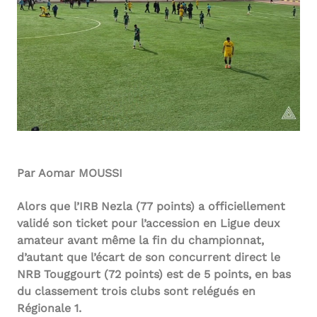
Par Aomar MOUSSI
Alors que l’IRB Nezla (77 points) a officiellement
validé son ticket pour l’accession en Ligue deux
amateur avant même la fin du championnat,
d’autant que l’écart de son concurrent direct le
NRB Touggourt (72 points) est de 5 points, en bas
du classement trois clubs sont relégués en
Régionale 1.