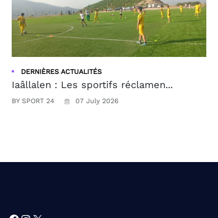
DERNIÈRES ACTUALITÉS
Iaâllalen : Les sportifs réclamen...
BY SPORT 24
07 July 2026