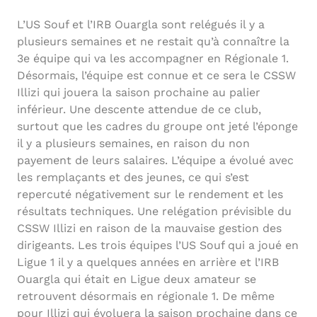
L’US Souf et l’IRB Ouargla sont relégués il y a
plusieurs semaines et ne restait qu’à connaître la
3e équipe qui va les accompagner en Régionale 1.
Désormais, l’équipe est connue et ce sera le CSSW
Illizi qui jouera la saison prochaine au palier
inférieur. Une descente attendue de ce club,
surtout que les cadres du groupe ont jeté l’éponge
il y a plusieurs semaines, en raison du non
payement de leurs salaires. L’équipe a évolué avec
les remplaçants et des jeunes, ce qui s’est
repercuté négativement sur le rendement et les
résultats techniques. Une relégation prévisible du
CSSW Illizi en raison de la mauvaise gestion des
dirigeants. Les trois équipes l’US Souf qui a joué en
Ligue 1 il y a quelques années en arrière et l’IRB
Ouargla qui était en Ligue deux amateur se
retrouvent désormais en régionale 1. De même
pour Illizi qui évoluera la saison prochaine dans ce