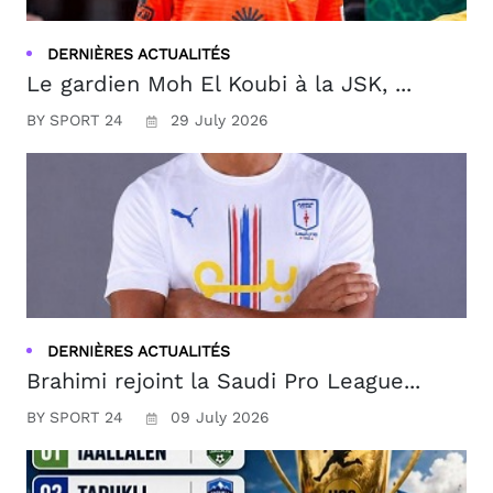
DERNIÈRES ACTUALITÉS
Le gardien Moh El Koubi à la JSK, ...
BY SPORT 24
29 July 2026
DERNIÈRES ACTUALITÉS
Brahimi rejoint la Saudi Pro League...
BY SPORT 24
09 July 2026