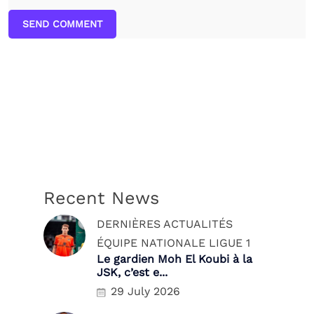
SEND COMMENT
Recent News
DERNIÈRES ACTUALITÉS
ÉQUIPE NATIONALE
LIGUE 1
Le gardien Moh El Koubi à la
JSK, c’est e...
29 July 2026