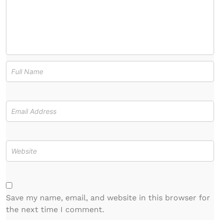
Save my name, email, and website in this browser for
the next time I comment.