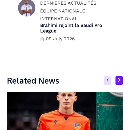
DERNIÈRES ACTUALITÉS
ÉQUIPE NATIONALE
INTERNATIONAL
Brahimi rejoint la Saudi Pro
League
09 July 2026
Related News