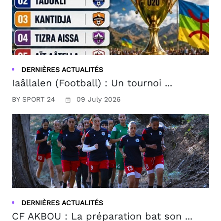
DERNIÈRES ACTUALITÉS
Iaâllalen (Football) : Un tournoi ...
BY SPORT 24
09 July 2026
DERNIÈRES ACTUALITÉS
CF AKBOU : La préparation bat son ...