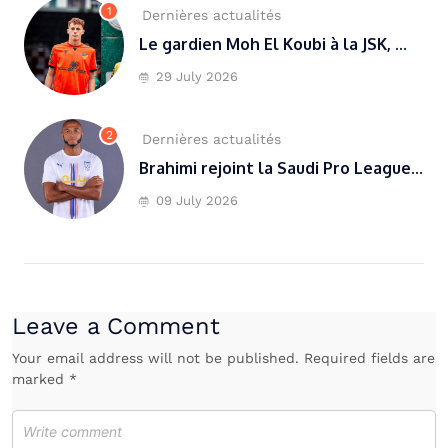
1
Dernières actualités
Le gardien Moh El Koubi à la JSK, ...
29 July 2026
2
Dernières actualités
Brahimi rejoint la Saudi Pro League...
09 July 2026
Leave a Comment
Your email address will not be published. Required fields are
marked *