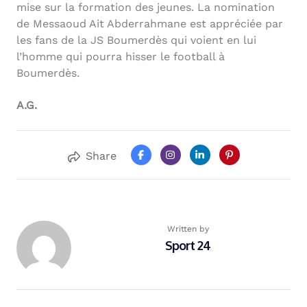
mise sur la formation des jeunes. La nomination
de Messaoud Ait Abderrahmane est appréciée par
les fans de la JS Boumerdès qui voient en lui
l’homme qui pourra hisser le football à
Boumerdès.
A.G.
Share
Written by
Sport 24