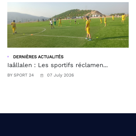
DERNIÈRES ACTUALITÉS
Iaâllalen : Les sportifs réclamen...
BY SPORT 24
07 July 2026