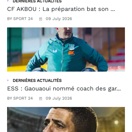
DERNIÈRES ACTUALITÉS
CF AKBOU : La préparation bat son ...
BY SPORT 24
09 July 2026
DERNIÈRES ACTUALITÉS
ESS : Gaouaoui nommé coach des gar...
BY SPORT 24
09 July 2026