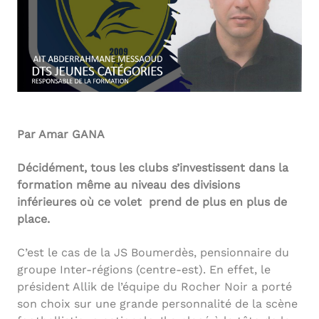
Par Amar GANA
Décidément, tous les clubs s’investissent dans la
formation même au niveau des divisions
inférieures où ce volet prend de plus en plus de
place.
C’est le cas de la JS Boumerdès, pensionnaire du
groupe Inter-régions (centre-est). En effet, le
président Allik de l’équipe du Rocher Noir a porté
son choix sur une grande personnalité de la scène