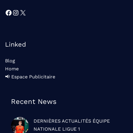
Facebook
Instagram
X
Linked
Blog
Home
📢 Espace Publicitaire
Recent News
DERNIÈRES ACTUALITÉS
ÉQUIPE
NATIONALE
LIGUE 1