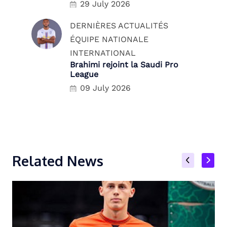
29 July 2026
DERNIÈRES ACTUALITÉS
ÉQUIPE NATIONALE
INTERNATIONAL
Brahimi rejoint la Saudi Pro
League
09 July 2026
Related News