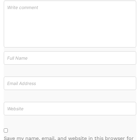
Save my name, email, and website in this browser for