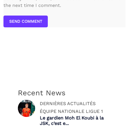
the next time I comment.
SEND COMMENT
Recent News
DERNIÈRES ACTUALITÉS
ÉQUIPE NATIONALE
LIGUE 1
Le gardien Moh El Koubi à la
JSK, c’est e...