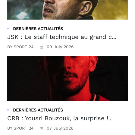
DERNIÈRES ACTUALITÉS
JSK : Le staff technique au grand c...
BY SPORT 24
09 July 2026
DERNIÈRES ACTUALITÉS
CRB : Yousri Bouzouk, la surprise !...
BY SPORT 24
07 July 2026