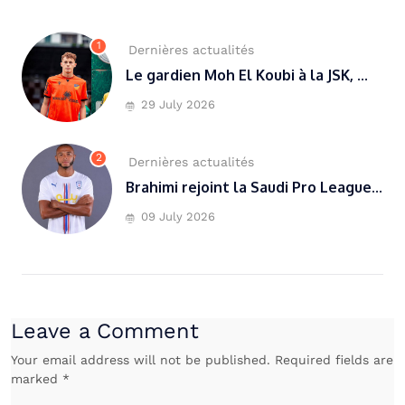
1
Dernières actualités
Le gardien Moh El Koubi à la JSK, ...
29 July 2026
2
Dernières actualités
Brahimi rejoint la Saudi Pro League...
09 July 2026
Leave a Comment
Your email address will not be published. Required fields are
marked *