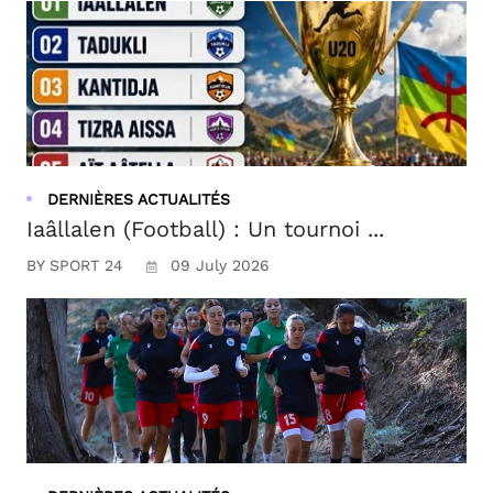
DERNIÈRES ACTUALITÉS
Iaâllalen (Football) : Un tournoi ...
BY SPORT 24
09 July 2026