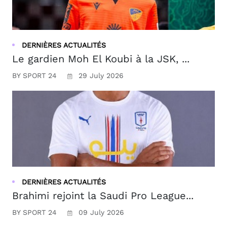
DERNIÈRES ACTUALITÉS
Le gardien Moh El Koubi à la JSK, ...
BY SPORT 24
29 July 2026
DERNIÈRES ACTUALITÉS
Brahimi rejoint la Saudi Pro League...
BY SPORT 24
09 July 2026