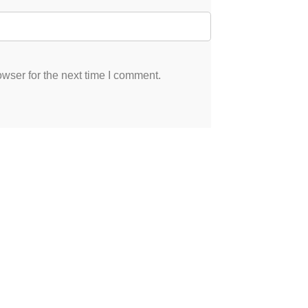
wser for the next time I comment.