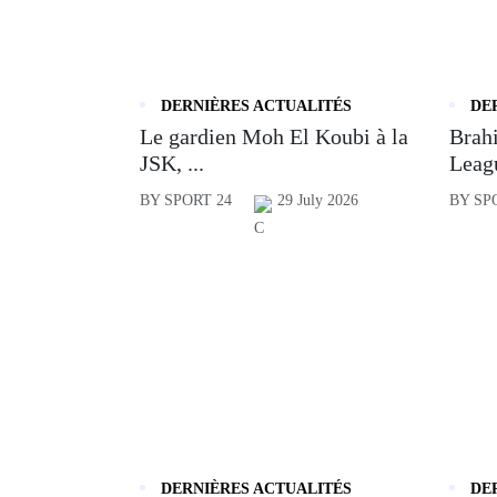
DERNIÈRES ACTUALITÉS
DE
Le gardien Moh El Koubi à la
Brahi
JSK, ...
Leagu
BY SPORT 24
29 July 2026
BY SP
DERNIÈRES ACTUALITÉS
DE