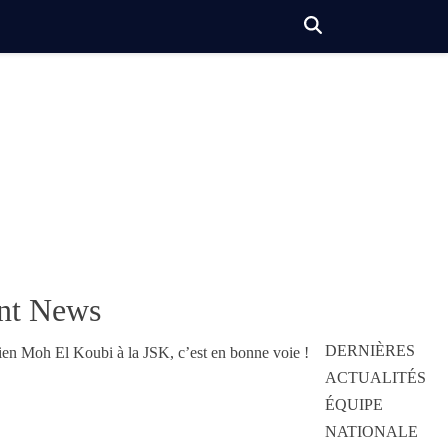
nt News
DERNIÈRES
ACTUALITÉS
ÉQUIPE
NATIONALE