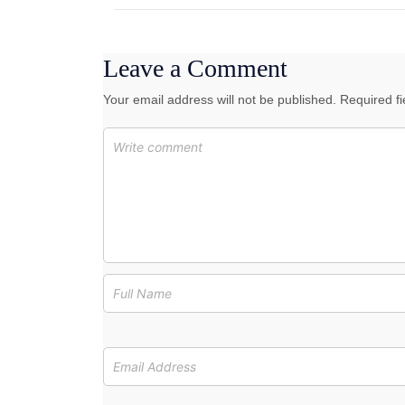
Leave a Comment
Your email address will not be published. Required f