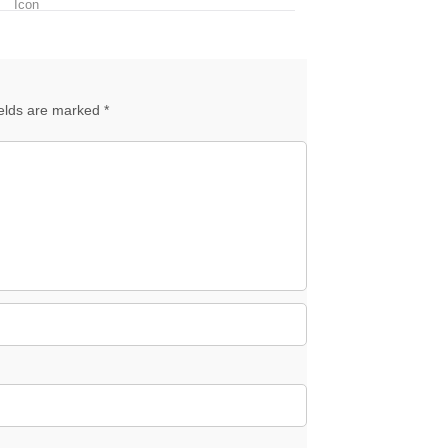
ields are marked *