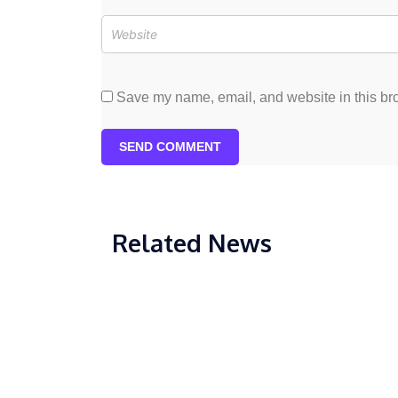
Save my name, email, and website in this bro
SEND COMMENT
Related News