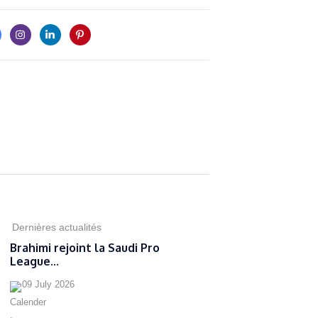
Dernières actualités
Brahimi rejoint la Saudi Pro
League...
09 July 2026