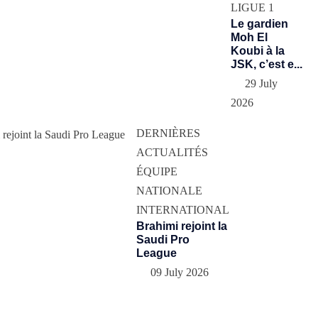
LIGUE 1
Le gardien
Moh El
Koubi à la
JSK, c’est e...
29 July
2026
DERNIÈRES
ACTUALITÉS
ÉQUIPE
NATIONALE
INTERNATIONAL
Brahimi rejoint la
Saudi Pro
League
09 July 2026