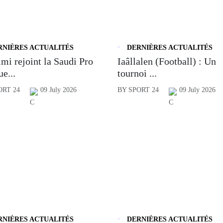
RNIÈRES ACTUALITÉS
DERNIÈRES ACTUALITÉS
mi rejoint la Saudi Pro
Iaâllalen (Football) : Un
e...
tournoi ...
ORT 24
09 July 2026
BY SPORT 24
09 July 2026
RNIÈRES ACTUALITÉS
DERNIÈRES ACTUALITÉS