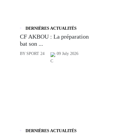
DERNIÈRES ACTUALITÉS
CF AKBOU : La préparation
bat son ...
BY SPORT 24
09 July 2026
DERNIÈRES ACTUALITÉS