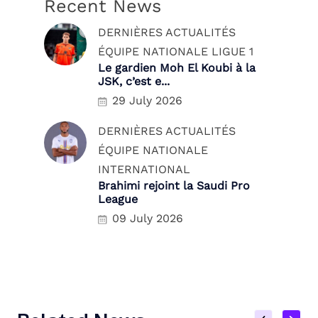
Recent News
DERNIÈRES ACTUALITÉS
ÉQUIPE NATIONALE
LIGUE 1
Le gardien Moh El Koubi à la
JSK, c’est e...
29 July 2026
DERNIÈRES ACTUALITÉS
ÉQUIPE NATIONALE
INTERNATIONAL
Brahimi rejoint la Saudi Pro
League
09 July 2026