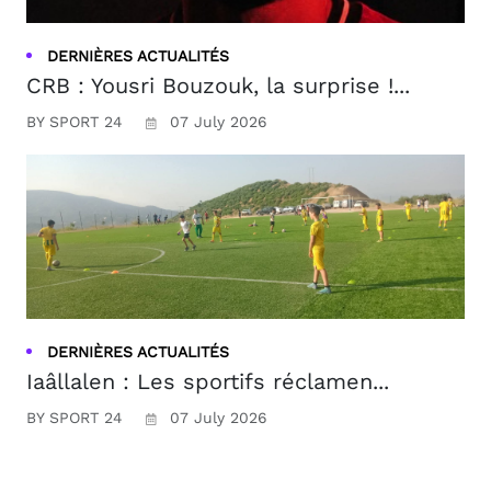
DERNIÈRES ACTUALITÉS
CRB : Yousri Bouzouk, la surprise !...
BY SPORT 24
07 July 2026
DERNIÈRES ACTUALITÉS
Iaâllalen : Les sportifs réclamen...
BY SPORT 24
07 July 2026