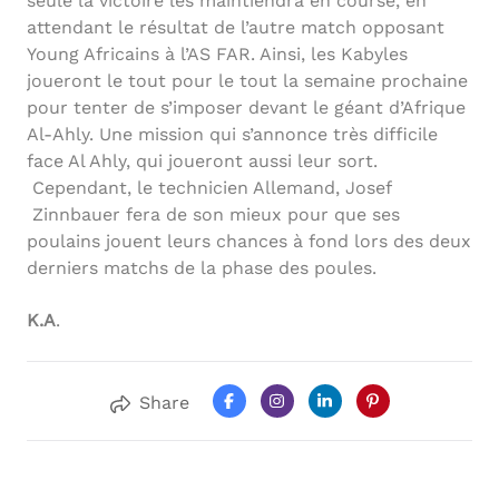
seule la victoire les maintiendra en course, en
attendant le résultat de l’autre match opposant
Young Africains à l’AS FAR. Ainsi, les Kabyles
joueront le tout pour le tout la semaine prochaine
pour tenter de s’imposer devant le géant d’Afrique
Al-Ahly. Une mission qui s’annonce très difficile
face Al Ahly, qui joueront aussi leur sort.
Cependant, le technicien Allemand, Josef
Zinnbauer fera de son mieux pour que ses
poulains jouent leurs chances à fond lors des deux
derniers matchs de la phase des poules.
K.A
.
Share