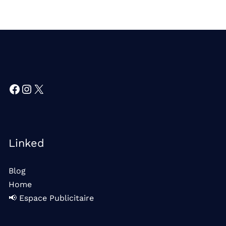
Facebook
Instagram
X
Linked
Blog
Home
📢 Espace Publicitaire