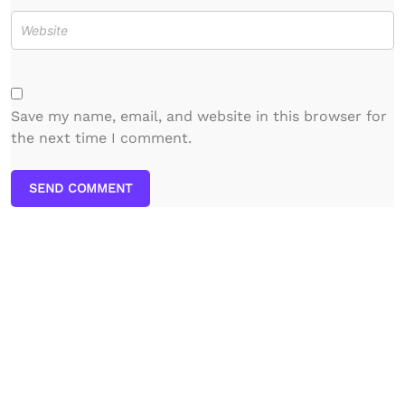
Save my name, email, and website in this browser for
the next time I comment.
SEND COMMENT