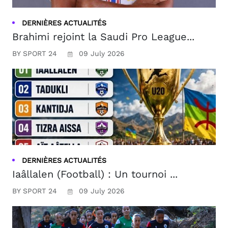
DERNIÈRES ACTUALITÉS
Brahimi rejoint la Saudi Pro League...
BY SPORT 24
09 July 2026
DERNIÈRES ACTUALITÉS
Iaâllalen (Football) : Un tournoi ...
BY SPORT 24
09 July 2026