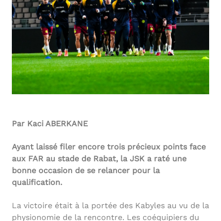
Par Kaci ABERKANE
Ayant laissé filer encore trois précieux points face
aux FAR au stade de Rabat, la JSK a raté une
bonne occasion de se relancer pour la
qualification.
La victoire était à la portée des Kabyles au vu de la
physionomie de la rencontre. Les coéquipiers du