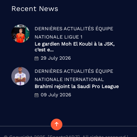
Recent News
DERNIÈRES ACTUALITÉS
ÉQUIPE
NATIONALE
LIGUE 1
Le gardien Moh El Koubi à la JSK,
c’est e...
29 July 2026
DERNIÈRES ACTUALITÉS
ÉQUIPE
NATIONALE
INTERNATIONAL
Brahimi rejoint la Saudi Pro League
09 July 2026