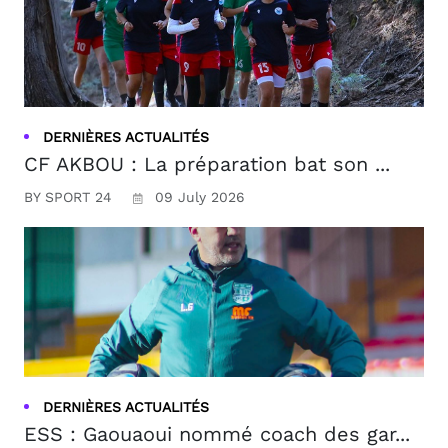
DERNIÈRES ACTUALITÉS
CF AKBOU : La préparation bat son ...
BY SPORT 24
09 July 2026
DERNIÈRES ACTUALITÉS
ESS : Gaouaoui nommé coach des gar...