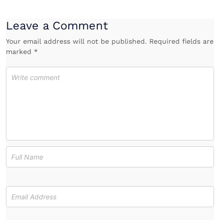
Leave a Comment
Your email address will not be published. Required fields are
marked *