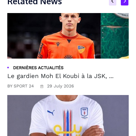
Related News
DERNIÈRES ACTUALITÉS
Le gardien Moh El Koubi à la JSK, ...
BY SPORT 24
29 July 2026