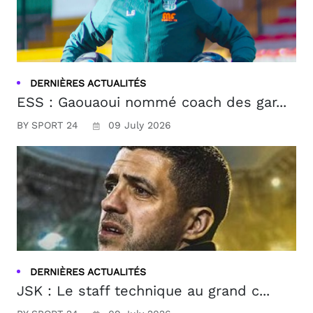
DERNIÈRES ACTUALITÉS
ESS : Gaouaoui nommé coach des gar...
BY SPORT 24
09 July 2026
DERNIÈRES ACTUALITÉS
JSK : Le staff technique au grand c...