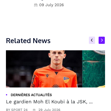
09 July 2026
Related News
DERNIÈRES ACTUALITÉS
Le gardien Moh El Koubi à la JSK, ...
BY SPORT 24
29 July 2026