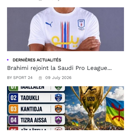
DERNIÈRES ACTUALITÉS
Brahimi rejoint la Saudi Pro League...
BY SPORT 24
09 July 2026