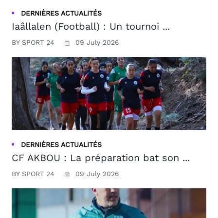
DERNIÈRES ACTUALITÉS
Iaâllalen (Football) : Un tournoi ...
BY SPORT 24
09 July 2026
DERNIÈRES ACTUALITÉS
CF AKBOU : La préparation bat son ...
BY SPORT 24
09 July 2026