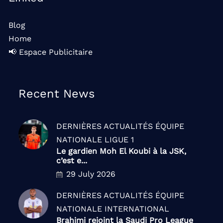
Blog
Home
📢 Espace Publicitaire
Recent News
DERNIÈRES ACTUALITÉS
ÉQUIPE
NATIONALE
LIGUE 1
Le gardien Moh El Koubi à la JSK,
c’est e...
29 July 2026
DERNIÈRES ACTUALITÉS
ÉQUIPE
NATIONALE
INTERNATIONAL
Brahimi rejoint la Saudi Pro League