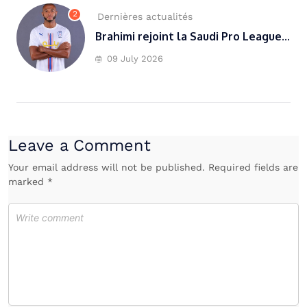
2
Dernières actualités
Brahimi rejoint la Saudi Pro League...
09 July 2026
Leave a Comment
Your email address will not be published. Required fields are
marked *