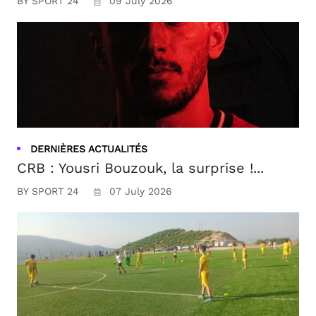
BY SPORT 24
09 July 2026
DERNIÈRES ACTUALITÉS
CRB : Yousri Bouzouk, la surprise !...
BY SPORT 24
07 July 2026