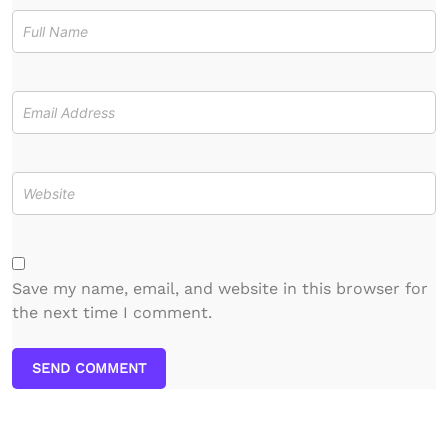
Save my name, email, and website in this browser for
the next time I comment.
SEND COMMENT