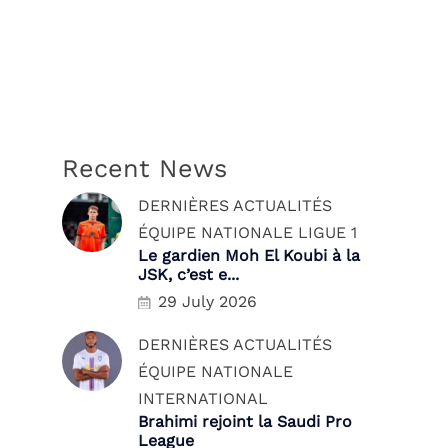
Recent News
DERNIÈRES ACTUALITÉS
ÉQUIPE NATIONALE
LIGUE 1
Le gardien Moh El Koubi à la
JSK, c’est e...
29 July 2026
DERNIÈRES ACTUALITÉS
ÉQUIPE NATIONALE
INTERNATIONAL
Brahimi rejoint la Saudi Pro
League