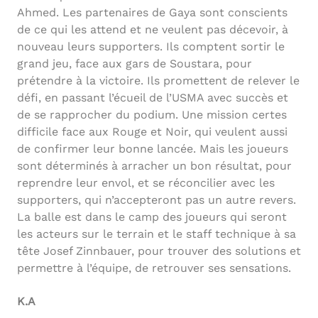
Ahmed. Les partenaires de Gaya sont conscients
de ce qui les attend et ne veulent pas décevoir, à
nouveau leurs supporters. Ils comptent sortir le
grand jeu, face aux gars de Soustara, pour
prétendre à la victoire. Ils promettent de relever le
défi, en passant l’écueil de l’USMA avec succès et
de se rapprocher du podium. Une mission certes
difficile face aux Rouge et Noir, qui veulent aussi
de confirmer leur bonne lancée. Mais les joueurs
sont déterminés à arracher un bon résultat, pour
reprendre leur envol, et se réconcilier avec les
supporters, qui n’accepteront pas un autre revers.
La balle est dans le camp des joueurs qui seront
les acteurs sur le terrain et le staff technique à sa
tête Josef Zinnbauer, pour trouver des solutions et
permettre à l’équipe, de retrouver ses sensations.
K.A