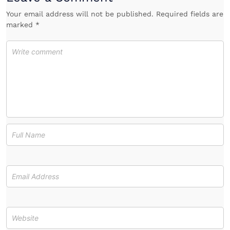
Your email address will not be published. Required fields are
marked *