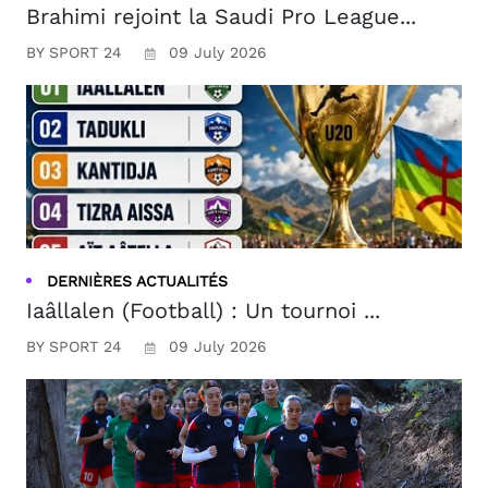
Brahimi rejoint la Saudi Pro League...
BY SPORT 24
09 July 2026
DERNIÈRES ACTUALITÉS
Iaâllalen (Football) : Un tournoi ...
BY SPORT 24
09 July 2026