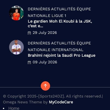
DERNIÈRES ACTUALITÉS
ÉQUIPE
NATIONALE
LIGUE 1
Le gardien Moh El Koubi à la JSK,
c’est e...
29 July 2026
DERNIÈRES ACTUALITÉS
ÉQUIPE
NATIONALE
INTERNATIONAL
Brahimi rejoint la Saudi Pro League
09 July 2026
© Copyright 2025-[Sports24DZ]. All rights reserved.|
Omega News Theme by
MyCodeCare
Home