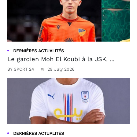
DERNIÈRES ACTUALITÉS
Le gardien Moh El Koubi à la JSK, ...
BY SPORT 24
29 July 2026
DERNIÈRES ACTUALITÉS