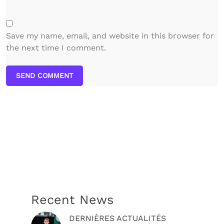
Save my name, email, and website in this browser for
the next time I comment.
SEND COMMENT
Recent News
DERNIÈRES ACTUALITÉS