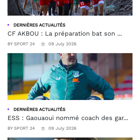
DERNIÈRES ACTUALITÉS
CF AKBOU : La préparation bat son ...
BY SPORT 24
09 July 2026
DERNIÈRES ACTUALITÉS
ESS : Gaouaoui nommé coach des gar...
BY SPORT 24
09 July 2026