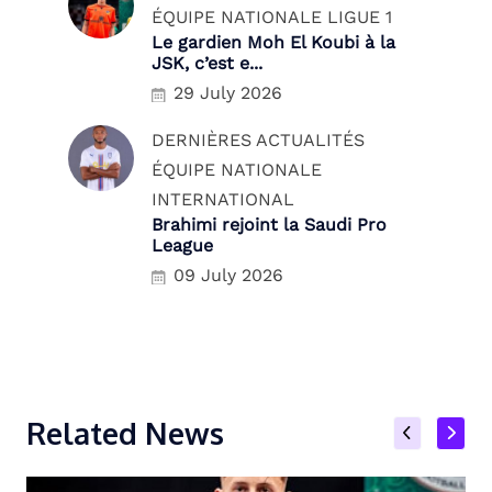
ÉQUIPE NATIONALE
LIGUE 1
Le gardien Moh El Koubi à la
JSK, c’est e...
29 July 2026
DERNIÈRES ACTUALITÉS
ÉQUIPE NATIONALE
INTERNATIONAL
Brahimi rejoint la Saudi Pro
League
09 July 2026
Related News