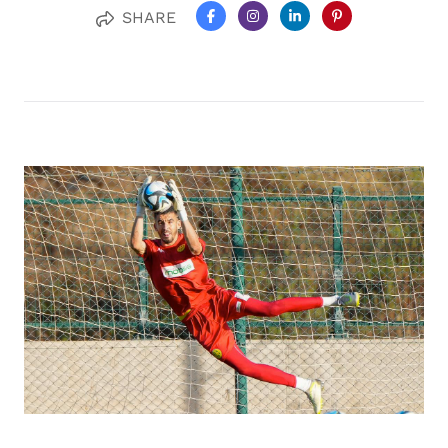
SHARE