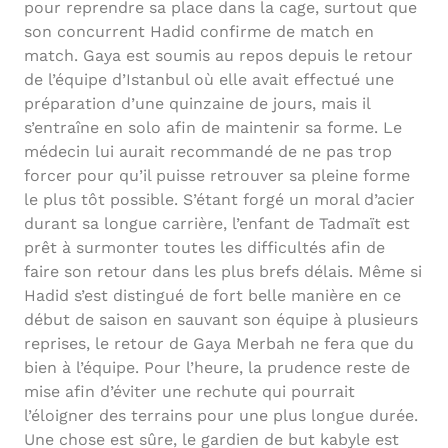
pour reprendre sa place dans la cage, surtout que
son concurrent Hadid confirme de match en
match. Gaya est soumis au repos depuis le retour
de l’équipe d’Istanbul où elle avait effectué une
préparation d’une quinzaine de jours, mais il
s’entraîne en solo afin de maintenir sa forme. Le
médecin lui aurait recommandé de ne pas trop
forcer pour qu’il puisse retrouver sa pleine forme
le plus tôt possible. S’étant forgé un moral d’acier
durant sa longue carrière, l’enfant de Tadmaït est
prêt à surmonter toutes les difficultés afin de
faire son retour dans les plus brefs délais. Même si
Hadid s’est distingué de fort belle manière en ce
début de saison en sauvant son équipe à plusieurs
reprises, le retour de Gaya Merbah ne fera que du
bien à l’équipe. Pour l’heure, la prudence reste de
mise afin d’éviter une rechute qui pourrait
l’éloigner des terrains pour une plus longue durée.
Une chose est sûre, le gardien de but kabyle est