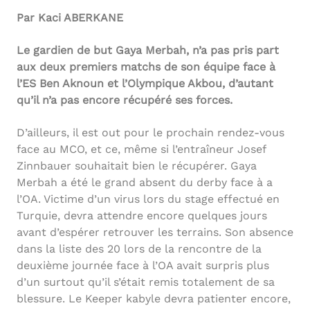
Par Kaci ABERKANE
Le gardien de but Gaya Merbah, n’a pas pris part
aux deux premiers matchs de son équipe face à
l’ES Ben Aknoun et l’Olympique Akbou, d’autant
qu’il n’a pas encore récupéré ses forces.
D’ailleurs, il est out pour le prochain rendez-vous
face au MCO, et ce, même si l’entraîneur Josef
Zinnbauer souhaitait bien le récupérer. Gaya
Merbah a été le grand absent du derby face à a
l’OA. Victime d’un virus lors du stage effectué en
Turquie, devra attendre encore quelques jours
avant d’espérer retrouver les terrains. Son absence
dans la liste des 20 lors de la rencontre de la
deuxième journée face à l’OA avait surpris plus
d’un surtout qu’il s’était remis totalement de sa
blessure. Le Keeper kabyle devra patienter encore,