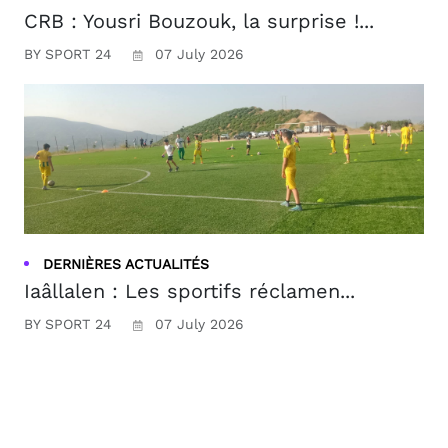
CRB : Yousri Bouzouk, la surprise !...
BY SPORT 24
07 July 2026
DERNIÈRES ACTUALITÉS
Iaâllalen : Les sportifs réclamen...
BY SPORT 24
07 July 2026