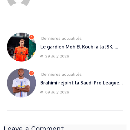
1
Dernières actualités
Le gardien Moh El Koubi à la JSK, ...
29 July 2026
2
Dernières actualités
Brahimi rejoint la Saudi Pro League...
09 July 2026
Leave a Comment