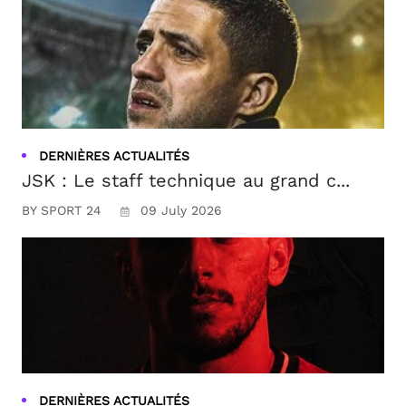
DERNIÈRES ACTUALITÉS
JSK : Le staff technique au grand c...
BY SPORT 24
09 July 2026
DERNIÈRES ACTUALITÉS