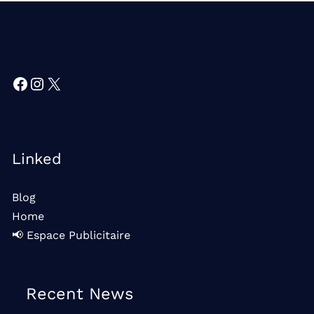
Facebook
Instagram
X
Linked
Blog
Home
📢 Espace Publicitaire
Recent News