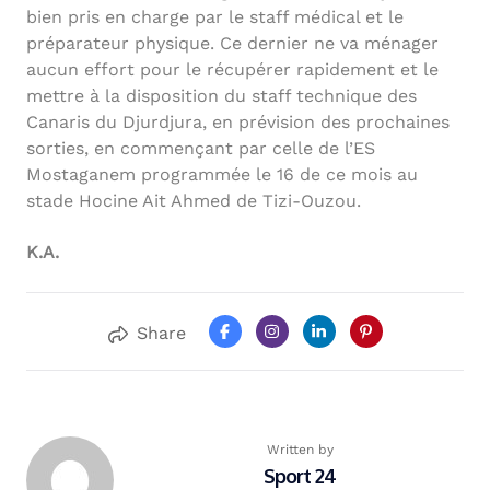
bien pris en charge par le staff médical et le
préparateur physique. Ce dernier ne va ménager
aucun effort pour le récupérer rapidement et le
mettre à la disposition du staff technique des
Canaris du Djurdjura, en prévision des prochaines
sorties, en commençant par celle de l’ES
Mostaganem programmée le 16 de ce mois au
stade Hocine Ait Ahmed de Tizi-Ouzou.
K.A.
Share
Written by
Sport 24