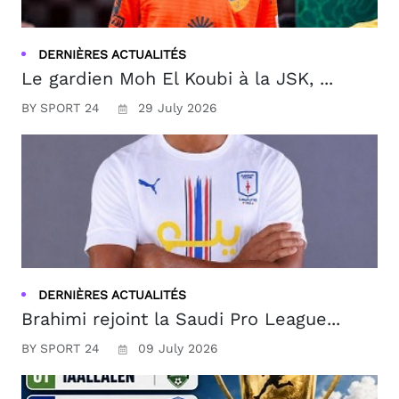
DERNIÈRES ACTUALITÉS
Le gardien Moh El Koubi à la JSK, ...
BY SPORT 24
29 July 2026
DERNIÈRES ACTUALITÉS
Brahimi rejoint la Saudi Pro League...
BY SPORT 24
09 July 2026