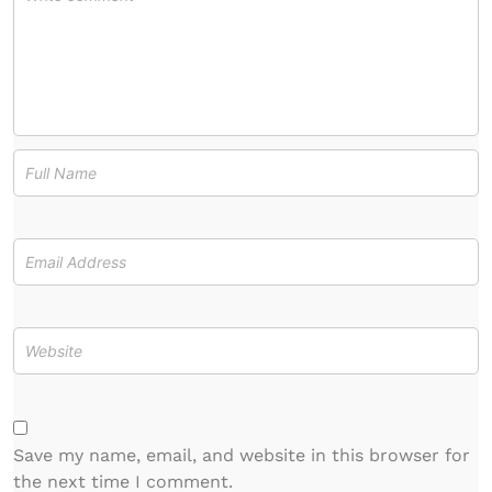
Save my name, email, and website in this browser for
the next time I comment.