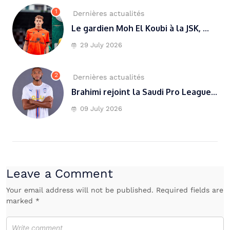
1
Dernières actualités
Le gardien Moh El Koubi à la JSK, ...
29 July 2026
2
Dernières actualités
Brahimi rejoint la Saudi Pro League...
09 July 2026
Leave a Comment
Your email address will not be published. Required fields are
marked *