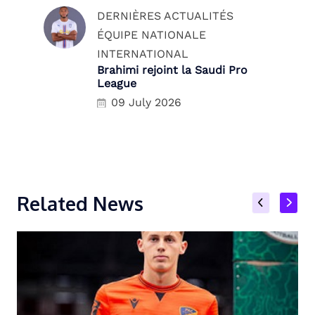
DERNIÈRES ACTUALITÉS
ÉQUIPE NATIONALE
INTERNATIONAL
Brahimi rejoint la Saudi Pro
League
09 July 2026
Related News