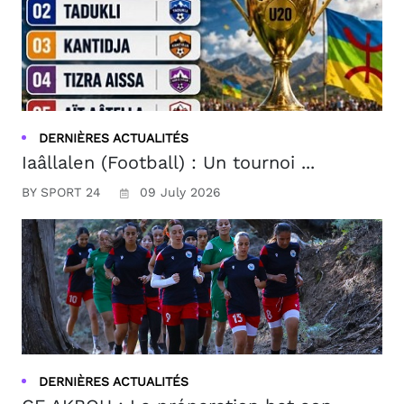
DERNIÈRES ACTUALITÉS
Iaâllalen (Football) : Un tournoi ...
BY SPORT 24
09 July 2026
DERNIÈRES ACTUALITÉS