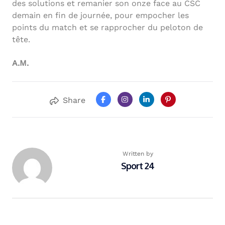
des solutions et remanier son onze face au CSC
demain en fin de journée, pour empocher les
points du match et se rapprocher du peloton de
tête.
A.M.
Share
Written by
Sport 24