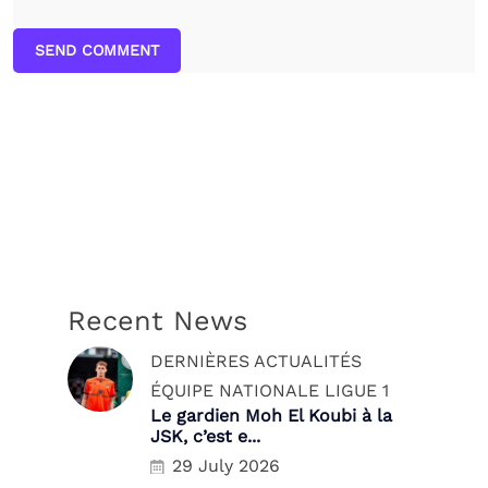
SEND COMMENT
Recent News
DERNIÈRES ACTUALITÉS
ÉQUIPE NATIONALE
LIGUE 1
Le gardien Moh El Koubi à la
JSK, c’est e...
29 July 2026