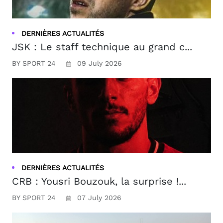
DERNIÈRES ACTUALITÉS
JSK : Le staff technique au grand c...
BY SPORT 24
09 July 2026
DERNIÈRES ACTUALITÉS
CRB : Yousri Bouzouk, la surprise !...
BY SPORT 24
07 July 2026