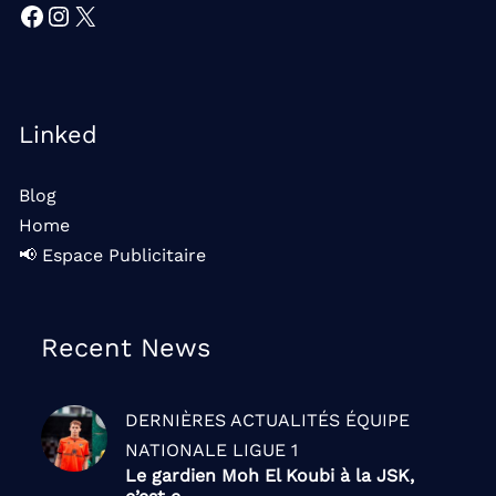
Facebook
Instagram
X
Linked
Blog
Home
📢 Espace Publicitaire
Recent News
DERNIÈRES ACTUALITÉS
ÉQUIPE
NATIONALE
LIGUE 1
Le gardien Moh El Koubi à la JSK,