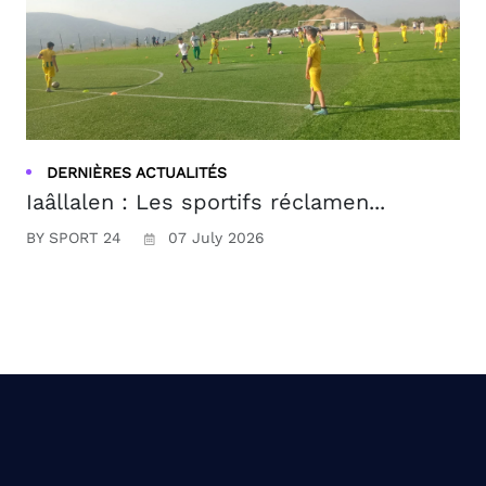
DERNIÈRES ACTUALITÉS
Iaâllalen : Les sportifs réclamen...
BY SPORT 24
07 July 2026