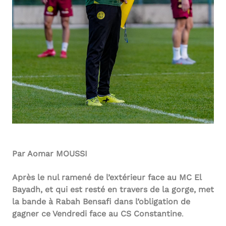
Par Aomar MOUSSI
Après le nul ramené de l’extérieur face au MC El
Bayadh, et qui est resté en travers de la gorge, met
la bande à Rabah Bensafi dans l’obligation de
gagner ce Vendredi face au CS Constantine
.