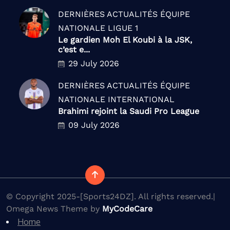
DERNIÈRES ACTUALITÉS
ÉQUIPE
NATIONALE
LIGUE 1
Le gardien Moh El Koubi à la JSK,
c’est e...
29 July 2026
DERNIÈRES ACTUALITÉS
ÉQUIPE
NATIONALE
INTERNATIONAL
Brahimi rejoint la Saudi Pro League
09 July 2026
© Copyright 2025-[Sports24DZ]. All rights reserved.|
Omega News Theme by
MyCodeCare
Home