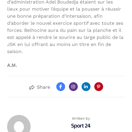
d’administration Adel Boudedja étaient sur les
lieux pour motiver l’équipe et la pousser à réussir
une bonne préparation d’intersaison, afin
d’aborder le nouvel exercice sportif avec toute ses
forces. Belhocine aura du pain sur la planche et il
est appelé à rendre le sourire au large public de la
JSK en lui offrant au moins un titre en fin de
saison.
A.M.
Share
Written by
Sport 24