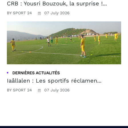
CRB : Yousri Bouzouk, la surprise !...
BY SPORT 24
07 July 2026
DERNIÈRES ACTUALITÉS
Iaâllalen : Les sportifs réclamen...
BY SPORT 24
07 July 2026