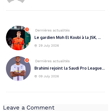
1
Dernières actualités
Le gardien Moh El Koubi à la JSK, ...
29 July 2026
2
Dernières actualités
Brahimi rejoint la Saudi Pro League...
09 July 2026
Leave a Comment