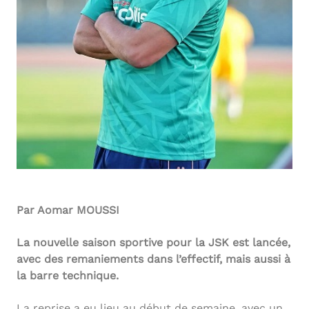
Par Aomar MOUSSI
La nouvelle saison sportive pour la JSK est lancée,
avec des remaniements dans l’effectif, mais aussi à
la barre technique.
La reprise a eu lieu au début de semaine, avec un