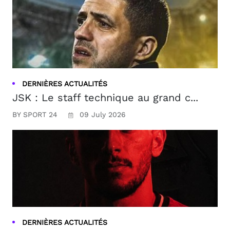
DERNIÈRES ACTUALITÉS
JSK : Le staff technique au grand c...
BY SPORT 24
09 July 2026
DERNIÈRES ACTUALITÉS