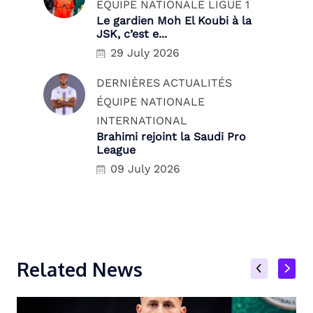
ÉQUIPE NATIONALE
LIGUE 1
Le gardien Moh El Koubi à la
JSK, c’est e...
29 July 2026
DERNIÈRES ACTUALITÉS
ÉQUIPE NATIONALE
INTERNATIONAL
Brahimi rejoint la Saudi Pro
League
09 July 2026
Related News