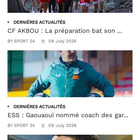
DERNIÈRES ACTUALITÉS
CF AKBOU : La préparation bat son ...
BY SPORT 24
09 July 2026
DERNIÈRES ACTUALITÉS
ESS : Gaouaoui nommé coach des gar...
BY SPORT 24
09 July 2026