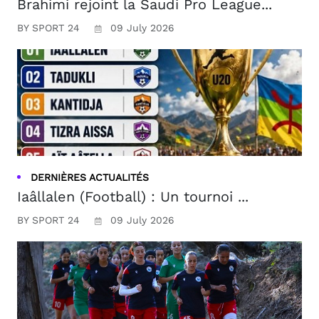
Brahimi rejoint la Saudi Pro League...
BY SPORT 24
09 July 2026
DERNIÈRES ACTUALITÉS
Iaâllalen (Football) : Un tournoi ...
BY SPORT 24
09 July 2026