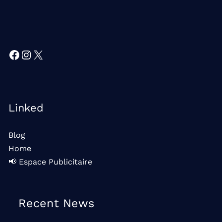
Facebook
Instagram
X
Linked
Blog
Home
📢 Espace Publicitaire
Recent News