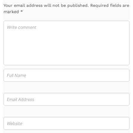
Your email address will not be published. Required fields are
marked *