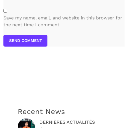
Save my name, email, and website in this browser for
the next time I comment.
SEND COMMENT
Recent News
DERNIÈRES ACTUALITÉS