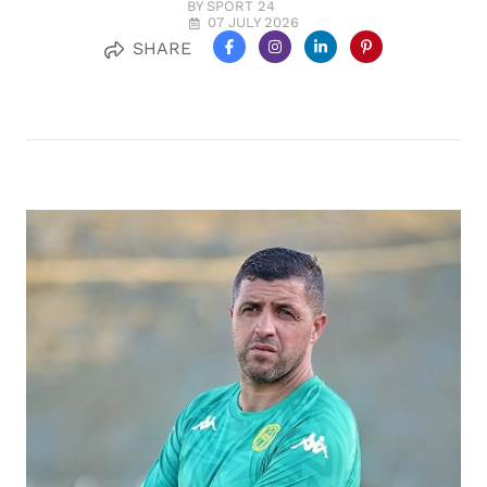
BY SPORT 24
07 JULY 2026
SHARE