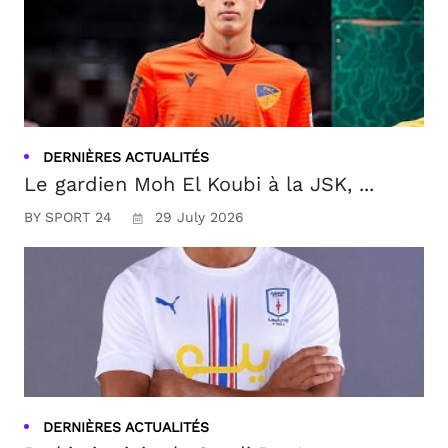
DERNIÈRES ACTUALITÉS
Le gardien Moh El Koubi à la JSK, ...
BY SPORT 24
29 July 2026
DERNIÈRES ACTUALITÉS