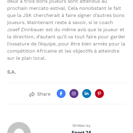
deux à trois bons joueurs sont attendus au
prochain mercato estival. Cela nonobstant le fait
que la JSK chercherait à faire signer d’autres bons
joueurs. Maintenant reste à savoir, si le coach
Josef Zinnbauer est du même avis que le joueur et
la direction, d’autant qu’il va tout faire pour garder
l’ossature de l’équipe, pour être bien armés pour la
compétition Africaine et les objectifs à atteindre
sur le plan local.
S.A.
Share
Written by
Sport 24