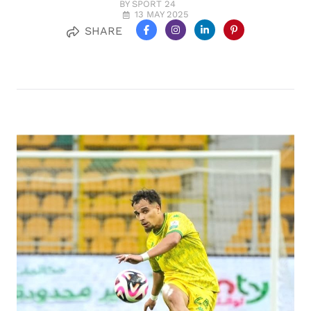
BY SPORT 24
13 MAY 2025
SHARE