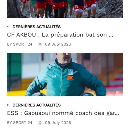
DERNIÈRES ACTUALITÉS
CF AKBOU : La préparation bat son ...
BY SPORT 24
09 July 2026
DERNIÈRES ACTUALITÉS
ESS : Gaouaoui nommé coach des gar...
BY SPORT 24
09 July 2026