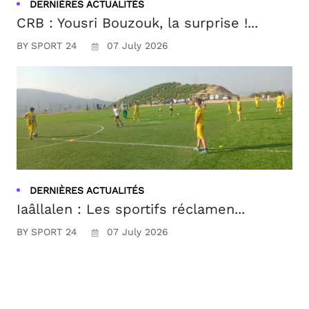
DERNIÈRES ACTUALITÉS
CRB : Yousri Bouzouk, la surprise !...
BY SPORT 24
07 July 2026
DERNIÈRES ACTUALITÉS
Iaâllalen : Les sportifs réclamen...
BY SPORT 24
07 July 2026