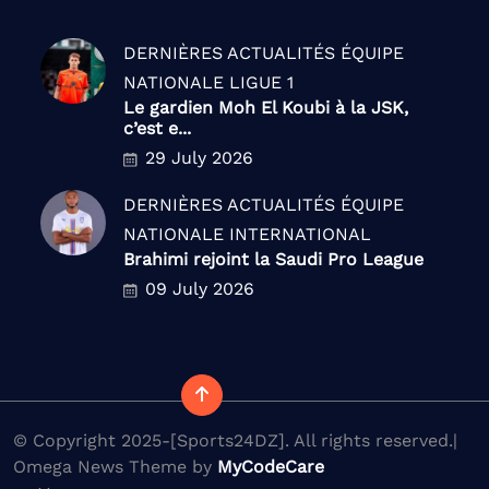
DERNIÈRES ACTUALITÉS
ÉQUIPE
NATIONALE
LIGUE 1
Le gardien Moh El Koubi à la JSK,
c’est e...
29 July 2026
DERNIÈRES ACTUALITÉS
ÉQUIPE
NATIONALE
INTERNATIONAL
Brahimi rejoint la Saudi Pro League
09 July 2026
© Copyright 2025-[Sports24DZ]. All rights reserved.|
Omega News Theme by
MyCodeCare