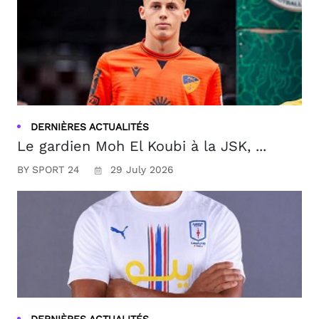
DERNIÈRES ACTUALITÉS
Le gardien Moh El Koubi à la JSK, ...
BY SPORT 24
29 July 2026