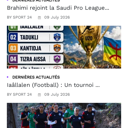
DERNIÈRES ACTUALITÉS
Brahimi rejoint la Saudi Pro League...
BY SPORT 24
09 July 2026
DERNIÈRES ACTUALITÉS
Iaâllalen (Football) : Un tournoi ...
BY SPORT 24
09 July 2026