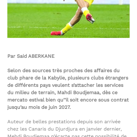
Par Said ABERKANE
Selon des sources très proches des affaires du
club phare de la Kabylie, plusieurs clubs étrangers
de différents pays veulent s’attacher les services
du milieu de terrain, Mahdi Boudjemaa, dès ce
mercato estival bien qu’’il soit encore sous contrat
jusqu’au mois de juin 2027.
Auteur de belles prestations depuis son arrivée
chez les Canaris du Djurdjura en janvier dernier,
Mehdi Boudjemaa n’écarte pas cette possibilité de