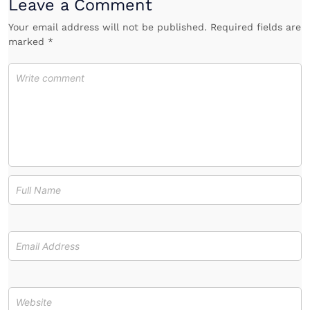
Leave a Comment
Your email address will not be published. Required fields are
marked *