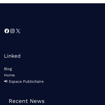
Facebook
Instagram
X
Linked
Blog
Home
📢 Espace Publicitaire
Recent News