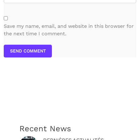
Save my name, email, and website in this browser for
the next time I comment.
SEND COMMENT
Recent News