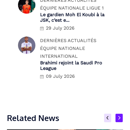
DERNIÈRES ACTUALITÉS
ÉQUIPE NATIONALE
LIGUE 1
Le gardien Moh El Koubi à la
JSK, c’est e...
29 July 2026
DERNIÈRES ACTUALITÉS
ÉQUIPE NATIONALE
INTERNATIONAL
Brahimi rejoint la Saudi Pro
League
09 July 2026
Related News