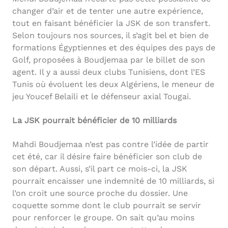
changer d’air et de tenter une autre expérience,
tout en faisant bénéficier la JSK de son transfert.
Selon toujours nos sources, il s’agit bel et bien de
formations Égyptiennes et des équipes des pays de
Golf, proposées à Boudjemaa par le billet de son
agent. Il y a aussi deux clubs Tunisiens, dont l’ES
Tunis où évoluent les deux Algériens, le meneur de
jeu Youcef Belaili et le défenseur axial Tougai.
La JSK pourrait bénéficier de 10 milliards
Mahdi Boudjemaa n’est pas contre l’idée de partir
cet été, car il désire faire bénéficier son club de
son départ. Aussi, s’il part ce mois-ci, la JSK
pourrait encaisser une indemnité de 10 milliards, si
l’on croit une source proche du dossier. Une
coquette somme dont le club pourrait se servir
pour renforcer le groupe. On sait qu’au moins