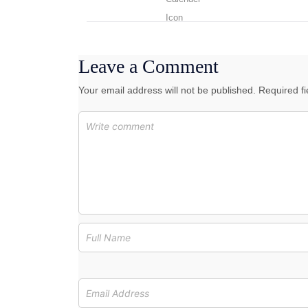
Leave a Comment
Your email address will not be published. Required f