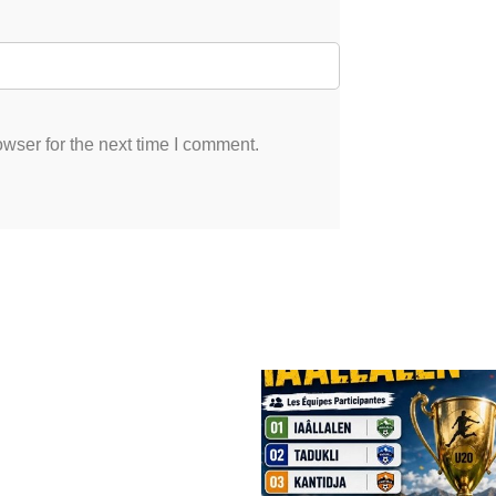
wser for the next time I comment.