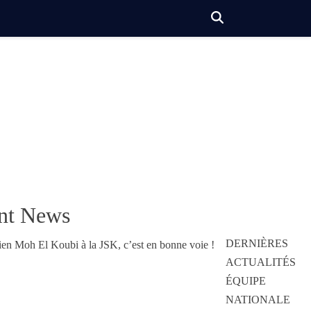
nt News
DERNIÈRES
ACTUALITÉS
ÉQUIPE
NATIONALE