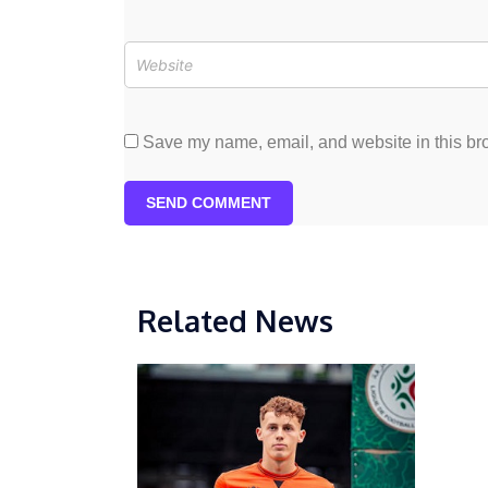
Save my name, email, and website in this bro
SEND COMMENT
Related News