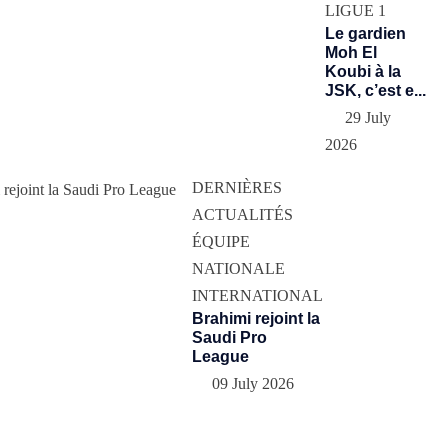
LIGUE 1
Le gardien
Moh El
Koubi à la
JSK, c’est e...
29 July
2026
DERNIÈRES
ACTUALITÉS
ÉQUIPE
NATIONALE
INTERNATIONAL
Brahimi rejoint la
Saudi Pro
League
09 July 2026