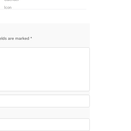
ields are marked *