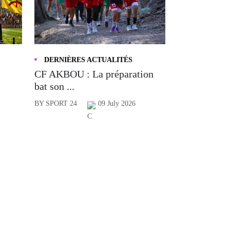
DERNIÈRES ACTUALITÉS
CF AKBOU : La préparation
bat son ...
BY SPORT 24
09 July 2026