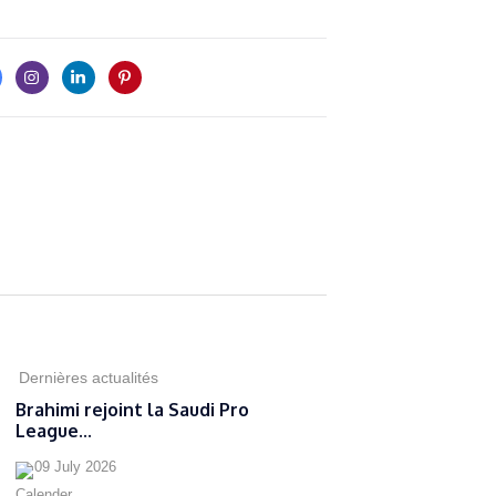
Dernières actualités
Brahimi rejoint la Saudi Pro
League...
09 July 2026