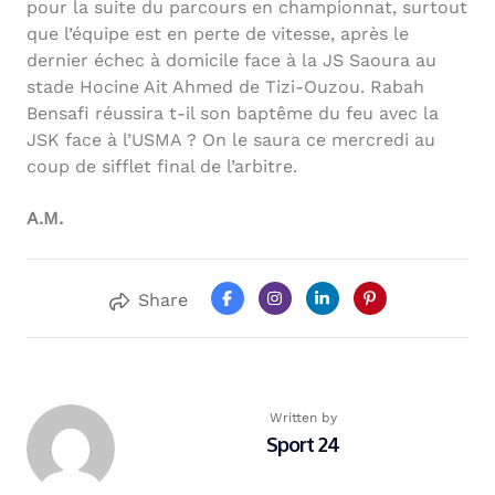
pour la suite du parcours en championnat, surtout
que l’équipe est en perte de vitesse, après le
dernier échec à domicile face à la JS Saoura au
stade Hocine Ait Ahmed de Tizi-Ouzou. Rabah
Bensafi réussira t-il son baptême du feu avec la
JSK face à l’USMA ? On le saura ce mercredi au
coup de sifflet final de l’arbitre.
A.M.
Share
Written by
Sport 24