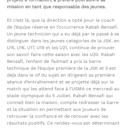
mission en tant que responsable des jeunes.
Et c’est là, que la direction a opté pour le coach
de l’équipe réserve en l’occurrence Rabah Bensafi.
Un jeune technicien qui a eu déjà par le passé à se
distinguer dans les jeunes catégories de la JSK, en
U15, U16, U17, U19 et les U21, continue de prouver
son savoir faire cette saison avec les U20. Rabah
Bensafi, l’enfant de Tadmait a pris la barre
technique de l’équipe première de la JSK et il est
déjà dans le vif du sujet en dirigeant sa première
séance d’entraînement et se projette déjà sur le
match qui les attend face à l’USMA ce mercredi au
stade olympique du 5 Juillet. Rabah Bensafi qui
connait bien la maison, compte redresser la barre
et la situation en permettant aux joueurs de
retrouver la confiance et de renouer avec les
résultats positifs. Ce rendez-vous est déterminant