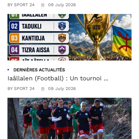
BY SPORT 24
09 July 2026
DERNIÈRES ACTUALITÉS
Iaâllalen (Football) : Un tournoi ...
BY SPORT 24
09 July 2026