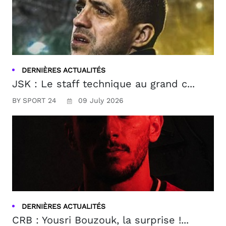
DERNIÈRES ACTUALITÉS
JSK : Le staff technique au grand c...
BY SPORT 24
09 July 2026
DERNIÈRES ACTUALITÉS
CRB : Yousri Bouzouk, la surprise !...