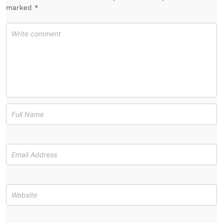
marked *