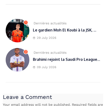
1
Dernières actualités
Le gardien Moh El Koubi à la JSK, ...
29 July 2026
2
Dernières actualités
Brahimi rejoint la Saudi Pro League...
09 July 2026
Leave a Comment
Your email address will not be published. Required fields are