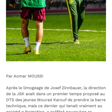
Par Aomar MOUSSI
Après le limogeage de Josef Zinnbauer, la direction
de la JSK avait dans un premier temps proposé au
DTS des jeunes Mourad Karouf de prendre la barre
technique, mais ce dernier qui tenait vraiment au
projetd e formation, a préféré poursuivre sa