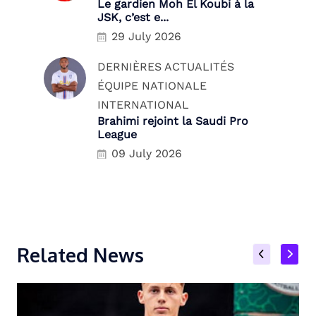
Le gardien Moh El Koubi à la
JSK, c’est e...
29 July 2026
DERNIÈRES ACTUALITÉS
ÉQUIPE NATIONALE
INTERNATIONAL
Brahimi rejoint la Saudi Pro
League
09 July 2026
Related News