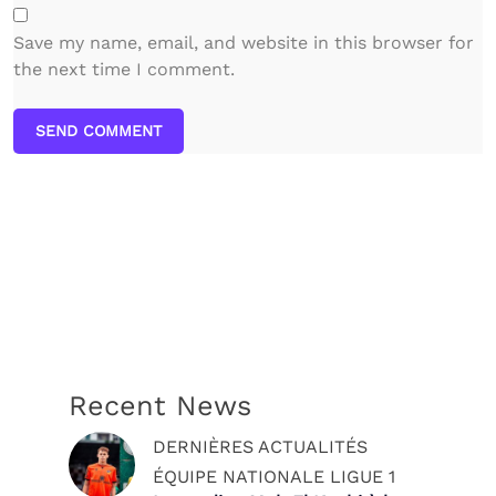
Save my name, email, and website in this browser for
the next time I comment.
SEND COMMENT
Recent News
DERNIÈRES ACTUALITÉS
ÉQUIPE NATIONALE
LIGUE 1