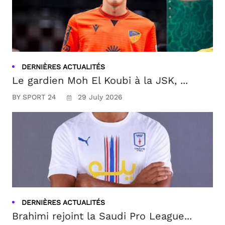
DERNIÈRES ACTUALITÉS
Le gardien Moh El Koubi à la JSK, ...
BY SPORT 24
29 July 2026
DERNIÈRES ACTUALITÉS
Brahimi rejoint la Saudi Pro League...