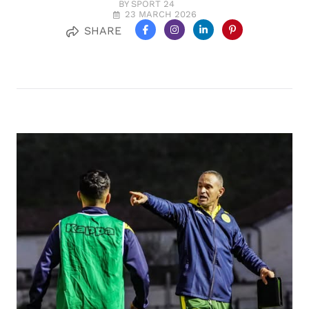
BY SPORT 24
23 MARCH 2026
SHARE