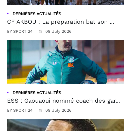
DERNIÈRES ACTUALITÉS
CF AKBOU : La préparation bat son ...
BY SPORT 24
09 July 2026
DERNIÈRES ACTUALITÉS
ESS : Gaouaoui nommé coach des gar...
BY SPORT 24
09 July 2026