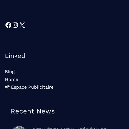
Facebook
Instagram
X
Linked
Blog
Home
📢 Espace Publicitaire
Recent News