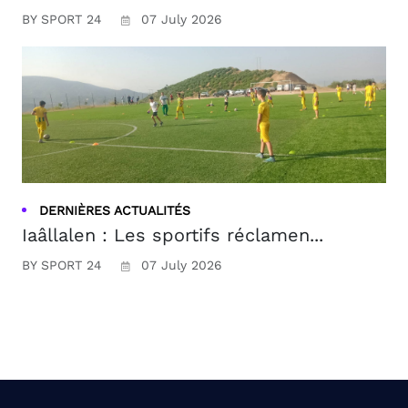
BY SPORT 24
07 July 2026
DERNIÈRES ACTUALITÉS
Iaâllalen : Les sportifs réclamen...
BY SPORT 24
07 July 2026